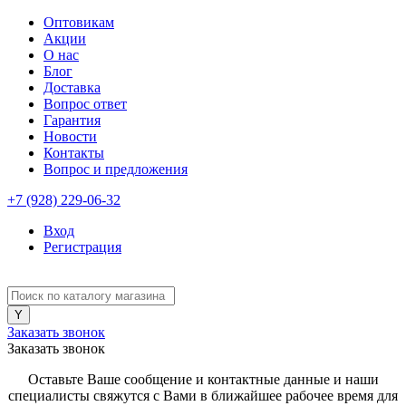
Оптовикам
Акции
О нас
Блог
Доставка
Вопрос ответ
Гарантия
Новости
Контакты
Вопрос и предложения
+7 (928) 229-06-32
Вход
Регистрация
Заказать звонок
Заказать звонок
Оставьте Ваше сообщение и контактные данные и наши
специалисты свяжутся с Вами в ближайшее рабочее время для