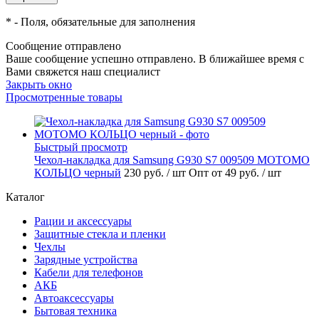
*
- Поля, обязательные для заполнения
Сообщение отправлено
Ваше сообщение успешно отправлено. В ближайшее время с
Вами свяжется наш специалист
Закрыть окно
Просмотренные товары
Быстрый просмотр
Чехол-накладка для Samsung G930 S7 009509 MOTOMO
КОЛЬЦО черный
230 руб.
/ шт
Опт от 49 руб.
/ шт
Каталог
Рации и аксессуары
Защитные стекла и пленки
Чехлы
Зарядные устройства
Кабели для телефонов
АКБ
Автоаксессуары
Бытовая техника