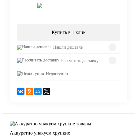
Подписаться
Купить в 1 клик
Нашли дешевле
Рассчитать доставку
Недоступно
Аккуратно упакуем хрупкие