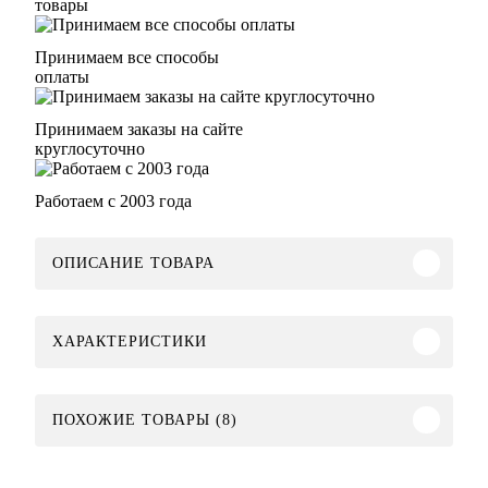
товары
Принимаем все способы
оплаты
Принимаем заказы на сайте
круглосуточно
Работаем с 2003 года
ОПИСАНИЕ ТОВАРА
ХАРАКТЕРИСТИКИ
ПОХОЖИЕ ТОВАРЫ (8)