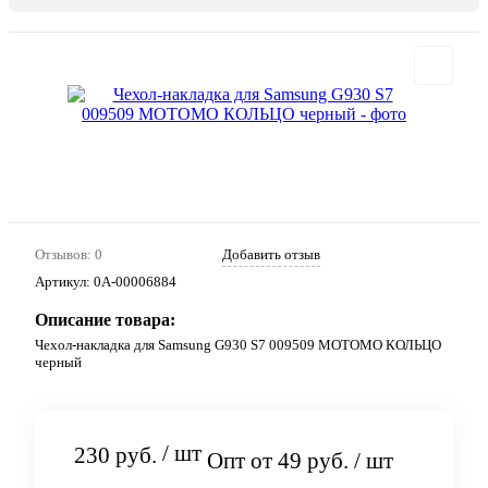
Отзывов: 0
Добавить отзыв
Артикул:
0А-00006884
Описание товара:
Чехол-накладка для Samsung G930 S7 009509 MOTOMO КОЛЬЦО
черный
/ шт
230 руб.
Опт от 49 руб.
/ шт