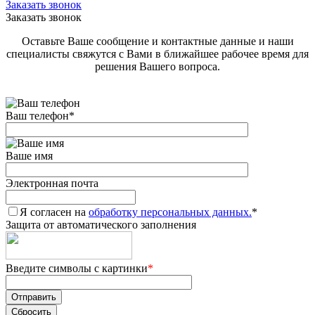
Заказать звонок
Заказать звонок
Оставьте Ваше сообщение и контактные данные и наши
специалисты свяжутся с Вами в ближайшее рабочее время для
решения Вашего вопроса.
Ваш телефон
*
Ваше имя
Электронная почта
Я согласен на
обработку персональных данных.
*
Защита от автоматического заполнения
Введите символы с картинки
*