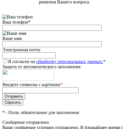
решения Вашего вопроса.
Ваш телефон
*
Ваше имя
Электронная почта
Я согласен на
обработку персональных данных.
*
Защита от автоматического заполнения
Введите символы с картинки
*
*
- Поля, обязательные для заполнения
Сообщение отправлено
Ваше сообщение успешно отправлено. В ближайшее время с