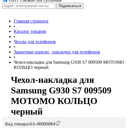
ОПТ Свежие поступления
Главная страница
•
Каталог товаров
•
Чехлы для телефонов
•
Защитные панели , накладки для телефонов
•
Чехол-накладка для Samsung G930 S7 009509 MOTOMO
КОЛЬЦО черный
Чехол-накладка для
Samsung G930 S7 009509
MOTOMO КОЛЬЦО
черный
📋
Код товара:
0А-00006884