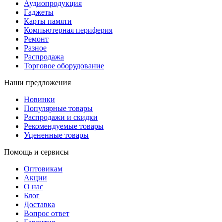
Аудиопродукция
Гаджеты
Карты памяти
Компьютерная периферия
Ремонт
Разное
Распродажа
Торговое оборудование
Наши предложения
Новинки
Популярные товары
Распродажи и скидки
Рекомендуемые товары
Уцененные товары
Помощь и сервисы
Оптовикам
Акции
О нас
Блог
Доставка
Вопрос ответ