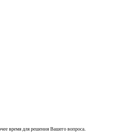
чее время для решения Вашего вопроса.