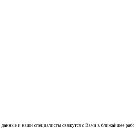
 данные и наши специалисты свяжутся с Вами в ближайшее рабо