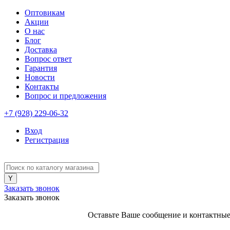
Оптовикам
Акции
О нас
Блог
Доставка
Вопрос ответ
Гарантия
Новости
Контакты
Вопрос и предложения
+7 (928) 229-06-32
Вход
Регистрация
Заказать звонок
Заказать звонок
Оставьте Ваше сообщение и контактные