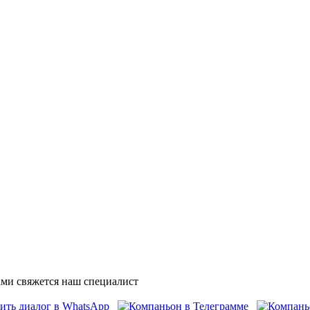
ми свяжется наш специалист