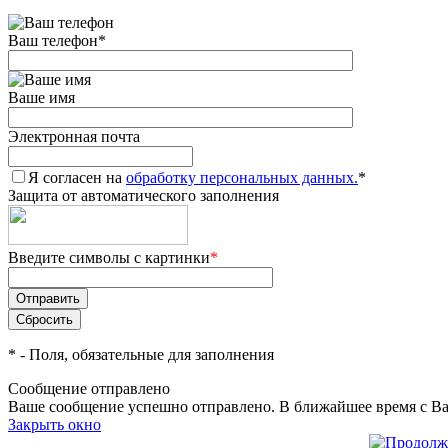
Ваш телефон
*
Ваше имя
Электронная почта
Я согласен на
обработку персональных данных.
*
Защита от автоматического заполнения
Введите символы с картинки
*
*
- Поля, обязательные для заполнения
Сообщение отправлено
Ваше сообщение успешно отправлено. В ближайшее время с Ва
Закрыть окно