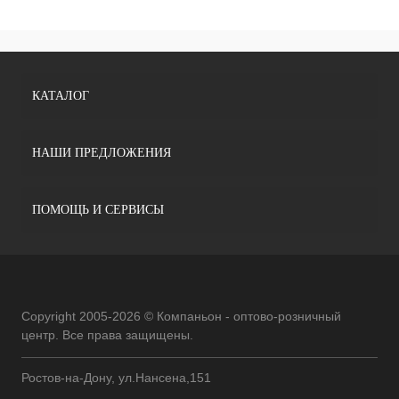
КАТАЛОГ
НАШИ ПРЕДЛОЖЕНИЯ
ПОМОЩЬ И СЕРВИСЫ
Copyright 2005-2026 © Компаньон - оптово-розничный
центр. Все права защищены.
Ростов-на-Дону, ул.Нансена,151