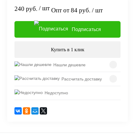
/ шт
240 руб.
Опт от 84 руб.
/ шт
Подписаться
Купить в 1 клик
Нашли дешевле
Рассчитать доставку
Недоступно