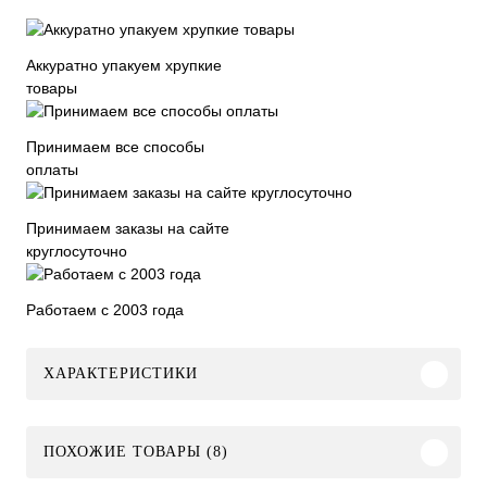
Аккуратно упакуем хрупкие
товары
Принимаем все способы
оплаты
Принимаем заказы на сайте
круглосуточно
Работаем с 2003 года
ХАРАКТЕРИСТИКИ
ПОХОЖИЕ ТОВАРЫ (8)