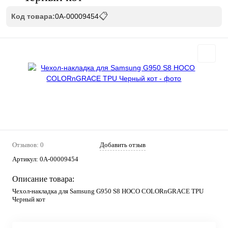
📋
Код товара:
0А-00009454
Отзывов: 0
Добавить отзыв
Артикул:
0А-00009454
Описание товара:
Чехол-накладка для Samsung G950 S8 HOCO COLORnGRACE TPU
Черный кот