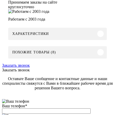
Принимаем заказы на сайте
круглосуточно
Работаем с 2003 года
ХАРАКТЕРИСТИКИ
ПОХОЖИЕ ТОВАРЫ (8)
Заказать звонок
Заказать звонок
Оставьте Ваше сообщение и контактные данные и наши
специалисты свяжутся с Вами в ближайшее рабочее время для
решения Вашего вопроса.
Ваш телефон
*