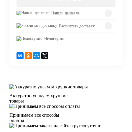
Нашли дешевле
Рассчитать доставку
Недоступно
Аккуратно упакуем хрупкие
товары
Принимаем все способы
оплаты