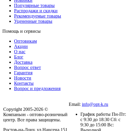
Новинки
Популярные товары
Распродажи и скидки
Рекомендуемые товары
Уцененные товары
Помощь и сервисы
Оптовикам
Акции
О нас
Блог
Доставка
Вопрос ответ
Гарантия
Новости
Контакты
Вопрос и предложения
Email:
info@opt-k.ru
Copyright 2005-2026 ©
График работы Пн-Пт:
Компаньон - оптово-розничный
с 9:30 до 18:30 Сб: с
центр. Все права защищены.
9:30 до 15:00 Вс:
Ростов-на-Дону, ул.Нансена,151
Выходной