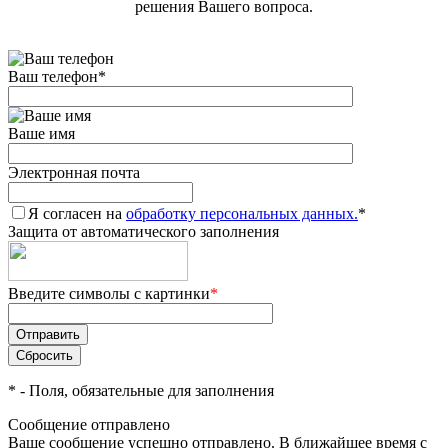
решения Вашего вопроса.
Ваш телефон
*
Ваше имя
Электронная почта
Я согласен на
обработку персональных данных.
*
Защита от автоматического заполнения
Введите символы с картинки
*
*
- Поля, обязательные для заполнения
Сообщение отправлено
Ваше сообщение успешно отправлено. В ближайшее время с