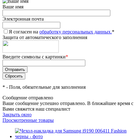
Ваше имя
Электронная почта
Я согласен на
обработку персональных данных.
*
Защита от автоматического заполнения
Введите символы с картинки
*
*
- Поля, обязательные для заполнения
Сообщение отправлено
Ваше сообщение успешно отправлено. В ближайшее время с
Вами свяжется наш специалист
Закрыть окно
Просмотренные товары