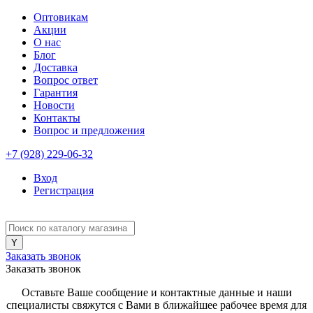
Оптовикам
Акции
О нас
Блог
Доставка
Вопрос ответ
Гарантия
Новости
Контакты
Вопрос и предложения
+7 (928) 229-06-32
Вход
Регистрация
Заказать звонок
Заказать звонок
Оставьте Ваше сообщение и контактные данные и наши
специалисты свяжутся с Вами в ближайшее рабочее время для