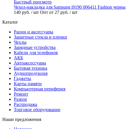
Быстрый просмотр
Чехол-накладка для Samsung i9190 006411 Fashion черны
140 руб.
/ шт
Опт от 27 руб.
/ шт
Каталог
Рации и аксессуары
Защитные стекла и пленки
Чехлы
Зарядные устройства
Кабели для телефонов
АКБ
Автоаксессуары
Бытовая техника
Аудиопродукция
Гаджеты
Карты памяти
Компьютерная периферия
Ремонт
Разное
Распродажа
Торговое оборудование
Наши предложения