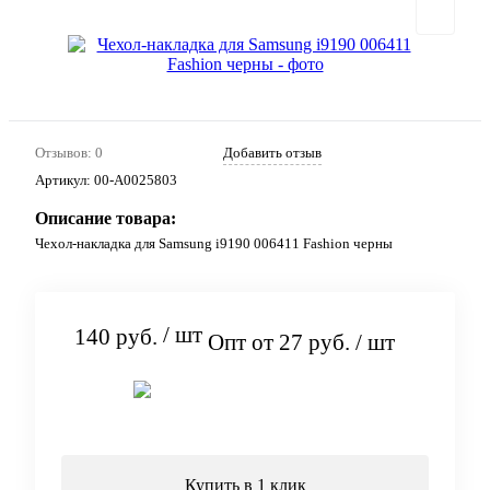
Отзывов: 0
Добавить отзыв
Артикул:
00-А0025803
Описание товара:
Чехол-накладка для Samsung i9190 006411 Fashion черны
/ шт
140 руб.
Опт от 27 руб.
/ шт
Подписаться
Купить в 1 клик