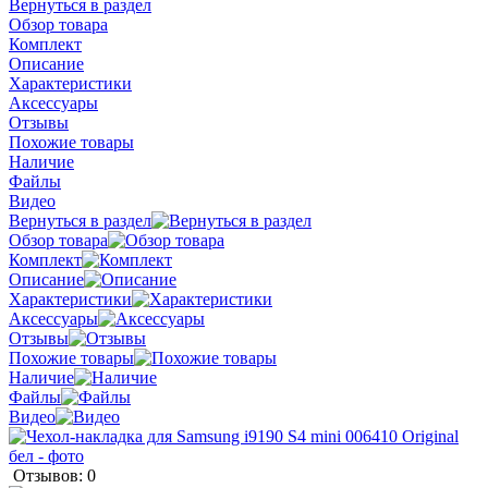
Вернуться в раздел
Обзор товара
Комплект
Описание
Характеристики
Аксессуары
Отзывы
Похожие товары
Наличие
Файлы
Видео
Вернуться в раздел
Обзор товара
Комплект
Описание
Характеристики
Аксессуары
Отзывы
Похожие товары
Наличие
Файлы
Видео
Отзывов: 0