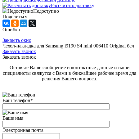
Рассчитать доставку
Недоступно
Поделиться
Ошибка
Закрыть окно
Чехол-накладка для Samsung i9190 S4 mini 006410 Original бел
Заказать звонок
Заказать звонок
Оставьте Ваше сообщение и контактные данные и наши
специалисты свяжутся с Вами в ближайшее рабочее время для
решения Вашего вопроса.
Ваш телефон
*
Ваше имя
Электронная почта