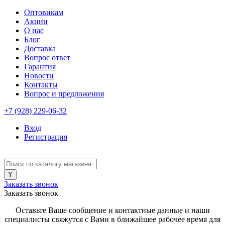
Оптовикам
Акции
О нас
Блог
Доставка
Вопрос ответ
Гарантия
Новости
Контакты
Вопрос и предложения
+7 (928) 229-06-32
Вход
Регистрация
Заказать звонок
Заказать звонок
Оставьте Ваше сообщение и контактные данные и наши
специалисты свяжутся с Вами в ближайшее рабочее время для