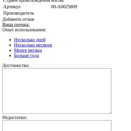
Страна происхождения
Китай
Артикул
00-А0025809
Производитель
Добавить отзыв
Ваша оценка:
Опыт использования:
Несколько дней
Несколько месяцев
Менее месяца
Больше года
Достоинства:
Недостатки: