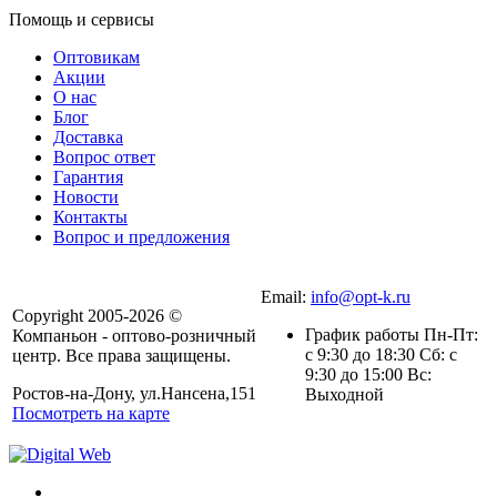
Помощь и сервисы
Оптовикам
Акции
О нас
Блог
Доставка
Вопрос ответ
Гарантия
Новости
Контакты
Вопрос и предложения
Email:
info@opt-k.ru
Copyright 2005-2026 ©
График работы Пн-Пт:
Компаньон - оптово-розничный
с 9:30 до 18:30 Сб: с
центр. Все права защищены.
9:30 до 15:00 Вс:
Ростов-на-Дону, ул.Нансена,151
Выходной
Посмотреть на карте