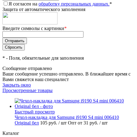
Я согласен на
обработку персональных данных.
*
Защита от автоматического заполнения
Введите символы с картинки
*
*
- Поля, обязательные для заполнения
Сообщение отправлено
Ваше сообщение успешно отправлено. В ближайшее время с
Вами свяжется наш специалист
Закрыть окно
Просмотренные товары
Быстрый просмотр
Чехол-накладка для Samsung i9190 S4 mini 006410
Original бел
105 руб.
/ шт
Опт от 31 руб.
/ шт
Каталог