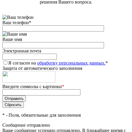
решения Вашего вопроса.
Ваш телефон
*
Ваше имя
Электронная почта
Я согласен на
обработку персональных данных.
*
Защита от автоматического заполнения
Введите символы с картинки
*
*
- Поля, обязательные для заполнения
Сообщение отправлено
Ваше сообщение успешно отправлено. В ближайшее время с