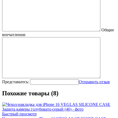
Общие
впечатления:
Представьтесь:
Отправить отзыв
Похожие товары (8)
Быстрый просмотр