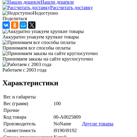
Нашли дешевле
Рассчитать доставку
Недоступно
Поделиться
Аккуратно упакуем хрупкие товары
Принимаем все способы оплаты
Принимаем заказы на сайте круглосуточно
Работаем с 2003 года
Характеристики
Вес и габариты
Вес (грамм)
100
Прочие
Код товара
00-А0025809
Производитель
NoName
Другие товары
Совместимость
i9190/i9192