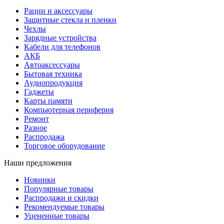
Рации и аксессуары
Защитные стекла и пленки
Чехлы
Зарядные устройства
Кабели для телефонов
АКБ
Автоаксессуары
Бытовая техника
Аудиопродукция
Гаджеты
Карты памяти
Компьютерная периферия
Ремонт
Разное
Распродажа
Торговое оборудование
Наши предложения
Новинки
Популярные товары
Распродажи и скидки
Рекомендуемые товары
Уцененные товары