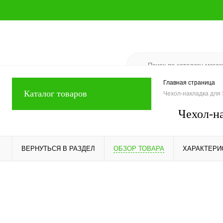
Главная страница
Каталог товаров
Чехол-накладка для 
Чехол-на
ВЕРНУТЬСЯ В РАЗДЕЛ
ОБЗОР ТОВАРА
ХАРАКТЕРИ