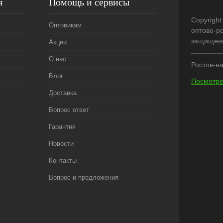
я
Помощь и сервисы
Copyright
Оптовикам
оптово-р
защищен
Акции
О нас
Ростов-на
Блог
Посмотре
Доставка
Вопрос ответ
Гарантия
Новости
Контакты
Вопрос и предложения