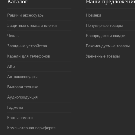
Каталог
Наши предложени
Рации и аксессуары
Новинки
Защитные стекла и пленки
Популярные товары
Чехлы
Распродажи и скидки
Зарядные устройства
Рекомендуемые товары
Кабели для телефонов
Уцененные товары
АКБ
Автоаксессуары
Бытовая техника
Аудиопродукция
Гаджеты
Карты памяти
Компьютерная периферия