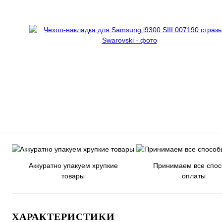
Аккуратно упакуем хрупкие
Принимаем все спо
товары
оплаты
ХАРАКТЕРИСТИКИ