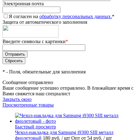
Электронная почта
Я согласен на
обработку персональных данных.
*
Защита от автоматического заполнения
Введите символы с картинки
*
*
- Поля, обязательные для заполнения
Сообщение отправлено
Ваше сообщение успешно отправлено. В ближайшее время с
Вами свяжется наш специалист
Закрыть окно
Просмотренные товары
Быстрый просмотр
Чехол-накладка для Samsung i9300 SIII металл
фиолетовый
180 руб.
/ шт
Опт от 54 руб.
/ шт