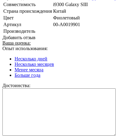
Совместимость
i9300 Galaxy SIII
Страна происхождения
Китай
Цвет
Фиолетовый
Артикул
00-А0019901
Производитель
Добавить отзыв
Ваша оценка:
Опыт использования:
Несколько дней
Несколько месяцев
Менее месяца
Больше года
Достоинства: