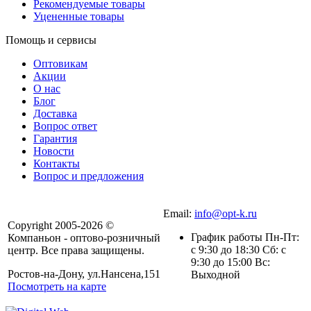
Рекомендуемые товары
Уцененные товары
Помощь и сервисы
Оптовикам
Акции
О нас
Блог
Доставка
Вопрос ответ
Гарантия
Новости
Контакты
Вопрос и предложения
Email:
info@opt-k.ru
Copyright 2005-2026 ©
График работы Пн-Пт:
Компаньон - оптово-розничный
с 9:30 до 18:30 Сб: с
центр. Все права защищены.
9:30 до 15:00 Вс:
Ростов-на-Дону, ул.Нансена,151
Выходной
Посмотреть на карте