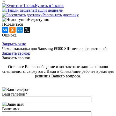
Купить в 1 клик
Нашли дешевле
Рассчитать доставку
Недоступно
Поделиться
Ошибка
Закрыть окно
Чехол-накладка для Samsung i9300 SIII металл фиолетовый
Заказать звонок
Заказать звонок
Оставьте Ваше сообщение и контактные данные и наши
специалисты свяжутся с Вами в ближайшее рабочее время для
решения Вашего вопроса.
Ваш телефон
*
Ваше имя