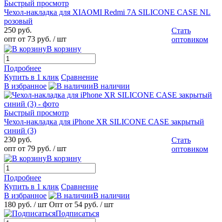
Быстрый просмотр
Чехол-накладка для XIAOMI Redmi 7A SILICONE CASE NL
розовый
250 руб.
Стать
опт от 73 руб.
/ шт
оптовиком
В корзину
Подробнее
Купить в 1 клик
Сравнение
В избранное
В наличии
Быстрый просмотр
Чехол-накладка для iPhone XR SILICONE CASE закрытый
синий (3)
230 руб.
Стать
опт от 79 руб.
/ шт
оптовиком
В корзину
Подробнее
Купить в 1 клик
Сравнение
В избранное
В наличии
180 руб.
/ шт
Опт от 54 руб.
/ шт
Подписаться