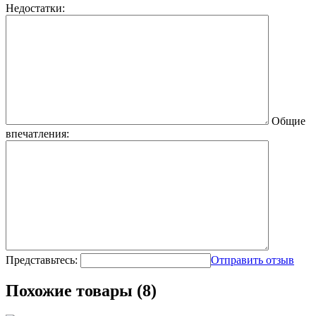
Недостатки:
Общие
впечатления:
Представьтесь:
Отправить отзыв
Похожие товары (8)