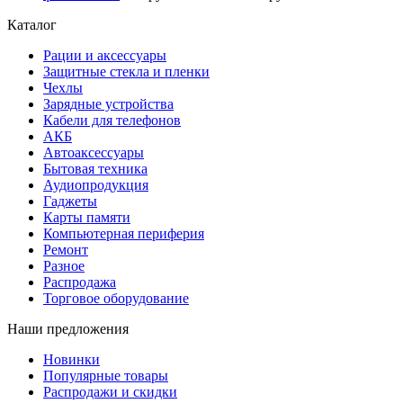
Каталог
Рации и аксессуары
Защитные стекла и пленки
Чехлы
Зарядные устройства
Кабели для телефонов
АКБ
Автоаксессуары
Бытовая техника
Аудиопродукция
Гаджеты
Карты памяти
Компьютерная периферия
Ремонт
Разное
Распродажа
Торговое оборудование
Наши предложения
Новинки
Популярные товары
Распродажи и скидки