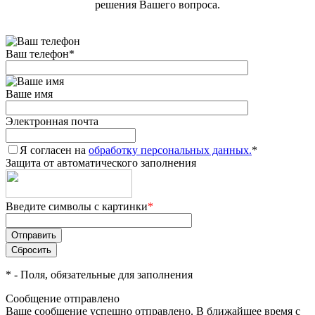
решения Вашего вопроса.
Ваш телефон
*
Ваше имя
Электронная почта
Я согласен на
обработку персональных данных.
*
Защита от автоматического заполнения
Введите символы с картинки
*
*
- Поля, обязательные для заполнения
Сообщение отправлено
Ваше сообщение успешно отправлено. В ближайшее время с