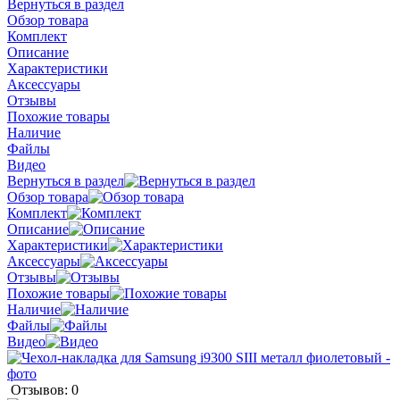
Вернуться в раздел
Обзор товара
Комплект
Описание
Характеристики
Аксессуары
Отзывы
Похожие товары
Наличие
Файлы
Видео
Вернуться в раздел
Обзор товара
Комплект
Описание
Характеристики
Аксессуары
Отзывы
Похожие товары
Наличие
Файлы
Видео
Отзывов: 0