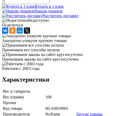
Купить в 1 клик
Нашли дешевле
Рассчитать доставку
Недоступно
Поделиться
Аккуратно упакуем хрупкие товары
Принимаем все способы оплаты
Принимаем заказы на сайте круглосуточно
Работаем с 2003 года
Характеристики
Вес и габариты
Вес (грамм)
100
Прочие
Код товара
00-А0019901
Производитель
NoName
Другие товары