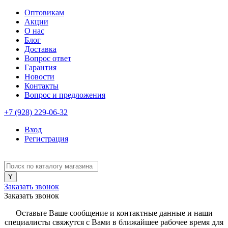
Оптовикам
Акции
О нас
Блог
Доставка
Вопрос ответ
Гарантия
Новости
Контакты
Вопрос и предложения
+7 (928) 229-06-32
Вход
Регистрация
Заказать звонок
Заказать звонок
Оставьте Ваше сообщение и контактные данные и наши
специалисты свяжутся с Вами в ближайшее рабочее время для