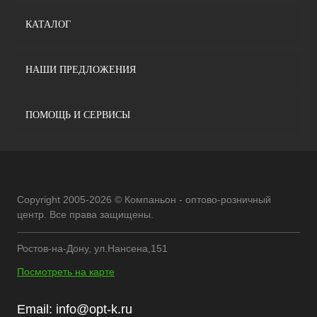
КАТАЛОГ
НАШИ ПРЕДЛОЖЕНИЯ
ПОМОЩЬ И СЕРВИСЫ
Copyright 2005-2026 © Компаньон - оптово-розничный
центр. Все права защищены.
Ростов-на-Дону, ул.Нансена,151
Посмотреть на карте
Email:
info@opt-k.ru