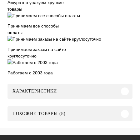
Аккуратно упакуем хрупкие
товары
Принимаем все способы
оплаты
Принимаем заказы на сайте
круглосуточно
Работаем с 2003 года
ХАРАКТЕРИСТИКИ
ПОХОЖИЕ ТОВАРЫ (8)