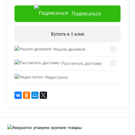
Подписаться
Купить в 1 клик
Нашли дешевле
Рассчитать доставку
Недоступно