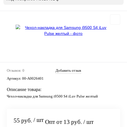
Отзывов: 0
Добавить отзыв
Артикул:
00-А0026401
Описание товара:
Чехол-накладка для Samsung i9500 S4 iLuv Pulse желтый
/ шт
55 руб.
Опт от 13 руб.
/ шт