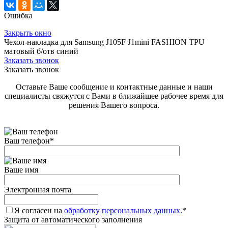
Ошибка
Закрыть окно
Чехол-накладка для Samsung J105F J1mini FASHION TPU
матовый б/отв синий
Заказать звонок
Заказать звонок
Оставьте Ваше сообщение и контактные данные и наши
специалисты свяжутся с Вами в ближайшее рабочее время для
решения Вашего вопроса.
Ваш телефон
*
Ваше имя
Электронная почта
Я согласен на
обработку персональных данных.
*
Защита от автоматического заполнения