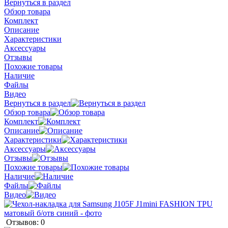
Вернуться в раздел
Обзор товара
Комплект
Описание
Характеристики
Аксессуары
Отзывы
Похожие товары
Наличие
Файлы
Видео
Вернуться в раздел
Обзор товара
Комплект
Описание
Характеристики
Аксессуары
Отзывы
Похожие товары
Наличие
Файлы
Видео
Отзывов: 0