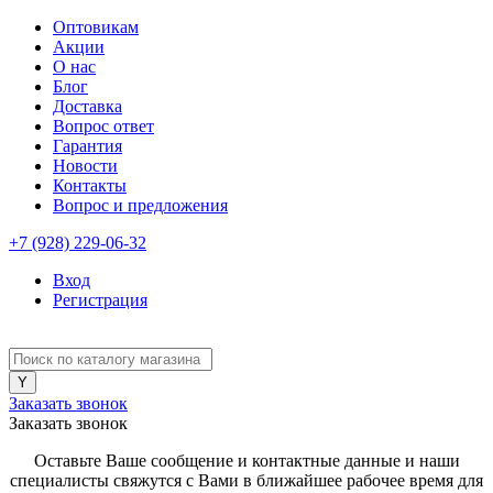
Оптовикам
Акции
О нас
Блог
Доставка
Вопрос ответ
Гарантия
Новости
Контакты
Вопрос и предложения
+7 (928) 229-06-32
Вход
Регистрация
Заказать звонок
Заказать звонок
Оставьте Ваше сообщение и контактные данные и наши
специалисты свяжутся с Вами в ближайшее рабочее время для