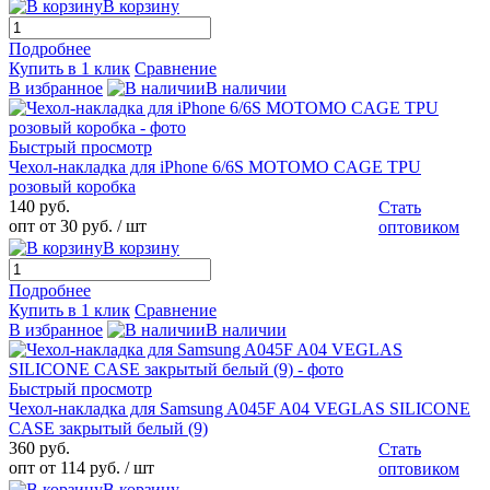
В корзину
Подробнее
Купить в 1 клик
Сравнение
В избранное
В наличии
Быстрый просмотр
Чехол-накладка для iPhone 6/6S MOTOMO CAGE TPU
розовый коробка
140 руб.
Стать
опт от 30 руб.
/ шт
оптовиком
В корзину
Подробнее
Купить в 1 клик
Сравнение
В избранное
В наличии
Быстрый просмотр
Чехол-накладка для Samsung A045F A04 VEGLAS SILICONE
CASE закрытый белый (9)
360 руб.
Стать
опт от 114 руб.
/ шт
оптовиком
В корзину