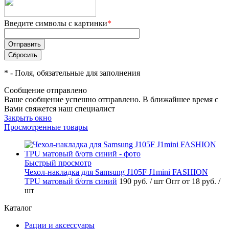
Введите символы с картинки
*
*
- Поля, обязательные для заполнения
Сообщение отправлено
Ваше сообщение успешно отправлено. В ближайшее время с
Вами свяжется наш специалист
Закрыть окно
Просмотренные товары
Быстрый просмотр
Чехол-накладка для Samsung J105F J1mini FASHION
TPU матовый б/отв синий
190 руб.
/ шт
Опт от 18 руб.
/
шт
Каталог
Рации и аксессуары