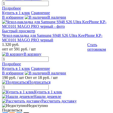
Подробнее
Купить в 1 клик
Сравнение
В избранное
В наличии
Быстрый просмотр
Чехол-накладка для Samsung S948 S26 Ultra KeePhone KP-
MC0101 MAGO PRO черный
1.320 руб.
Стать
опт от 591 руб.
/ шт
оптовиком
В корзину
Подробнее
Купить в 1 клик
Сравнение
В избранное
В наличии
190 руб.
/ шт
Опт от 18 руб.
/ шт
Подписаться
Купить в 1 клик
Нашли дешевле
Рассчитать доставку
Недоступно
Поделиться