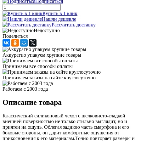
Подписаться
Купить в 1 клик
Нашли дешевле
Рассчитать доставку
Недоступно
Поделиться
Аккуратно упакуем хрупкие товары
Принимаем все способы оплаты
Принимаем заказы на сайте круглосуточно
Работаем с 2003 года
Описание товара
Классический силиконовый чехол с шелковисто-гладкой
внешней поверхностью не только стильно выглядит, но и
приятен на ощупь. Облегая заднюю часть смартфона и его
боковые стороны, он дарит комфортные ощущения от
прикосновения к его материалам.Точно повторяет размеры и