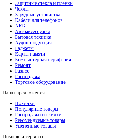
Защитные стекла и пленки
Чехлы
Зарядные устройства
Кабели для телефонов
АКБ
Автоаксессуары
Бытовая техника
Аудиопродукция
Гаджеты
Карты памяти
Компьютерная периферия
Ремонт
Разное
Распродажа
Торговое оборудование
Наши предложения
Новинки
Популярные товары
Распродажи и скидки
Рекомендуемые товары
Уцененные товары
Помощь и сервисы