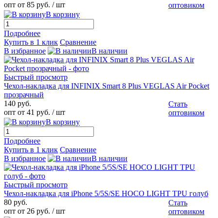
опт от 85 руб.
/ шт
оптовиком
В корзину
Подробнее
Купить в 1 клик
Сравнение
В избранное
В наличии
Быстрый просмотр
Чехол-накладка для INFINIX Smart 8 Plus VEGLAS Air Pocket
прозрачный
140 руб.
Стать
опт от 41 руб.
/ шт
оптовиком
В корзину
Подробнее
Купить в 1 клик
Сравнение
В избранное
В наличии
Быстрый просмотр
Чехол-накладка для iPhone 5/5S/SE HOCO LIGHT TPU голуб
80 руб.
Стать
опт от 26 руб.
/ шт
оптовиком