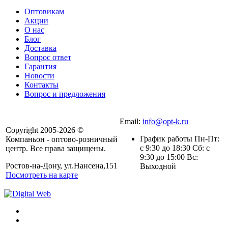
Оптовикам
Акции
О нас
Блог
Доставка
Вопрос ответ
Гарантия
Новости
Контакты
Вопрос и предложения
Email:
info@opt-k.ru
Copyright 2005-2026 ©
График работы Пн-Пт:
Компаньон - оптово-розничный
с 9:30 до 18:30 Сб: с
центр. Все права защищены.
9:30 до 15:00 Вс:
Ростов-на-Дону, ул.Нансена,151
Выходной
Посмотреть на карте