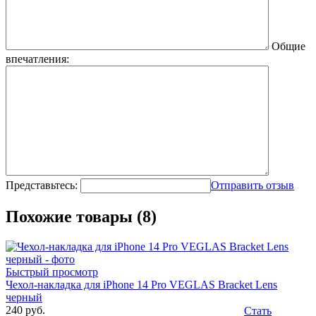
Общие
впечатления:
Представьтесь:
Отправить отзыв
Похожие товары (8)
Быстрый просмотр
Чехол-накладка для iPhone 14 Pro VEGLAS Bracket Lens
черный
240 руб.
Стать