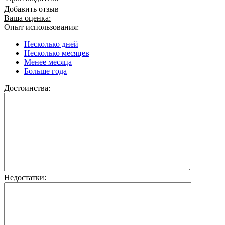
Добавить отзыв
Ваша оценка:
Опыт использования:
Несколько дней
Несколько месяцев
Менее месяца
Больше года
Достоинства:
Недостатки: