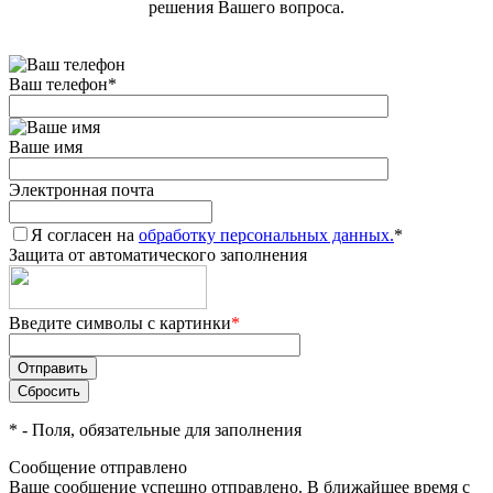
решения Вашего вопроса.
Ваш телефон
*
Ваше имя
Электронная почта
Я согласен на
обработку персональных данных.
*
Защита от автоматического заполнения
Введите символы с картинки
*
*
- Поля, обязательные для заполнения
Сообщение отправлено
Ваше сообщение успешно отправлено. В ближайшее время с