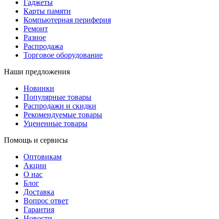
Гаджеты
Карты памяти
Компьютерная периферия
Ремонт
Разное
Распродажа
Торговое оборудование
Наши предложения
Новинки
Популярные товары
Распродажи и скидки
Рекомендуемые товары
Уцененные товары
Помощь и сервисы
Оптовикам
Акции
О нас
Блог
Доставка
Вопрос ответ
Гарантия
Новости