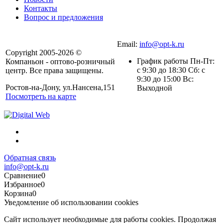
Контакты
Вопрос и предложения
Email:
info@opt-k.ru
Copyright 2005-2026 ©
График работы Пн-Пт:
Компаньон - оптово-розничный
с 9:30 до 18:30 Сб: с
центр. Все права защищены.
9:30 до 15:00 Вс:
Ростов-на-Дону, ул.Нансена,151
Выходной
Посмотреть на карте
Обратная связь
info@opt-k.ru
Сравнение
0
Избранное
0
Корзина
0
Уведомление об использовании cookies
Сайт использует необходимые для работы cookies. Продолжая