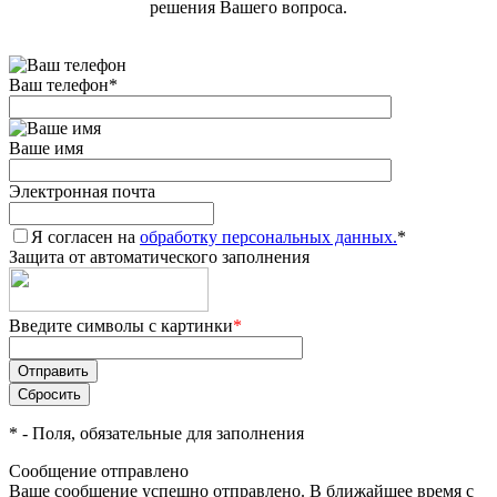
решения Вашего вопроса.
Ваш телефон
*
Ваше имя
Электронная почта
Я согласен на
обработку персональных данных.
*
Защита от автоматического заполнения
Введите символы с картинки
*
*
- Поля, обязательные для заполнения
Сообщение отправлено
Ваше сообщение успешно отправлено. В ближайшее время с