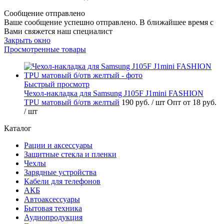
Сообщение отправлено
Ваше сообщение успешно отправлено. В ближайшее время с
Вами свяжется наш специалист
Закрыть окно
Просмотренные товары
Быстрый просмотр
Чехол-накладка для Samsung J105F J1mini FASHION
TPU матовый б/отв желтый
190 руб.
/ шт
Опт от 18 руб.
/ шт
Каталог
Рации и аксессуары
Защитные стекла и пленки
Чехлы
Зарядные устройства
Кабели для телефонов
АКБ
Автоаксессуары
Бытовая техника
Аудиопродукция