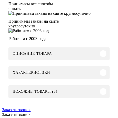
Принимаем все способы
оплаты
Принимаем заказы на сайте
круглосуточно
Работаем с 2003 года
ОПИСАНИЕ ТОВАРА
ХАРАКТЕРИСТИКИ
ПОХОЖИЕ ТОВАРЫ (8)
Заказать звонок
Заказать звонок