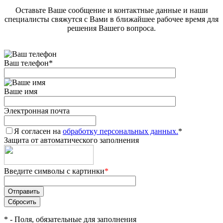
Оставьте Ваше сообщение и контактные данные и наши
специалисты свяжутся с Вами в ближайшее рабочее время для
решения Вашего вопроса.
Ваш телефон
*
Ваше имя
Электронная почта
Я согласен на
обработку персональных данных.
*
Защита от автоматического заполнения
Введите символы с картинки
*
*
- Поля, обязательные для заполнения