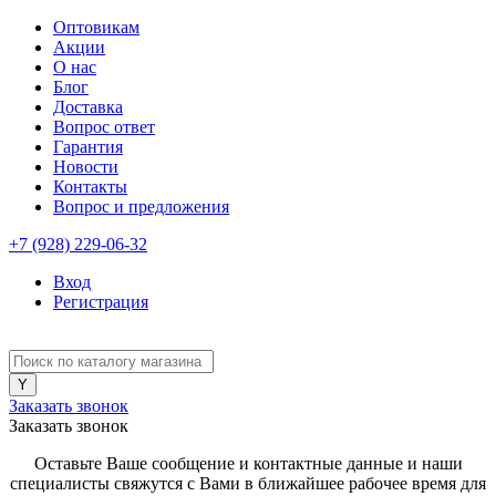
Оптовикам
Акции
О нас
Блог
Доставка
Вопрос ответ
Гарантия
Новости
Контакты
Вопрос и предложения
+7 (928) 229-06-32
Вход
Регистрация
Заказать звонок
Заказать звонок
Оставьте Ваше сообщение и контактные данные и наши
специалисты свяжутся с Вами в ближайшее рабочее время для