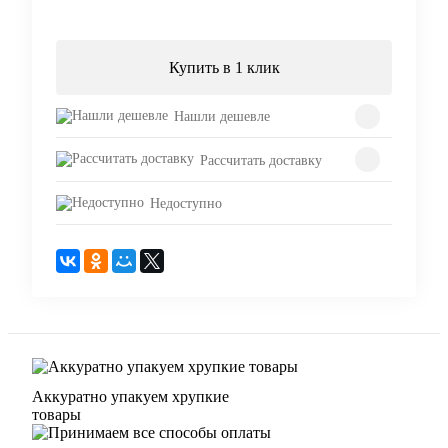
Подписаться
Купить в 1 клик
Нашли дешевле
Рассчитать доставку
Недоступно
Аккуратно упакуем хрупкие
товары