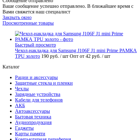
Сообщение отправлено
Ваше сообщение успешно отправлено. В ближайшее время с
Вами свяжется наш специалист
Закрыть окно
Просмотренные товары
Быстрый просмотр
Чехол-накладка для Samsung J106F J1 mini Prime РАМКА
TPU золото
190 руб.
/ шт
Опт от 42 руб.
/ шт
Каталог
Рации и аксессуары
Защитные стекла и пленки
Чехлы
Зарядные устройства
Кабели для телефонов
АКБ
Автоаксессуары
Бытовая техника
Аудиопродукция
Гаджеты
Карты памяти
Компьютерная периферия