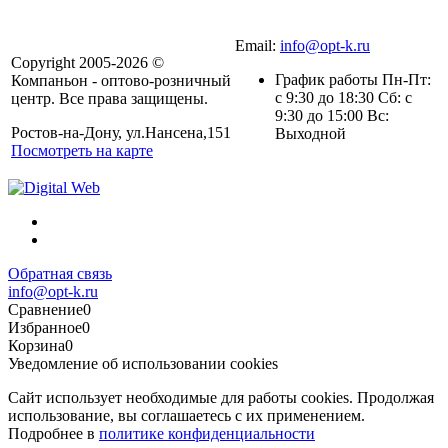
Email:
info@opt-k.ru
Copyright 2005-2026 ©
График работы Пн-Пт:
Компаньон - оптово-розничный
с 9:30 до 18:30 Сб: с
центр. Все права защищены.
9:30 до 15:00 Вс:
Ростов-на-Дону, ул.Нансена,151
Выходной
Посмотреть на карте
Обратная связь
info@opt-k.ru
Сравнение
0
Избранное
0
Корзина
0
Уведомление об использовании cookies
Сайт использует необходимые для работы cookies. Продолжая
использование, вы соглашаетесь с их применением.
Подробнее в
политике конфиденциальности