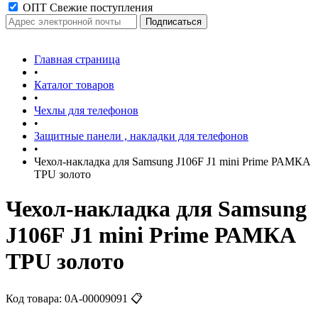
ОПТ Свежие поступления
Главная страница
•
Каталог товаров
•
Чехлы для телефонов
•
Защитные панели , накладки для телефонов
•
Чехол-накладка для Samsung J106F J1 mini Prime РАМКА
TPU золото
Чехол-накладка для Samsung
J106F J1 mini Prime РАМКА
TPU золото
Код товара:
0А-00009091
📋