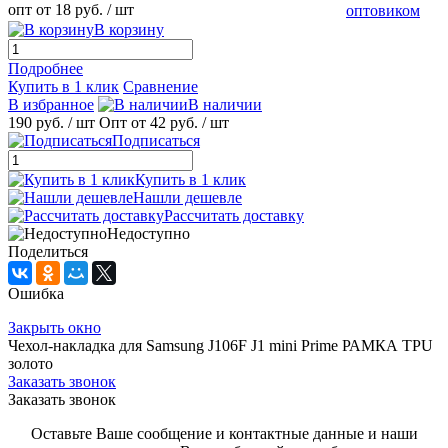
опт от 18 руб.
/ шт
оптовиком
В корзину
Подробнее
Купить в 1 клик
Сравнение
В избранное
В наличии
190 руб.
/ шт
Опт от 42 руб.
/ шт
Подписаться
Купить в 1 клик
Нашли дешевле
Рассчитать доставку
Недоступно
Поделиться
Ошибка
Закрыть окно
Чехол-накладка для Samsung J106F J1 mini Prime РАМКА TPU
золото
Заказать звонок
Заказать звонок
Оставьте Ваше сообщение и контактные данные и наши