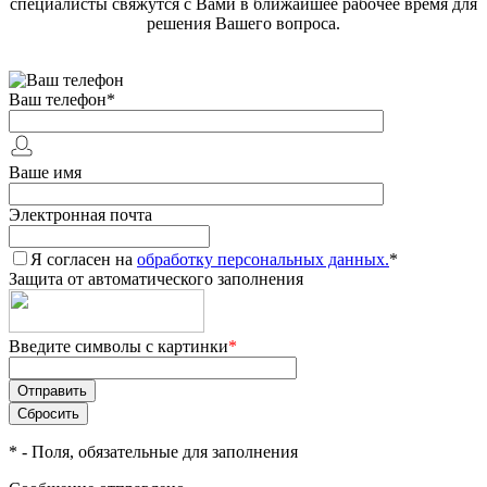
специалисты свяжутся с Вами в ближайшее рабочее время для
решения Вашего вопроса.
Ваш телефон
*
Ваше имя
Электронная почта
Я согласен на
обработку персональных данных.
*
Защита от автоматического заполнения
Введите символы с картинки
*
*
- Поля, обязательные для заполнения