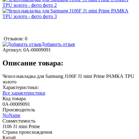
Отзывов: 0
Добавить отзыв
Артикул:
0А-00009091
Описание товара:
Чехол-накладка для Samsung J106F J1 mini Prime РАМКА TPU
золото
Характеристики:
Все характеристики
Код товара
0А-00009091
Производитель
NoName
Совместимость
J106 J1 mini Prime
Страна происхождения
Китай