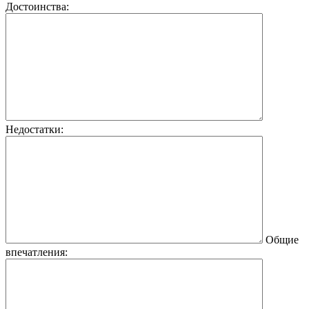
Достоинства:
Недостатки:
Общие
впечатления: