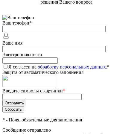
решения Вашего вопроса.
Ваш телефон
*
Ваше имя
Электронная почта
Я согласен на
обработку персональных данных.
*
Защита от автоматического заполнения
Введите символы с картинки
*
*
- Поля, обязательные для заполнения
Сообщение отправлено