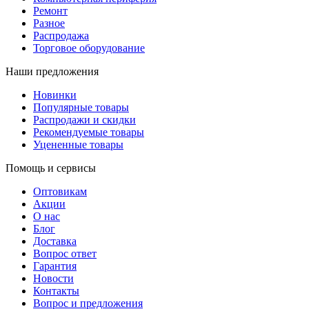
Ремонт
Разное
Распродажа
Торговое оборудование
Наши предложения
Новинки
Популярные товары
Распродажи и скидки
Рекомендуемые товары
Уцененные товары
Помощь и сервисы
Оптовикам
Акции
О нас
Блог
Доставка
Вопрос ответ
Гарантия
Новости
Контакты
Вопрос и предложения