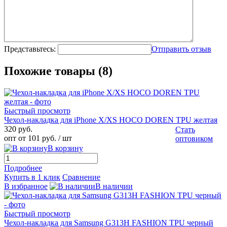
Представьтесь:
Отправить отзыв
Похожие товары (8)
Быстрый просмотр
Чехол-накладка для iPhone X/XS HOCO DOREN TPU желтая
320 руб.
Стать
опт от 101 руб.
/ шт
оптовиком
В корзину
Подробнее
Купить в 1 клик
Сравнение
В избранное
В наличии
Быстрый просмотр
Чехол-накладка для Samsung G313H FASHION TPU черный