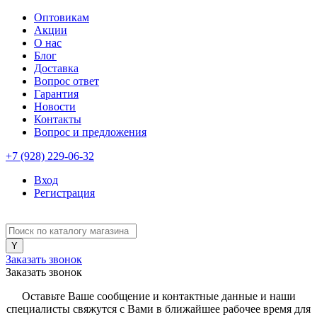
Оптовикам
Акции
О нас
Блог
Доставка
Вопрос ответ
Гарантия
Новости
Контакты
Вопрос и предложения
+7 (928) 229-06-32
Вход
Регистрация
Заказать звонок
Заказать звонок
Оставьте Ваше сообщение и контактные данные и наши
специалисты свяжутся с Вами в ближайшее рабочее время для