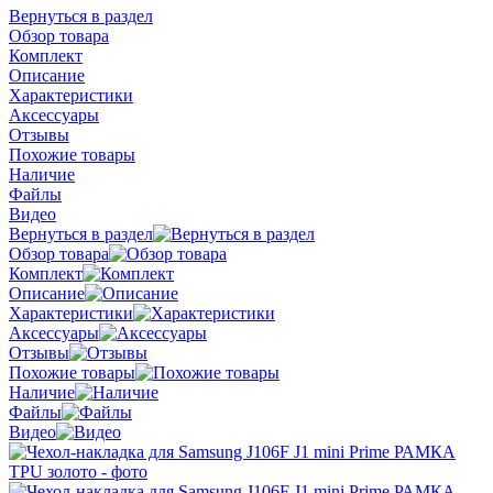
Вернуться в раздел
Обзор товара
Комплект
Описание
Характеристики
Аксессуары
Отзывы
Похожие товары
Наличие
Файлы
Видео
Вернуться в раздел
Обзор товара
Комплект
Описание
Характеристики
Аксессуары
Отзывы
Похожие товары
Наличие
Файлы
Видео