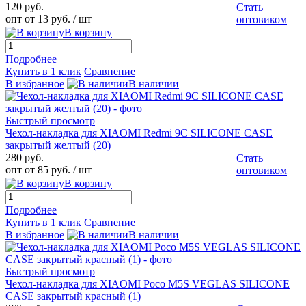
120 руб.
Стать
опт от 13 руб.
/ шт
оптовиком
В корзину
Подробнее
Купить в 1 клик
Сравнение
В избранное
В наличии
Быстрый просмотр
Чехол-накладка для XIAOMI Redmi 9C SILICONE CASE
закрытый желтый (20)
280 руб.
Стать
опт от 85 руб.
/ шт
оптовиком
В корзину
Подробнее
Купить в 1 клик
Сравнение
В избранное
В наличии
Быстрый просмотр
Чехол-накладка для XIAOMI Poco M5S VEGLAS SILICONE
CASE закрытый красный (1)