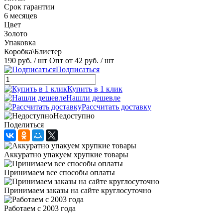
Срок гарантии
6 месяцев
Цвет
Золото
Упаковка
Коробка\Блистер
190 руб.
/ шт
Опт от 42 руб.
/ шт
Подписаться
Купить в 1 клик
Нашли дешевле
Рассчитать доставку
Недоступно
Поделиться
Аккуратно упакуем хрупкие товары
Принимаем все способы оплаты
Принимаем заказы на сайте круглосуточно
Работаем с 2003 года