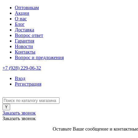
Оптовикам
Акции
О нас
Блог
Доставка
Вопрос ответ
Гарантия
Новости
Контакты
Вопрос и предложения
+7 (928) 229-06-32
Вход
Регистрация
Заказать звонок
Заказать звонок
Оставьте Ваше сообщение и контактные