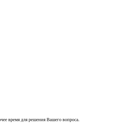
чее время для решения Вашего вопроса.