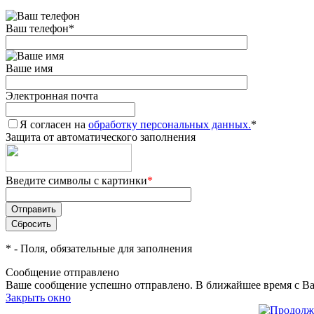
Ваш телефон
*
Ваше имя
Электронная почта
Я согласен на
обработку персональных данных.
*
Защита от автоматического заполнения
Введите символы с картинки
*
*
- Поля, обязательные для заполнения
Сообщение отправлено
Ваше сообщение успешно отправлено. В ближайшее время с Ва
Закрыть окно