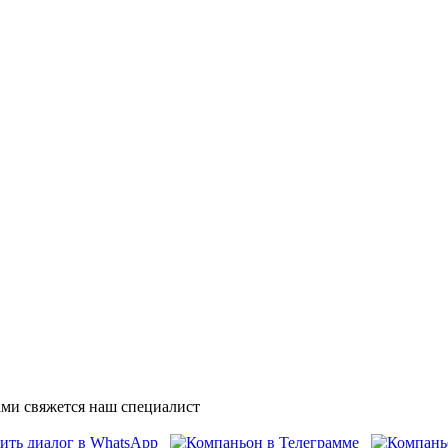
ми свяжется наш специалист