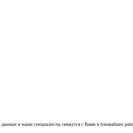
 данные и наши специалисты свяжутся с Вами в ближайшее рабо