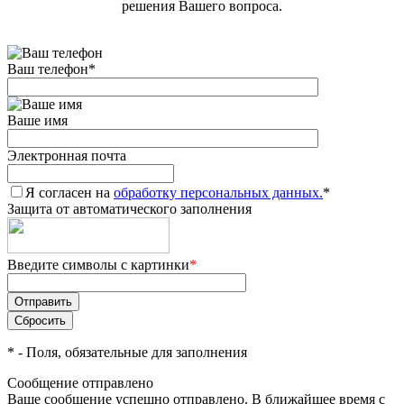
решения Вашего вопроса.
Ваш телефон
*
Ваше имя
Электронная почта
Я согласен на
обработку персональных данных.
*
Защита от автоматического заполнения
Введите символы с картинки
*
*
- Поля, обязательные для заполнения
Сообщение отправлено
Ваше сообщение успешно отправлено. В ближайшее время с