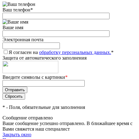
Ваш телефон
*
Ваше имя
Электронная почта
Я согласен на
обработку персональных данных.
*
Защита от автоматического заполнения
Введите символы с картинки
*
*
- Поля, обязательные для заполнения
Сообщение отправлено
Ваше сообщение успешно отправлено. В ближайшее время с
Вами свяжется наш специалист
Закрыть окно