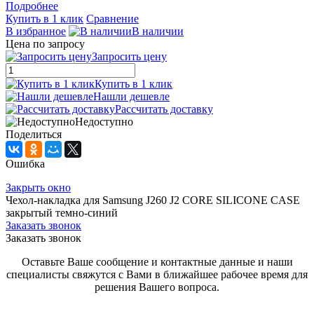
Подробнее
Купить в 1 клик
Сравнение
В избранное
В наличии
Цена по запросу
Запросить цену
Купить в 1 клик
Нашли дешевле
Рассчитать доставку
Недоступно
Поделиться
Ошибка
Закрыть окно
Чехол-накладка для Samsung J260 J2 CORE SILICONE CASE
закрытый темно-синий
Заказать звонок
Заказать звонок
Оставьте Ваше сообщение и контактные данные и наши
специалисты свяжутся с Вами в ближайшее рабочее время для
решения Вашего вопроса.