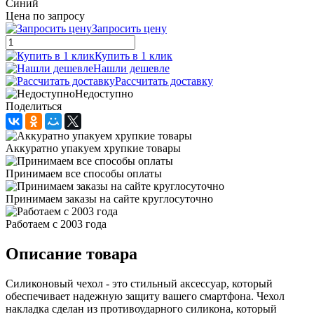
Синий
Цена по запросу
Запросить цену
Купить в 1 клик
Нашли дешевле
Рассчитать доставку
Недоступно
Поделиться
Аккуратно упакуем хрупкие товары
Принимаем все способы оплаты
Принимаем заказы на сайте круглосуточно
Работаем с 2003 года
Описание товара
Силиконовый чехол - это стильный аксессуар, который
обеспечивает надежную защиту вашего смартфона. Чехол
накладка сделан из противоударного силикона, который