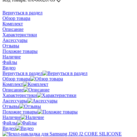
Вернуться в раздел
Обзор товара
Комплект
Описание
Характеристики
Аксессуары
Отзывы
Похожие товары
Наличие
Файлы
Видео
Вернуться в раздел
Обзор товара
Комплект
Описание
Характеристики
Аксессуары
Отзывы
Похожие товары
Наличие
Файлы
Видео