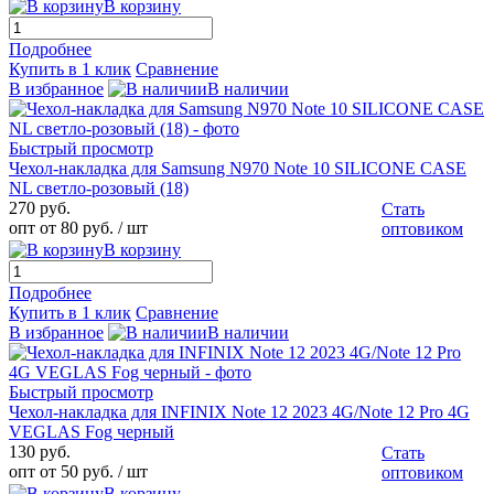
В корзину
Подробнее
Купить в 1 клик
Сравнение
В избранное
В наличии
Быстрый просмотр
Чехол-накладка для Samsung N970 Note 10 SILICONE CASE
NL светло-розовый (18)
270 руб.
Стать
опт от 80 руб.
/ шт
оптовиком
В корзину
Подробнее
Купить в 1 клик
Сравнение
В избранное
В наличии
Быстрый просмотр
Чехол-накладка для INFINIX Note 12 2023 4G/Note 12 Pro 4G
VEGLAS Fog черный
130 руб.
Стать
опт от 50 руб.
/ шт
оптовиком
В корзину