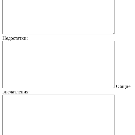
Недостатки:
Общие
впечатления: