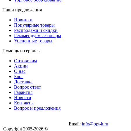
Наши предложения
Новинки
Популярные товары
Распродажи и скидки
Рекомендуемые товары
Уцененные товары
Помощь и сервисы
Оптовикам
Акции
О нас
Блог
Доставка
Вопрос ответ
Гарантия
Новости
Контакты
Вопрос и предложения
Email:
info@opt-k.ru
Copyright 2005-2026 ©