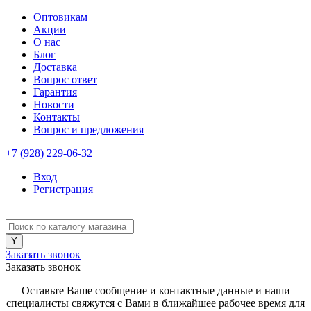
Оптовикам
Акции
О нас
Блог
Доставка
Вопрос ответ
Гарантия
Новости
Контакты
Вопрос и предложения
+7 (928) 229-06-32
Вход
Регистрация
Заказать звонок
Заказать звонок
Оставьте Ваше сообщение и контактные данные и наши
специалисты свяжутся с Вами в ближайшее рабочее время для