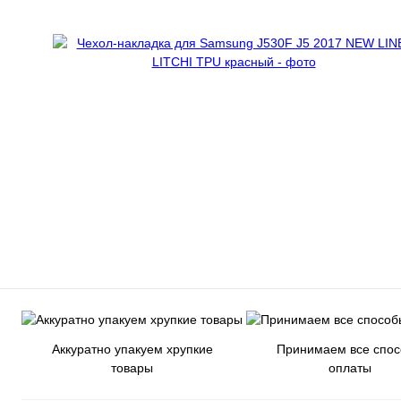
Аккуратно упакуем хрупкие
Принимаем все спо
товары
оплаты