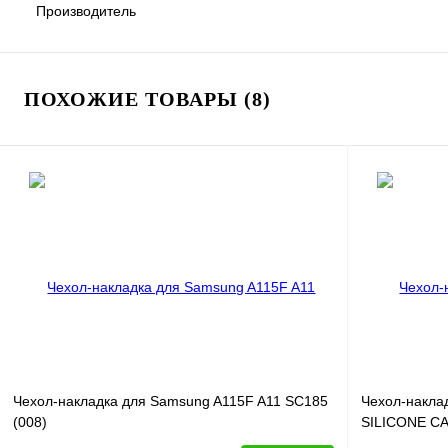
Производитель
ПОХОЖИЕ ТОВАРЫ (8)
Чехол-накладка для Samsung A115F A11 SC185
Чехол-накла
(008)
SILICONE CA