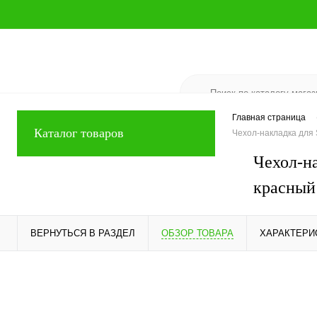
Главная страница
Каталог товаров
Чехол-накладка для
Чехол-н
красный
ВЕРНУТЬСЯ В РАЗДЕЛ
ОБЗОР ТОВАРА
ХАРАКТЕРИ