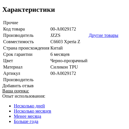
Характеристики
Прочие
Код товара
00-А0029172
Производитель
JZZS
Другие товары
Совместимость
C6603 Xperia Z
Страна происхождения
Китай
Срок гарантии
6 месяцев
Цвет
Черно-прозрачный
Материал
Силикон TPU
Артикул
00-А0029172
Производитель
Добавить отзыв
Ваша оценка:
Опыт использования:
Несколько дней
Несколько месяцев
Менее месяца
Больше года