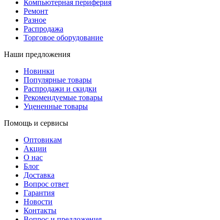
Компьютерная периферия
Ремонт
Разное
Распродажа
Торговое оборудование
Наши предложения
Новинки
Популярные товары
Распродажи и скидки
Рекомендуемые товары
Уцененные товары
Помощь и сервисы
Оптовикам
Акции
О нас
Блог
Доставка
Вопрос ответ
Гарантия
Новости
Контакты
Вопрос и предложения