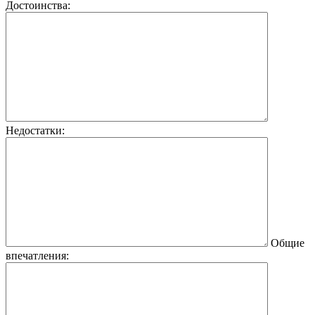
Достоинства:
Недостатки:
Общие
впечатления: