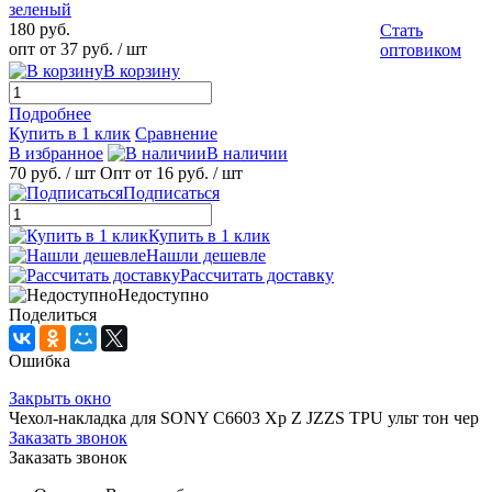
зеленый
180 руб.
Стать
опт от 37 руб.
/ шт
оптовиком
В корзину
Подробнее
Купить в 1 клик
Сравнение
В избранное
В наличии
70 руб.
/ шт
Опт от 16 руб.
/ шт
Подписаться
Купить в 1 клик
Нашли дешевле
Рассчитать доставку
Недоступно
Поделиться
Ошибка
Закрыть окно
Чехол-накладка для SONY C6603 Xp Z JZZS TPU ульт тон чер
Заказать звонок
Заказать звонок