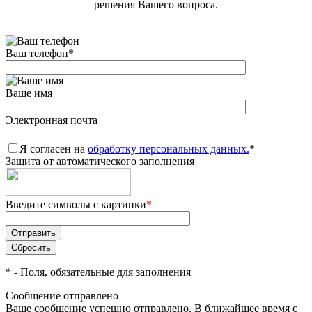
решения Вашего вопроса.
Ваш телефон
*
Ваше имя
Электронная почта
Я согласен на
обработку персональных данных.
*
Защита от автоматического заполнения
Введите символы с картинки
*
*
- Поля, обязательные для заполнения
Сообщение отправлено
Ваше сообщение успешно отправлено. В ближайшее время с