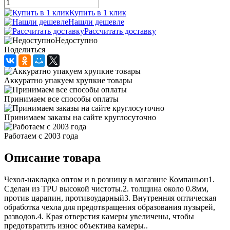
Купить в 1 клик
Нашли дешевле
Рассчитать доставку
Недоступно
Поделиться
Аккуратно упакуем хрупкие товары
Принимаем все способы оплаты
Принимаем заказы на сайте круглосуточно
Работаем с 2003 года
Описание товара
Чехол-накладка оптом и в розницу в магазине Компаньон1.
Сделан из TPU высокой чистоты.2. толщина около 0.8мм,
против царапин, противоударный3. Внутренняя оптическая
обработка чехла для предотвращения образования пузырей,
разводов.4. Края отверстия камеры увеличены, чтобы
предотвратить износ объектива камеры..