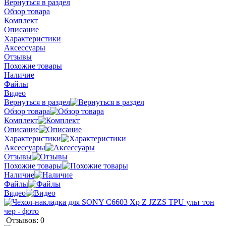
Вернуться в раздел
Обзор товара
Комплект
Описание
Характеристики
Аксессуары
Отзывы
Похожие товары
Наличие
Файлы
Видео
Вернуться в раздел
Обзор товара
Комплект
Описание
Характеристики
Аксессуары
Отзывы
Похожие товары
Наличие
Файлы
Видео
Отзывов: 0