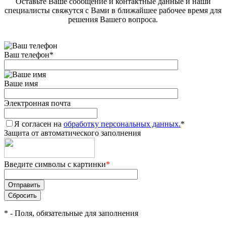
Оставьте Ваше сообщение и контактные данные и наши
специалисты свяжутся с Вами в ближайшее рабочее время для
решения Вашего вопроса.
Ваш телефон
*
Ваше имя
Электронная почта
Я согласен на
обработку персональных данных.
*
Защита от автоматического заполнения
Введите символы с картинки
*
*
- Поля, обязательные для заполнения