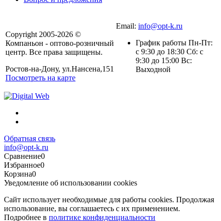
Email:
info@opt-k.ru
Copyright 2005-2026 ©
График работы Пн-Пт:
Компаньон - оптово-розничный
с 9:30 до 18:30 Сб: с
центр. Все права защищены.
9:30 до 15:00 Вс:
Ростов-на-Дону, ул.Нансена,151
Выходной
Посмотреть на карте
Обратная связь
info@opt-k.ru
Сравнение
0
Избранное
0
Корзина
0
Уведомление об использовании cookies
Сайт использует необходимые для работы cookies. Продолжая
использование, вы соглашаетесь с их применением.
Подробнее в
политике конфиденциальности