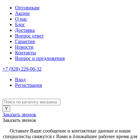
Оптовикам
Акции
О нас
Блог
Доставка
Вопрос ответ
Гарантия
Новости
Контакты
Вопрос и предложения
+7 (928) 229-06-32
Вход
Регистрация
Заказать звонок
Заказать звонок
Оставьте Ваше сообщение и контактные данные и наши
специалисты свяжутся с Вами в ближайшее рабочее время для