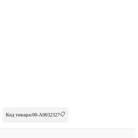
📋
Код товара:
00-А0032327