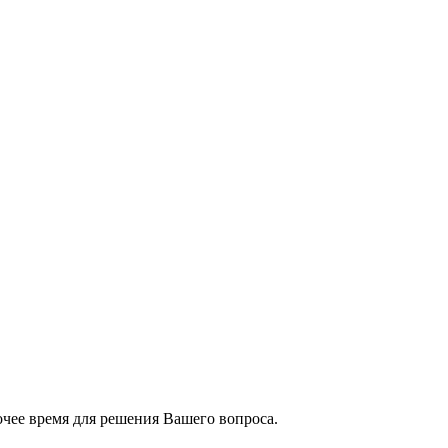
чее время для решения Вашего вопроса.