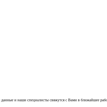
 данные и наши специалисты свяжутся с Вами в ближайшее рабо