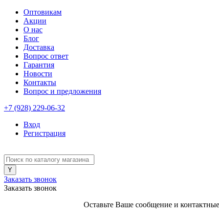
Оптовикам
Акции
О нас
Блог
Доставка
Вопрос ответ
Гарантия
Новости
Контакты
Вопрос и предложения
+7 (928) 229-06-32
Вход
Регистрация
Заказать звонок
Заказать звонок
Оставьте Ваше сообщение и контактные