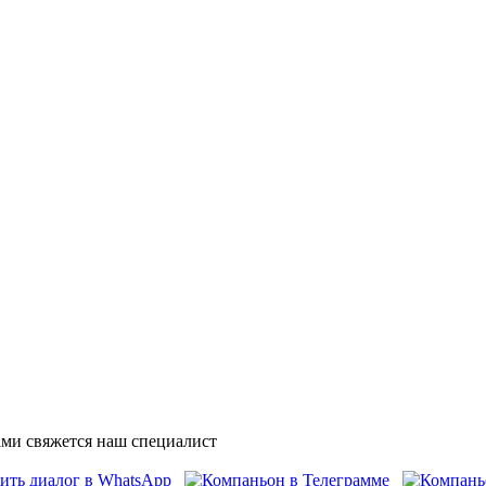
ми свяжется наш специалист