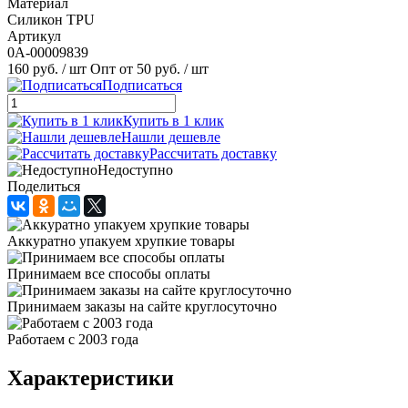
Материал
Силикон TPU
Артикул
0А-00009839
160 руб.
/ шт
Опт от 50 руб.
/ шт
Подписаться
Купить в 1 клик
Нашли дешевле
Рассчитать доставку
Недоступно
Поделиться
Аккуратно упакуем хрупкие товары
Принимаем все способы оплаты
Принимаем заказы на сайте круглосуточно
Работаем с 2003 года
Характеристики