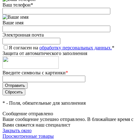
Ваш телефон
*
Ваше имя
Электронная почта
Я согласен на
обработку персональных данных.
*
Защита от автоматического заполнения
Введите символы с картинки
*
*
- Поля, обязательные для заполнения
Сообщение отправлено
Ваше сообщение успешно отправлено. В ближайшее время с
Вами свяжется наш специалист
Закрыть окно
Просмотренные товары