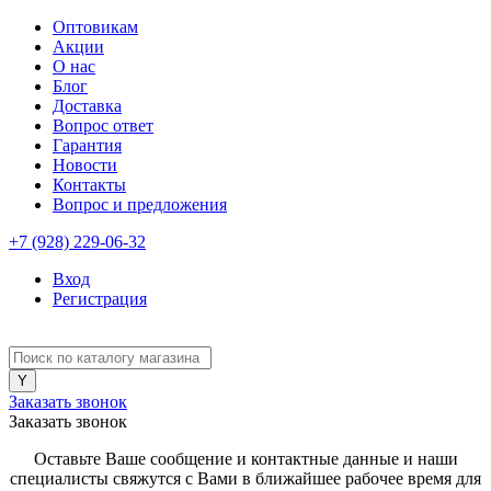
Оптовикам
Акции
О нас
Блог
Доставка
Вопрос ответ
Гарантия
Новости
Контакты
Вопрос и предложения
+7 (928) 229-06-32
Вход
Регистрация
Заказать звонок
Заказать звонок
Оставьте Ваше сообщение и контактные данные и наши
специалисты свяжутся с Вами в ближайшее рабочее время для