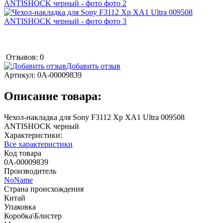
Отзывов: 0
Добавить отзыв
Артикул:
0А-00009839
Описание товара:
Чехол-накладка для Sony F3112 Xp XA1 Ultra 009508
ANTISHOCK черный
Характеристики:
Все характеристики
Код товара
0А-00009839
Производитель
NoName
Страна происхождения
Китай
Упаковка
Коробка\Блистер