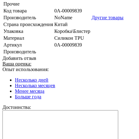
Прочие
Код товара
0А-00009839
Производитель
NoName
Другие товары
Страна происхождения
Китай
Упаковка
Коробка\Блистер
Материал
Силикон TPU
Артикул
0А-00009839
Производитель
Добавить отзыв
Ваша оценка:
Опыт использования:
Несколько дней
Несколько месяцев
Менее месяца
Больше года
Достоинства: