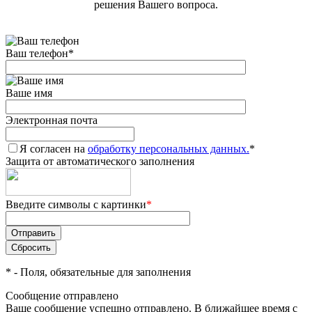
решения Вашего вопроса.
Ваш телефон
*
Ваше имя
Электронная почта
Я согласен на
обработку персональных данных.
*
Защита от автоматического заполнения
Введите символы с картинки
*
*
- Поля, обязательные для заполнения
Сообщение отправлено
Ваше сообщение успешно отправлено. В ближайшее время с