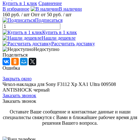
Купить в 1 клик
Сравнение
В избранное
В наличии
160 руб.
/ шт
Опт от 50 руб.
/ шт
Подписаться
Купить в 1 клик
Нашли дешевле
Рассчитать доставку
Недоступно
Поделиться
Ошибка
Закрыть окно
Чехол-накладка для Sony F3112 Xp XA1 Ultra 009508
ANTISHOCK черный
Заказать звонок
Заказать звонок
Оставьте Ваше сообщение и контактные данные и наши
специалисты свяжутся с Вами в ближайшее рабочее время для
решения Вашего вопроса.