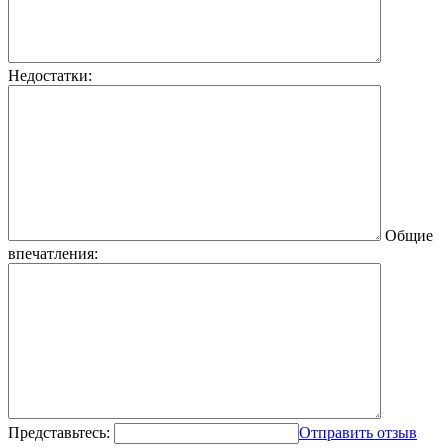
Недостатки:
Общие
впечатления:
Представьтесь:
Отправить отзыв