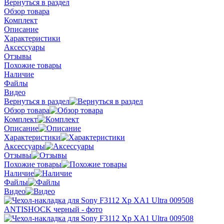
Вернуться в раздел
Обзор товара
Комплект
Описание
Характеристики
Аксессуары
Отзывы
Похожие товары
Наличие
Файлы
Видео
Вернуться в раздел
Обзор товара
Комплект
Описание
Характеристики
Аксессуары
Отзывы
Похожие товары
Наличие
Файлы
Видео