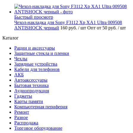
Быстрый просмотр
Чехол-накладка для Sony F3112 Xp XA1 Ultra 009508
ANTISHOCK черный
160 руб.
/ шт
Опт от 50 руб.
/ шт
Каталог
Рации и аксессуары
Защитные стекла и пленки
Чехлы
Зарядные устройства
Кабели для телефонов
АКБ
Автоаксессуары
Бытовая техника
Аудиопродукция
Гаджеты
Карты памяти
Компьютерная периферия
Ремонт
Разное
Распродажа
Торговое оборудование