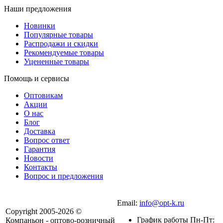
Наши предложения
Новинки
Популярные товары
Распродажи и скидки
Рекомендуемые товары
Уцененные товары
Помощь и сервисы
Оптовикам
Акции
О нас
Блог
Доставка
Вопрос ответ
Гарантия
Новости
Контакты
Вопрос и предложения
Email:
info@opt-k.ru
Copyright 2005-2026 ©
График работы Пн-Пт:
Компаньон - оптово-розничный