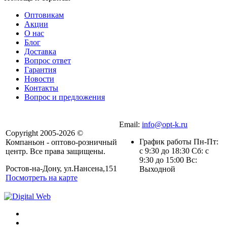
Оптовикам
Акции
О нас
Блог
Доставка
Вопрос ответ
Гарантия
Новости
Контакты
Вопрос и предложения
Email:
info@opt-k.ru
Copyright 2005-2026 ©
График работы Пн-Пт:
Компаньон - оптово-розничный
с 9:30 до 18:30 Сб: с
центр. Все права защищены.
9:30 до 15:00 Вс:
Ростов-на-Дону, ул.Нансена,151
Выходной
Посмотреть на карте