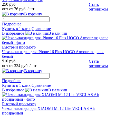
250 руб.
Стать
опт от 76 руб.
/ шт
оптовиком
В корзину
Подробнее
Купить в 1 клик
Сравнение
В избранное
В наличии
Быстрый просмотр
Чехол-накладка для iPhone 16 Plus HOCO Armour magnetic
белый
910 руб.
Стать
опт от 324 руб.
/ шт
оптовиком
В корзину
Подробнее
Купить в 1 клик
Сравнение
В избранное
В наличии
Быстрый просмотр
Чехол-накладка для XIAOMI Mi 12 Lite VEGLAS Air
прозрачный