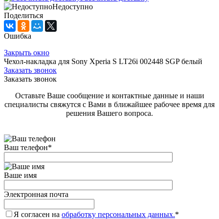
Недоступно
Поделиться
Ошибка
Закрыть окно
Чехол-накладка для Sony Xperia S LT26i 002448 SGP белый
Заказать звонок
Заказать звонок
Оставьте Ваше сообщение и контактные данные и наши
специалисты свяжутся с Вами в ближайшее рабочее время для
решения Вашего вопроса.
Ваш телефон
*
Ваше имя
Электронная почта
Я согласен на
обработку персональных данных.
*