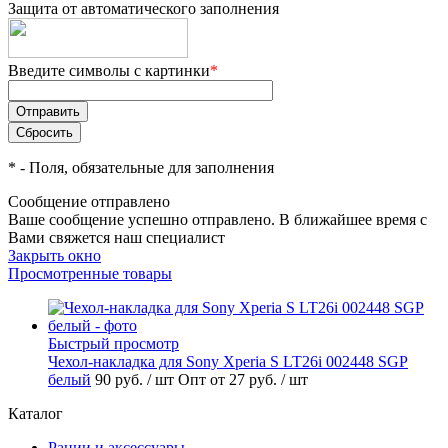
Защита от автоматического заполнения
Введите символы с картинки
*
*
- Поля, обязательные для заполнения
Сообщение отправлено
Ваше сообщение успешно отправлено. В ближайшее время с
Вами свяжется наш специалист
Закрыть окно
Просмотренные товары
Быстрый просмотр
Чехол-накладка для Sony Xperia S LT26i 002448 SGP
белый
90 руб.
/ шт
Опт от 27 руб.
/ шт
Каталог
Рации и аксессуары