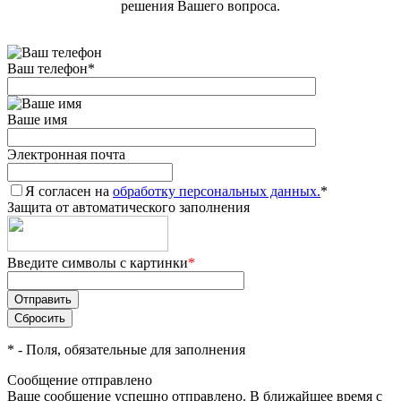
решения Вашего вопроса.
Ваш телефон
*
Ваше имя
Электронная почта
Я согласен на
обработку персональных данных.
*
Защита от автоматического заполнения
Введите символы с картинки
*
*
- Поля, обязательные для заполнения
Сообщение отправлено
Ваше сообщение успешно отправлено. В ближайшее время с