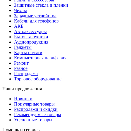
Защитные стекла и пленки
Чехлы
Зарядные устройства
Кабели для телефонов
АКБ
Автоаксессуары
Бытовая техника
Аудиопродукция
Гаджеты
Карты памяти
Компьютерная периферия
Ремонт
Разное
Распродажа
Торговое оборудование
Наши предложения
Новинки
Популярные товары
Распродажи и скидки
Рекомендуемые товары
Уцененные товары
Помощь и сервисы