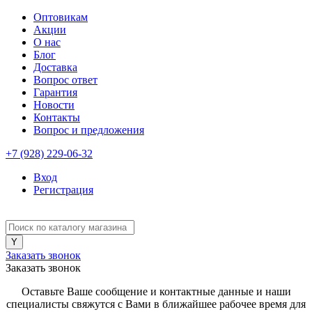
Оптовикам
Акции
О нас
Блог
Доставка
Вопрос ответ
Гарантия
Новости
Контакты
Вопрос и предложения
+7 (928) 229-06-32
Вход
Регистрация
Заказать звонок
Заказать звонок
Оставьте Ваше сообщение и контактные данные и наши
специалисты свяжутся с Вами в ближайшее рабочее время для