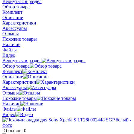
Вернуться в раздел
Обзор товара
Комплект
Описание
Характеристики
Аксессуары
Отзывы
Похожие товары
Наличие
Файлы
Видео
Вернуться в раздел
Обзор товара
Комплект
Описание
Характеристики
Аксессуары
Отзывы
Похожие товары
Наличие
Файлы
Видео
Отзывов: 0