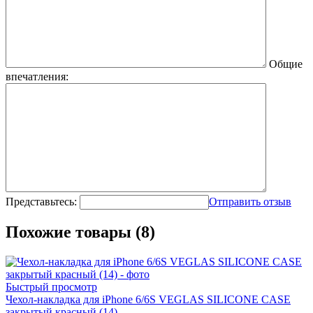
Общие
впечатления:
Представьтесь:
Отправить отзыв
Похожие товары (8)
Быстрый просмотр
Чехол-накладка для iPhone 6/6S VEGLAS SILICONE CASE
закрытый красный (14)