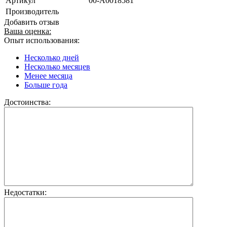
Артикул
00-А0018581
Производитель
Добавить отзыв
Ваша оценка:
Опыт использования:
Несколько дней
Несколько месяцев
Менее месяца
Больше года
Достоинства:
Недостатки: