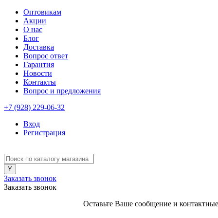
Оптовикам
Акции
О нас
Блог
Доставка
Вопрос ответ
Гарантия
Новости
Контакты
Вопрос и предложения
+7 (928) 229-06-32
Вход
Регистрация
Заказать звонок
Заказать звонок
Оставьте Ваше сообщение и контактные