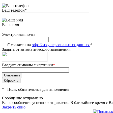
Ваш телефон
*
Ваше имя
Электронная почта
Я согласен на
обработку персональных данных.
*
Защита от автоматического заполнения
Введите символы с картинки
*
*
- Поля, обязательные для заполнения
Сообщение отправлено
Ваше сообщение успешно отправлено. В ближайшее время с Ва
Закрыть окно