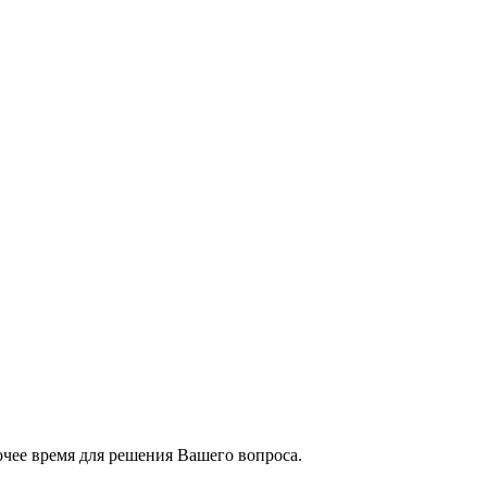
чее время для решения Вашего вопроса.