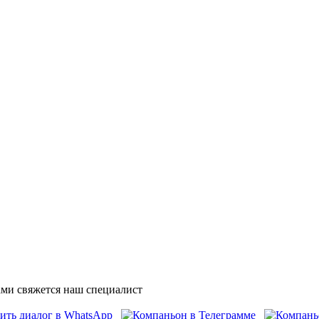
ми свяжется наш специалист