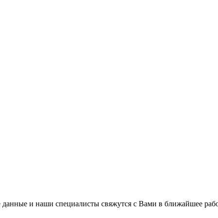
 данные и наши специалисты свяжутся с Вами в ближайшее рабо