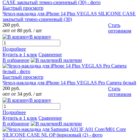
Быстрый просмотр
Чехол-накладка для iPhone 14 Plus VEGLAS SILICONE CASE
закрытый темно-сиреневый (30)
260 руб.
Стать
опт от 80 руб.
/ шт
оптовиком
В корзину
Подробнее
Купить в 1 клик
Сравнение
В избранное
В наличии
Быстрый просмотр
Чехол-накладка для iPhone 14 Plus VEGLAS Pro Camera белый
200 руб.
Стать
опт от 34 руб.
/ шт
оптовиком
В корзину
Подробнее
Купить в 1 клик
Сравнение
В избранное
В наличии