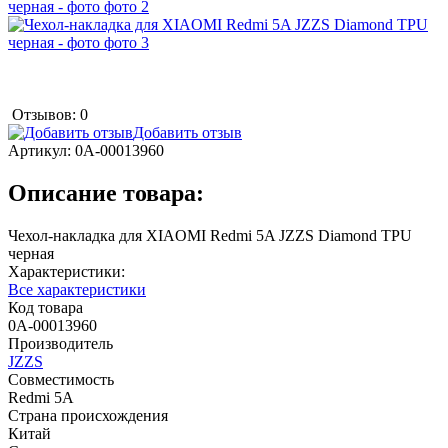
Отзывов: 0
Добавить отзыв
Артикул:
0А-00013960
Описание товара:
Чехол-накладка для XIAOMI Redmi 5A JZZS Diamond TPU
черная
Характеристики:
Все характеристики
Код товара
0А-00013960
Производитель
JZZS
Совместимость
Redmi 5A
Страна происхождения
Китай