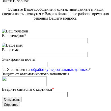
Заказать звонок
Оставьте Ваше сообщение и контактные данные и наши
специалисты свяжутся с Вами в ближайшее рабочее время для
решения Вашего вопроса.
Ваш телефон
*
Ваше имя
Электронная почта
Я согласен на
обработку персональных данных.
*
Защита от автоматического заполнения
Введите символы с картинки
*