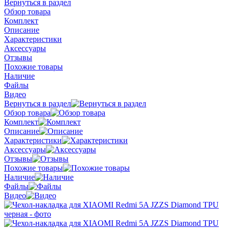
Вернуться в раздел
Обзор товара
Комплект
Описание
Характеристики
Аксессуары
Отзывы
Похожие товары
Наличие
Файлы
Видео
Вернуться в раздел
Обзор товара
Комплект
Описание
Характеристики
Аксессуары
Отзывы
Похожие товары
Наличие
Файлы
Видео