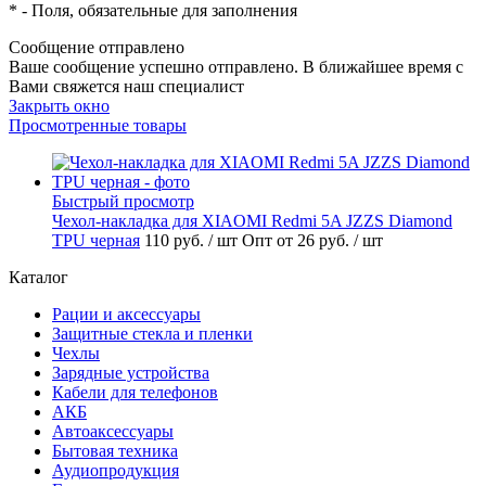
*
- Поля, обязательные для заполнения
Сообщение отправлено
Ваше сообщение успешно отправлено. В ближайшее время с
Вами свяжется наш специалист
Закрыть окно
Просмотренные товары
Быстрый просмотр
Чехол-накладка для XIAOMI Redmi 5A JZZS Diamond
TPU черная
110 руб.
/ шт
Опт от 26 руб.
/ шт
Каталог
Рации и аксессуары
Защитные стекла и пленки
Чехлы
Зарядные устройства
Кабели для телефонов
АКБ
Автоаксессуары
Бытовая техника
Аудиопродукция