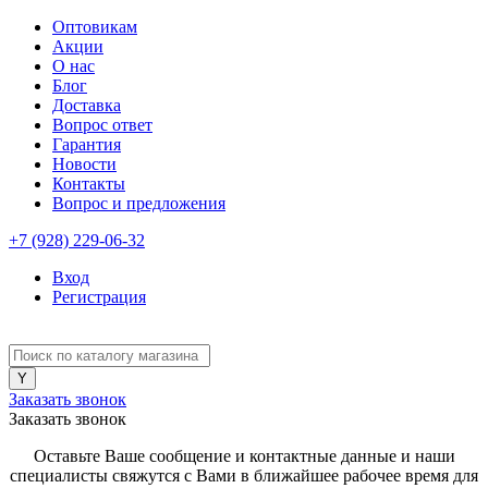
Оптовикам
Акции
О нас
Блог
Доставка
Вопрос ответ
Гарантия
Новости
Контакты
Вопрос и предложения
+7 (928) 229-06-32
Вход
Регистрация
Заказать звонок
Заказать звонок
Оставьте Ваше сообщение и контактные данные и наши
специалисты свяжутся с Вами в ближайшее рабочее время для