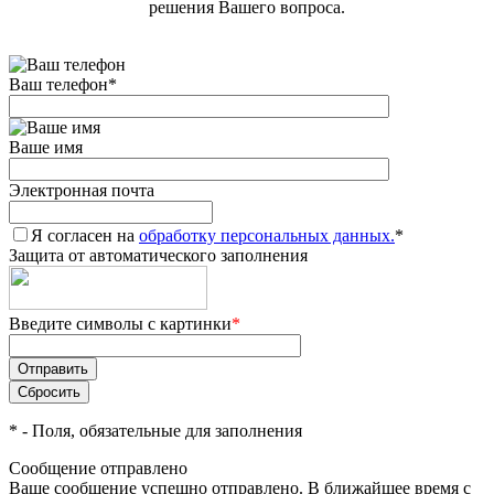
решения Вашего вопроса.
Ваш телефон
*
Ваше имя
Электронная почта
Я согласен на
обработку персональных данных.
*
Защита от автоматического заполнения
Введите символы с картинки
*
*
- Поля, обязательные для заполнения
Сообщение отправлено
Ваше сообщение успешно отправлено. В ближайшее время с