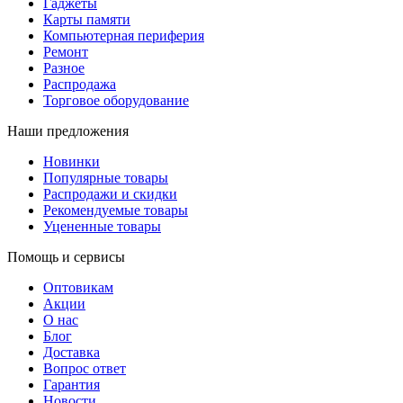
Гаджеты
Карты памяти
Компьютерная периферия
Ремонт
Разное
Распродажа
Торговое оборудование
Наши предложения
Новинки
Популярные товары
Распродажи и скидки
Рекомендуемые товары
Уцененные товары
Помощь и сервисы
Оптовикам
Акции
О нас
Блог
Доставка
Вопрос ответ
Гарантия
Новости