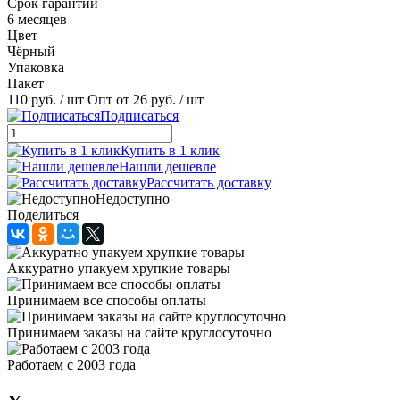
Срок гарантии
6 месяцев
Цвет
Чёрный
Упаковка
Пакет
110 руб.
/ шт
Опт от 26 руб.
/ шт
Подписаться
Купить в 1 клик
Нашли дешевле
Рассчитать доставку
Недоступно
Поделиться
Аккуратно упакуем хрупкие товары
Принимаем все способы оплаты
Принимаем заказы на сайте круглосуточно
Работаем с 2003 года