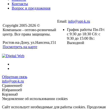
Контакты
Вопрос и предложения
Email:
info@opt-k.ru
Copyright 2005-2026 ©
График работы Пн-Пт:
Компаньон - оптово-розничный
с 9:30 до 18:30 Сб: с
центр. Все права защищены.
9:30 до 15:00 Вс:
Ростов-на-Дону, ул.Нансена,151
Выходной
Посмотреть на карте
Обратная связь
info@opt-k.ru
Сравнение
0
Избранное
0
Корзина
0
Уведомление об использовании cookies
Сайт использует необходимые для работы cookies. Продолжая