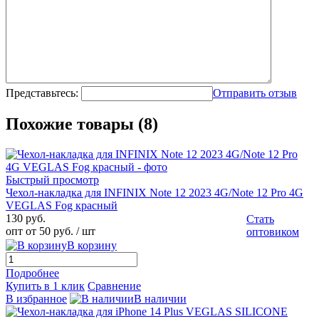
Представьтесь:
Отправить отзыв
Похожие товары (8)
Быстрый просмотр
Чехол-накладка для INFINIX Note 12 2023 4G/Note 12 Pro 4G
VEGLAS Fog красный
130 руб.
Стать
опт от 50 руб.
/ шт
оптовиком
В корзину
Подробнее
Купить в 1 клик
Сравнение
В избранное
В наличии