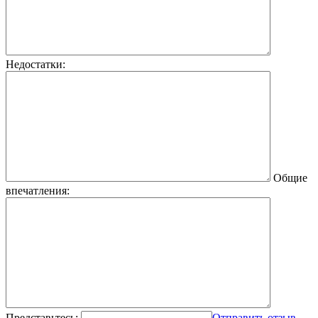
Недостатки:
Общие
впечатления:
Представьтесь:
Отправить отзыв