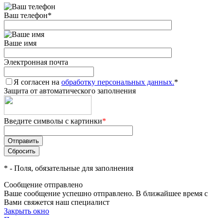
Ваш телефон
*
Ваше имя
Электронная почта
Я согласен на
обработку персональных данных.
*
Защита от автоматического заполнения
Введите символы с картинки
*
*
- Поля, обязательные для заполнения
Сообщение отправлено
Ваше сообщение успешно отправлено. В ближайшее время с
Вами свяжется наш специалист
Закрыть окно