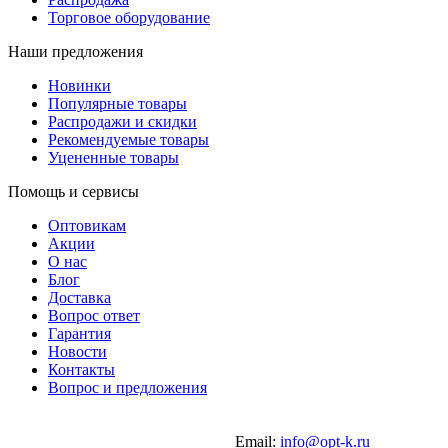
Торговое оборудование
Наши предложения
Новинки
Популярные товары
Распродажи и скидки
Рекомендуемые товары
Уцененные товары
Помощь и сервисы
Оптовикам
Акции
О нас
Блог
Доставка
Вопрос ответ
Гарантия
Новости
Контакты
Вопрос и предложения
Email:
info@opt-k.ru