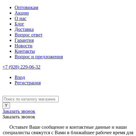
Оптовикам
Акции
О нас
Блог
Доставка
Вопрос ответ
Гарантия
Новости
Контакты
Вопрос и предложения
+7 (928) 229-06-32
Вход
Регистрация
Заказать звонок
Заказать звонок
Оставьте Ваше сообщение и контактные данные и наши
специалисты свяжутся с Вами в ближайшее рабочее время для