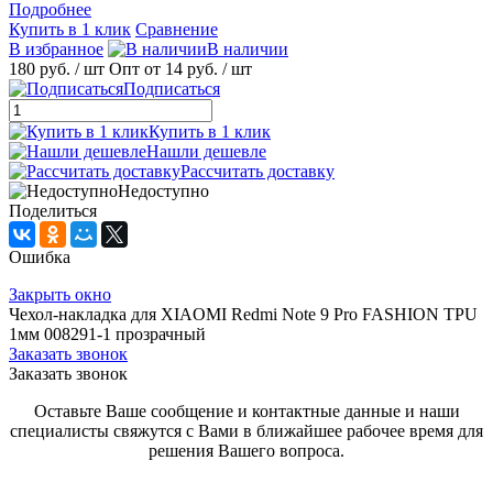
Подробнее
Купить в 1 клик
Сравнение
В избранное
В наличии
180 руб.
/ шт
Опт от 14 руб.
/ шт
Подписаться
Купить в 1 клик
Нашли дешевле
Рассчитать доставку
Недоступно
Поделиться
Ошибка
Закрыть окно
Чехол-накладка для XIAOMI Redmi Note 9 Pro FASHION TPU
1мм 008291-1 прозрачный
Заказать звонок
Заказать звонок
Оставьте Ваше сообщение и контактные данные и наши
специалисты свяжутся с Вами в ближайшее рабочее время для
решения Вашего вопроса.