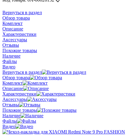
Вернуться в раздел
Обзор товара
Комплект
Описание
Характеристики
Аксессуары
Отзывы
Похожие товары
Наличие
Файлы
Видео
Вернуться в раздел
Обзор товара
Комплект
Описание
Характеристики
Аксессуары
Отзывы
Похожие товары
Наличие
Файлы
Видео