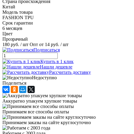
Страна происхождения
Китай
Модель товара
FASHION TPU
Срок гарантии
6 месяцев
Цвет
Прозрачный
180 руб.
/ шт
Опт от 14 руб.
/ шт
Подписаться
Купить в 1 клик
Нашли дешевле
Рассчитать доставку
Недоступно
Поделиться
Аккуратно упакуем хрупкие товары
Принимаем все способы оплаты
Принимаем заказы на сайте круглосуточно
Работаем с 2003 года