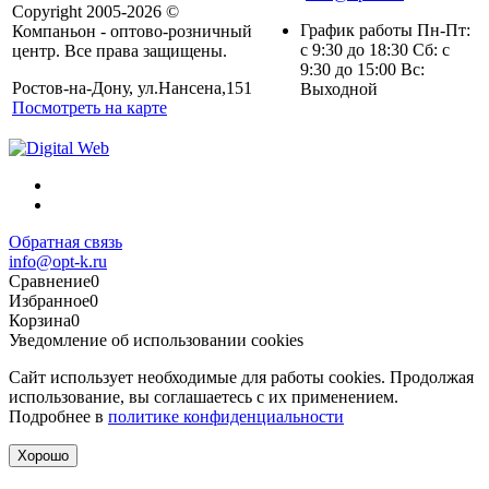
Copyright 2005-2026 ©
График работы Пн-Пт:
Компаньон - оптово-розничный
с 9:30 до 18:30 Сб: с
центр. Все права защищены.
9:30 до 15:00 Вс:
Ростов-на-Дону, ул.Нансена,151
Выходной
Посмотреть на карте
Обратная связь
info@opt-k.ru
Сравнение
0
Избранное
0
Корзина
0
Уведомление об использовании cookies
Сайт использует необходимые для работы cookies. Продолжая
использование, вы соглашаетесь с их применением.
Подробнее в
политике конфиденциальности
Хорошо