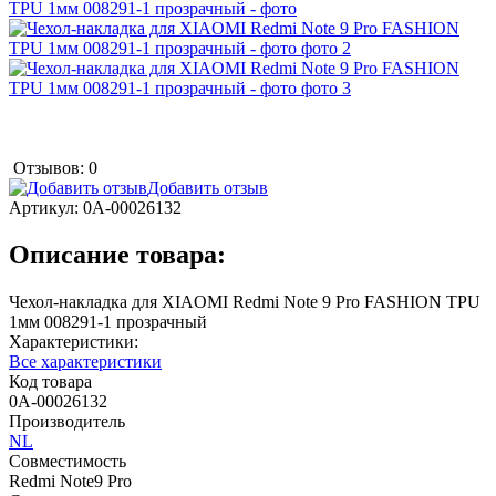
Отзывов: 0
Добавить отзыв
Артикул:
0А-00026132
Описание товара:
Чехол-накладка для XIAOMI Redmi Note 9 Pro FASHION TPU
1мм 008291-1 прозрачный
Характеристики:
Все характеристики
Код товара
0А-00026132
Производитель
NL
Совместимость
Redmi Note9 Pro