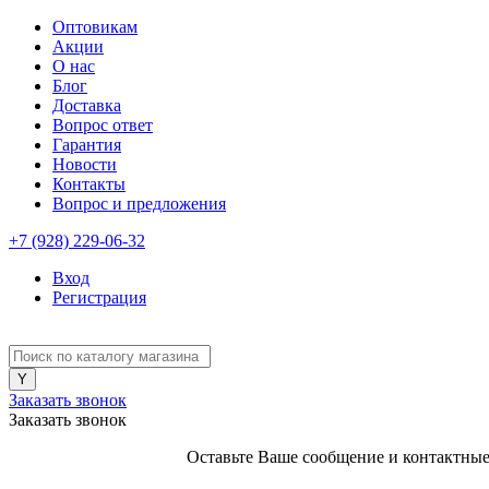
Оптовикам
Акции
О нас
Блог
Доставка
Вопрос ответ
Гарантия
Новости
Контакты
Вопрос и предложения
+7 (928) 229-06-32
Вход
Регистрация
Заказать звонок
Заказать звонок
Оставьте Ваше сообщение и контактные