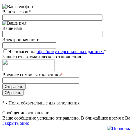
Ваш телефон
*
Ваше имя
Электронная почта
Я согласен на
обработку персональных данных.
*
Защита от автоматического заполнения
Введите символы с картинки
*
*
- Поля, обязательные для заполнения
Сообщение отправлено
Ваше сообщение успешно отправлено. В ближайшее время с Ва
Закрыть окно