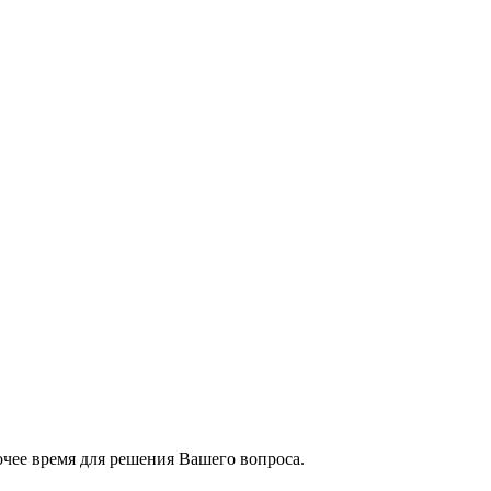
чее время для решения Вашего вопроса.