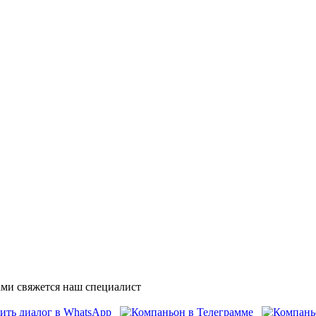
ми свяжется наш специалист