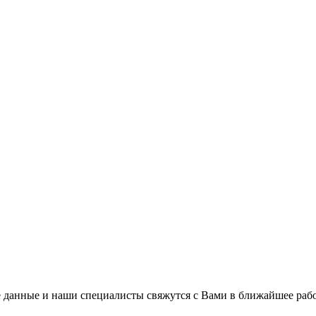
 данные и наши специалисты свяжутся с Вами в ближайшее рабо