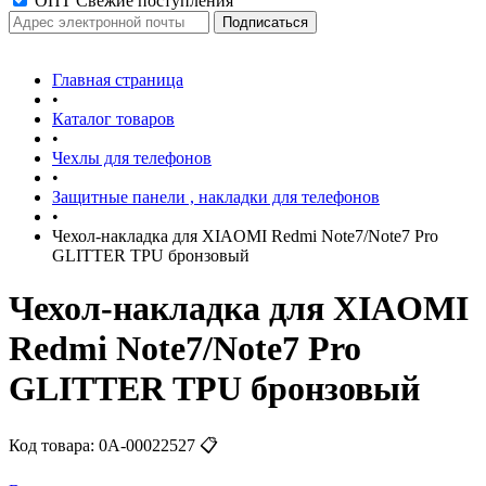
ОПТ Свежие поступления
Главная страница
•
Каталог товаров
•
Чехлы для телефонов
•
Защитные панели , накладки для телефонов
•
Чехол-накладка для XIAOMI Redmi Note7/Note7 Pro
GLITTER TPU бронзовый
Чехол-накладка для XIAOMI
Redmi Note7/Note7 Pro
GLITTER TPU бронзовый
Код товара:
0А-00022527
📋