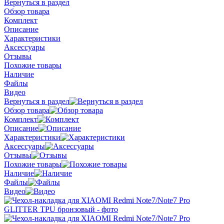
Вернуться в раздел
Обзор товара
Комплект
Описание
Характеристики
Аксессуары
Отзывы
Похожие товары
Наличие
Файлы
Видео
Вернуться в раздел
Обзор товара
Комплект
Описание
Характеристики
Аксессуары
Отзывы
Похожие товары
Наличие
Файлы
Видео