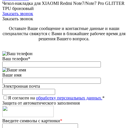
Чехол-накладка для XIAOMI Redmi Note7/Note7 Pro GLITTER
TPU бронзовый
Заказать звонок
Заказать звонок
Оставьте Ваше сообщение и контактные данные и наши
специалисты свяжутся с Вами в ближайшее рабочее время для
решения Вашего вопроса.
Ваш телефон
*
Ваше имя
Электронная почта
Я согласен на
обработку персональных данных.
*
Защита от автоматического заполнения
Введите символы с картинки
*