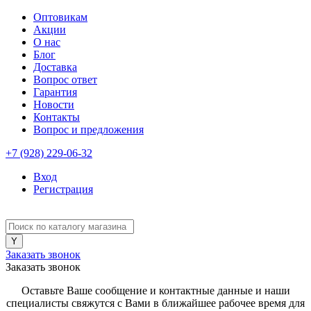
Оптовикам
Акции
О нас
Блог
Доставка
Вопрос ответ
Гарантия
Новости
Контакты
Вопрос и предложения
+7 (928) 229-06-32
Вход
Регистрация
Заказать звонок
Заказать звонок
Оставьте Ваше сообщение и контактные данные и наши
специалисты свяжутся с Вами в ближайшее рабочее время для