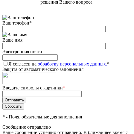
решения Вашего вопроса.
Ваш телефон
*
Ваше имя
Электронная почта
Я согласен на
обработку персональных данных.
*
Защита от автоматического заполнения
Введите символы с картинки
*
*
- Поля, обязательные для заполнения
Сообщение отправлено
Ваше сообщение успешно отправлено. В ближайшее время с