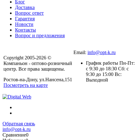
Блог
Доставка
Вопрос ответ
Гарантия
Новости
Контакты
Вопрос и предложения
Email:
info@opt-k.ru
Copyright 2005-2026 ©
График работы Пн-Пт:
Компаньон - оптово-розничный
с 9:30 до 18:30 Сб: с
центр. Все права защищены.
9:30 до 15:00 Вс:
Ростов-на-Дону, ул.Нансена,151
Выходной
Посмотреть на карте
Обратная связь
info@opt-k.ru
Сравнение
0