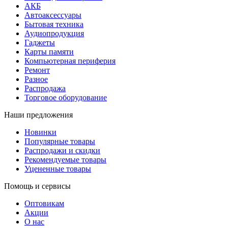
АКБ
Автоаксессуары
Бытовая техника
Аудиопродукция
Гаджеты
Карты памяти
Компьютерная периферия
Ремонт
Разное
Распродажа
Торговое оборудование
Наши предложения
Новинки
Популярные товары
Распродажи и скидки
Рекомендуемые товары
Уцененные товары
Помощь и сервисы
Оптовикам
Акции
О нас