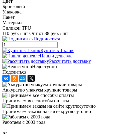
Цвет
Бронзовый
Упаковка
Пакет
Материал
Силикон TPU
110 руб.
/ шт
Опт от 38 руб.
/ шт
Подписаться
Купить в 1 клик
Нашли дешевле
Рассчитать доставку
Недоступно
Поделиться
Аккуратно упакуем хрупкие товары
Принимаем все способы оплаты
Принимаем заказы на сайте круглосуточно
Работаем с 2003 года