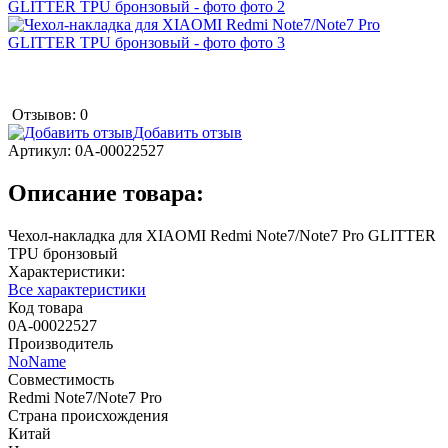
Отзывов: 0
Добавить отзыв
Артикул:
0А-00022527
Описание товара:
Чехол-накладка для XIAOMI Redmi Note7/Note7 Pro GLITTER
TPU бронзовый
Характеристики:
Все характеристики
Код товара
0А-00022527
Производитель
NoName
Совместимость
Redmi Note7/Note7 Pro
Страна происхождения
Китай