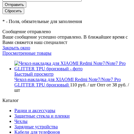
*
- Поля, обязательные для заполнения
Сообщение отправлено
Ваше сообщение успешно отправлено. В ближайшее время с
Вами свяжется наш специалист
Закрыть окно
Просмотренные товары
Быстрый просмотр
Чехол-накладка для XIAOMI Redmi Note7/Note7 Pro
GLITTER TPU бронзовый
110 руб.
/ шт
Опт от 38 руб.
/
шт
Каталог
Рации и аксессуары
Защитные стекла и пленки
Чехлы
Зарядные устройства
Кабели для телефонов