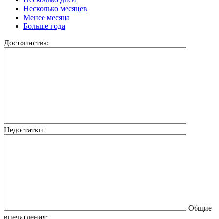
Несколько месяцев
Менее месяца
Больше года
Достоинства:
Недостатки:
Общие
впечатления: