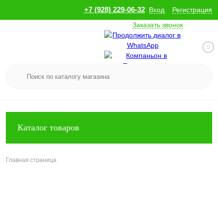
+7 (928) 229-06-32
Вход
Регистрация
Заказать звонок
0
Каталог товаров
Главная страница