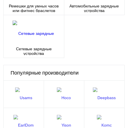
Ремешки для умных часов
Автомобильные зарядные
или фитнес браслетов
устройства
Сетевые зарядные
устройства
Популярные производители