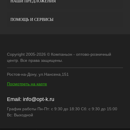
НАШИ ПРЕДЛОЖЕНИЯ
ПОМОЩЬ И СЕРВИСЫ
Copyright 2005-2026 © Компаньон - оптово-розничный
центр. Все права защищены.
Ростов-на-Дону, ул.Нансена,151
Посмотреть на карте
Email:
info@opt-k.ru
График работы Пн-Пт: с 9:30 до 18:30 Сб: с 9:30 до 15:00
Вс: Выходной