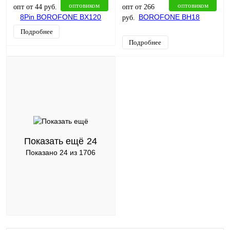
оптовиком
оптовиком
опт от 44 руб.
опт от 266
руб.
Подробнее
Подробнее
Показать ещё
24
Показано 24 из 1706