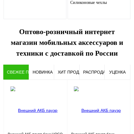
Силиконовые чехлы
Оптово-розничный интернет
магазин мобильных аксессуаров и
техники с доставкой по России
СВЕЖЕЕ ПОСТУПЛЕНИЕ
НОВИНКА
ХИТ ПРОДАЖ
РАСПРОДАЖА
УЦЕНКА