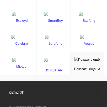
Показать ещё
3
КАТАЛОГ