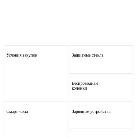
Условия закупок
Защитные стекла
Беспроводные
колонки
Смарт-часы
Зарядные устройства