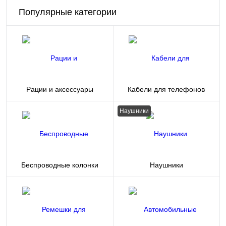
Популярные категории
Рации и аксессуары
Кабели для телефонов
Наушники
Беспроводные колонки
Наушники