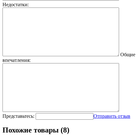
Недостатки:
Общие
впечатления:
Представьтесь:
Отправить отзыв
Похожие товары (8)