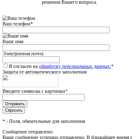
решения Вашего вопроса.
Ваш телефон
*
Ваше имя
Электронная почта
Я согласен на
обработку персональных данных.
*
Защита от автоматического заполнения
Введите символы с картинки
*
*
- Поля, обязательные для заполнения
Сообщение отправлено
Ваше сообщение успешно отправлено. В ближайшее время с