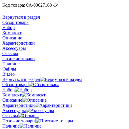
Код товара:
0А-00027168
📋
Вернуться в раздел
Обзор товара
Набор
Комплект
Описание
Характеристики
Аксессуары
Отзывы
Похожие товары
Наличие
Файлы
Видео
Вернуться в раздел
Обзор товара
Набор
Комплект
Описание
Характеристики
Аксессуары
Отзывы
Похожие товары
Наличие