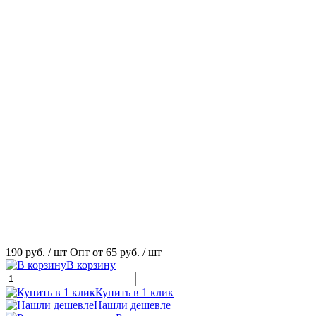
190 руб.
/ шт
Опт от 65 руб.
/ шт
В корзину
Купить в 1 клик
Нашли дешевле