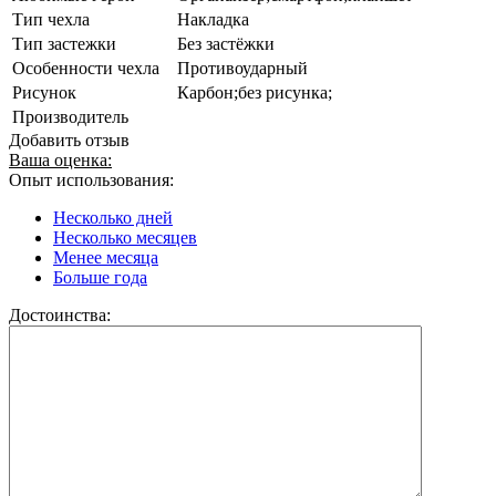
Тип чехла
Накладка
Тип застежки
Без застёжки
Особенности чехла
Противоударный
Рисунок
Карбон;без рисунка;
Производитель
Добавить отзыв
Ваша оценка:
Опыт использования:
Несколько дней
Несколько месяцев
Менее месяца
Больше года
Достоинства: