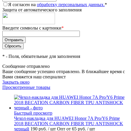
Я согласен на
обработку персональных данных.
*
Защита от автоматического заполнения
Введите символы с картинки
*
*
- Поля, обязательные для заполнения
Сообщение отправлено
Ваше сообщение успешно отправлено. В ближайшее время с
Вами свяжется наш специалист
Закрыть окно
Просмотренные товары
Быстрый просмотр
Чехол-накладка для HUAWEI Honor 7A Pro/Y6 Prime
2018 BECATION CARBON FIBER TPU ANTISHOCK
черный
190 руб.
/ шт
Опт от 65 руб.
/ шт