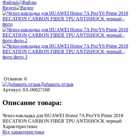
Файлы
Видео
Отзывов: 0
Добавить отзыв
Артикул:
0А-00027168
Описание товара:
Чехол-накладка для HUAWEI Honor 7A Pro/Y6 Prime 2018
BECATION CARBON FIBER TPU ANTISHOCK черный
Характеристики:
Все характеристики