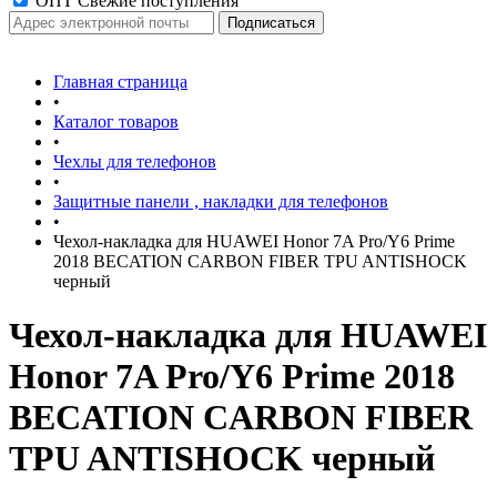
ОПТ Свежие поступления
Главная страница
•
Каталог товаров
•
Чехлы для телефонов
•
Защитные панели , накладки для телефонов
•
Чехол-накладка для HUAWEI Honor 7A Pro/Y6 Prime
2018 BECATION CARBON FIBER TPU ANTISHOCK
черный
Чехол-накладка для HUAWEI
Honor 7A Pro/Y6 Prime 2018
BECATION CARBON FIBER
TPU ANTISHOCK черный