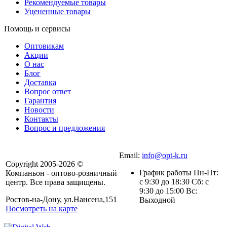
Рекомендуемые товары
Уцененные товары
Помощь и сервисы
Оптовикам
Акции
О нас
Блог
Доставка
Вопрос ответ
Гарантия
Новости
Контакты
Вопрос и предложения
Email:
info@opt-k.ru
Copyright 2005-2026 ©
График работы Пн-Пт:
Компаньон - оптово-розничный
с 9:30 до 18:30 Сб: с
центр. Все права защищены.
9:30 до 15:00 Вс:
Ростов-на-Дону, ул.Нансена,151
Выходной
Посмотреть на карте