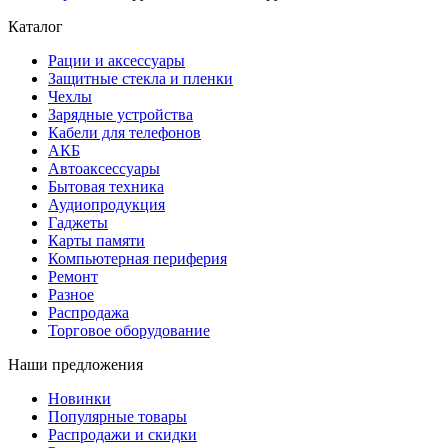
Каталог
Рации и аксессуары
Защитные стекла и пленки
Чехлы
Зарядные устройства
Кабели для телефонов
АКБ
Автоаксессуары
Бытовая техника
Аудиопродукция
Гаджеты
Карты памяти
Компьютерная периферия
Ремонт
Разное
Распродажа
Торговое оборудование
Наши предложения
Новинки
Популярные товары
Распродажи и скидки