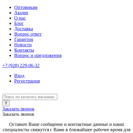
Оптовикам
Акции
О нас
Блог
Доставка
Вопрос ответ
Гарантия
Новости
Контакты
Вопрос и предложения
+7 (928) 229-06-32
Вход
Регистрация
Заказать звонок
Заказать звонок
Оставьте Ваше сообщение и контактные данные и наши
специалисты свяжутся с Вами в ближайшее рабочее время для