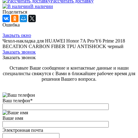
Рассчитать доставку
В наличии
Поделиться
Ошибка
Закрыть окно
Чехол-накладка для HUAWEI Honor 7A Pro/Y6 Prime 2018
BECATION CARBON FIBER TPU ANTISHOCK черный
Заказать звонок
Заказать звонок
Оставьте Ваше сообщение и контактные данные и наши
специалисты свяжутся с Вами в ближайшее рабочее время для
решения Вашего вопроса.
Ваш телефон
*
Ваше имя
Электронная почта