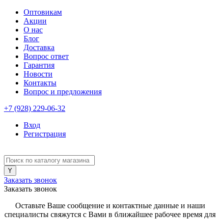
Оптовикам
Акции
О нас
Блог
Доставка
Вопрос ответ
Гарантия
Новости
Контакты
Вопрос и предложения
+7 (928) 229-06-32
Вход
Регистрация
Заказать звонок
Заказать звонок
Оставьте Ваше сообщение и контактные данные и наши
специалисты свяжутся с Вами в ближайшее рабочее время для