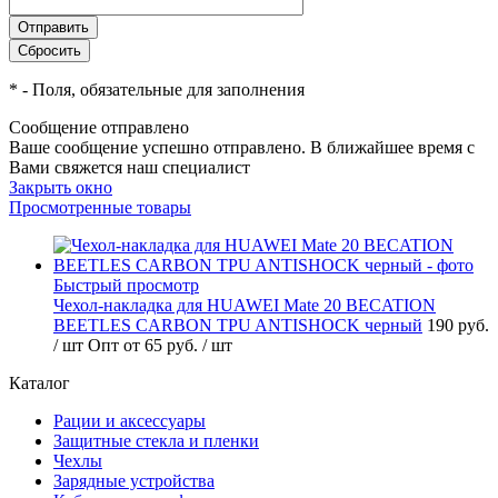
*
- Поля, обязательные для заполнения
Сообщение отправлено
Ваше сообщение успешно отправлено. В ближайшее время с
Вами свяжется наш специалист
Закрыть окно
Просмотренные товары
Быстрый просмотр
Чехол-накладка для HUAWEI Mate 20 BECATION
BEETLES CARBON TPU ANTISHOCK черный
190 руб.
/ шт
Опт от 65 руб.
/ шт
Каталог
Рации и аксессуары
Защитные стекла и пленки
Чехлы
Зарядные устройства