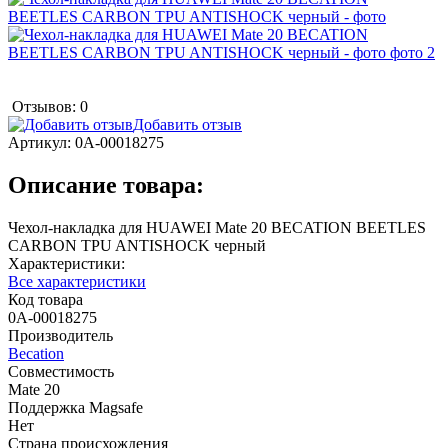
Отзывов: 0
Добавить отзыв
Артикул:
0А-00018275
Описание товара:
Чехол-накладка для HUAWEI Mate 20 BECATION BEETLES
CARBON TPU ANTISHOCK черный
Характеристики:
Все характеристики
Код товара
0А-00018275
Производитель
Becation
Совместимость
Mate 20
Поддержка Magsafe
Нет
Страна происхождения