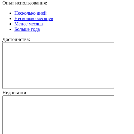
Опыт использования:
Несколько дней
Несколько месяцев
Менее месяца
Больше года
Достоинства:
Недостатки: