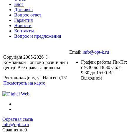
Блог
Доставка
Вопрос ответ
Гарантия
Новости
Контакты
Вопрос и предложения
Email:
info@opt-k.ru
Copyright 2005-2026 ©
График работы Пн-Пт:
Компаньон - оптово-розничный
с 9:30 до 18:30 Сб: с
центр. Все права защищены.
9:30 до 15:00 Вс:
Ростов-на-Дону, ул.Нансена,151
Выходной
Посмотреть на карте
Обратная связь
info@opt-k.ru
Сравнение
0