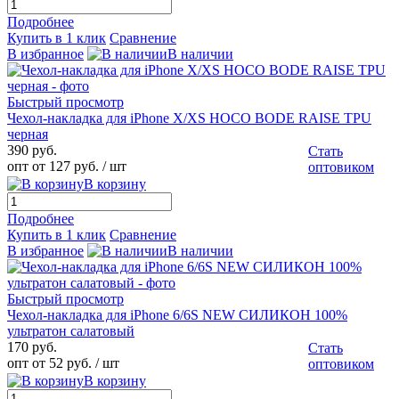
Подробнее
Купить в 1 клик
Сравнение
В избранное
В наличии
Быстрый просмотр
Чехол-накладка для iPhone X/XS HOCO BODE RAISE TPU
черная
390 руб.
Стать
опт от 127 руб.
/ шт
оптовиком
В корзину
Подробнее
Купить в 1 клик
Сравнение
В избранное
В наличии
Быстрый просмотр
Чехол-накладка для iPhone 6/6S NEW СИЛИКОН 100%
ультратон салатовый
170 руб.
Стать
опт от 52 руб.
/ шт
оптовиком
В корзину