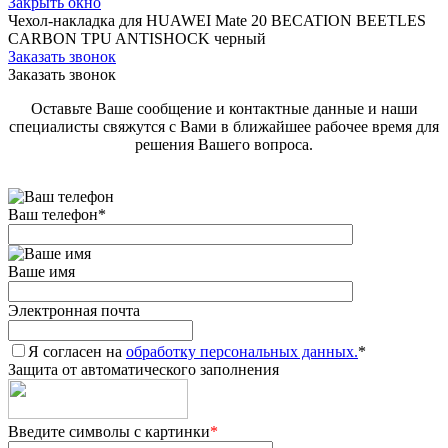
Закрыть окно
Чехол-накладка для HUAWEI Mate 20 BECATION BEETLES
CARBON TPU ANTISHOCK черный
Заказать звонок
Заказать звонок
Оставьте Ваше сообщение и контактные данные и наши
специалисты свяжутся с Вами в ближайшее рабочее время для
решения Вашего вопроса.
Ваш телефон
*
Ваше имя
Электронная почта
Я согласен на
обработку персональных данных.
*
Защита от автоматического заполнения
Введите символы с картинки
*