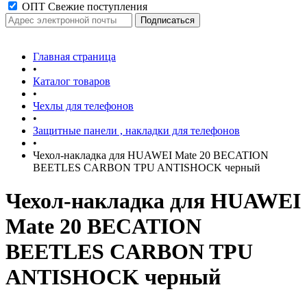
ОПТ Свежие поступления
Главная страница
•
Каталог товаров
•
Чехлы для телефонов
•
Защитные панели , накладки для телефонов
•
Чехол-накладка для HUAWEI Mate 20 BECATION
BEETLES CARBON TPU ANTISHOCK черный
Чехол-накладка для HUAWEI
Mate 20 BECATION
BEETLES CARBON TPU
ANTISHOCK черный