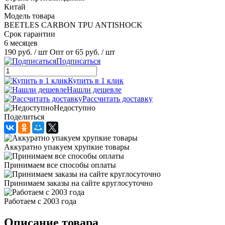
Китай
Модель товара
BEETLES CARBON TPU ANTISHOCK
Срок гарантии
6 месяцев
190 руб.
/ шт
Опт от 65 руб.
/ шт
Подписаться
Купить в 1 клик
Нашли дешевле
Рассчитать доставку
Недоступно
Поделиться
Аккуратно упакуем хрупкие товары
Принимаем все способы оплаты
Принимаем заказы на сайте круглосуточно
Работаем с 2003 года
Описание товара