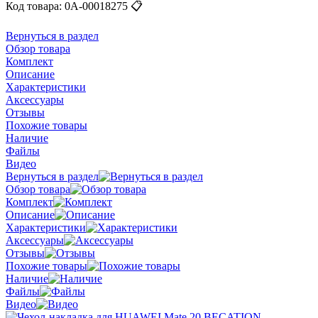
Код товара:
0А-00018275
📋
Вернуться в раздел
Обзор товара
Комплект
Описание
Характеристики
Аксессуары
Отзывы
Похожие товары
Наличие
Файлы
Видео
Вернуться в раздел
Обзор товара
Комплект
Описание
Характеристики
Аксессуары
Отзывы
Похожие товары
Наличие
Файлы
Видео