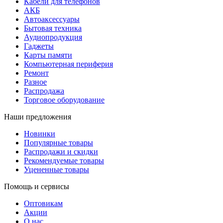
Кабели для телефонов
АКБ
Автоаксессуары
Бытовая техника
Аудиопродукция
Гаджеты
Карты памяти
Компьютерная периферия
Ремонт
Разное
Распродажа
Торговое оборудование
Наши предложения
Новинки
Популярные товары
Распродажи и скидки
Рекомендуемые товары
Уцененные товары
Помощь и сервисы
Оптовикам
Акции
О нас