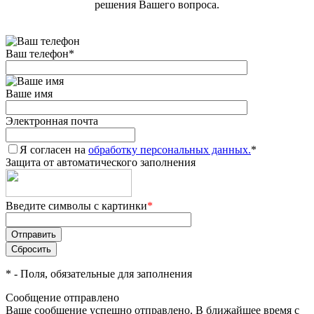
решения Вашего вопроса.
Ваш телефон
*
Ваше имя
Электронная почта
Я согласен на
обработку персональных данных.
*
Защита от автоматического заполнения
Введите символы с картинки
*
*
- Поля, обязательные для заполнения
Сообщение отправлено
Ваше сообщение успешно отправлено. В ближайшее время с