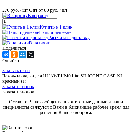
270 руб.
/ шт
Опт от 80 руб.
/ шт
В корзину
Купить в 1 клик
Нашли дешевле
Рассчитать доставку
В наличии
Поделиться
Ошибка
Закрыть окно
Чехол-накладка для HUAWEI P40 Lite SILICONE CASE NL
красный (1)
Заказать звонок
Заказать звонок
Оставьте Ваше сообщение и контактные данные и наши
специалисты свяжутся с Вами в ближайшее рабочее время для
решения Вашего вопроса.