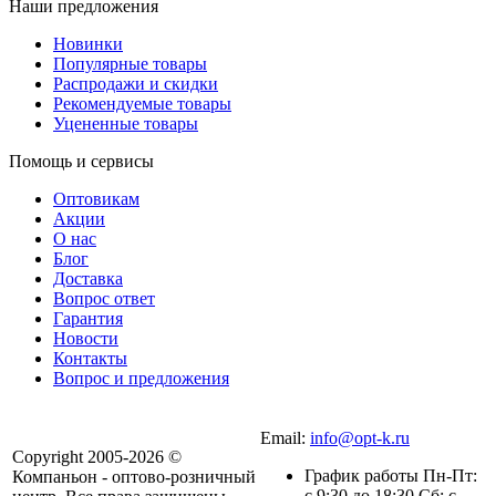
Наши предложения
Новинки
Популярные товары
Распродажи и скидки
Рекомендуемые товары
Уцененные товары
Помощь и сервисы
Оптовикам
Акции
О нас
Блог
Доставка
Вопрос ответ
Гарантия
Новости
Контакты
Вопрос и предложения
Email:
info@opt-k.ru
Copyright 2005-2026 ©
График работы Пн-Пт:
Компаньон - оптово-розничный
с 9:30 до 18:30 Сб: с