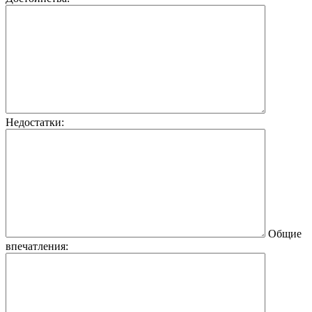
Недостатки:
Общие
впечатления: