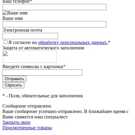
Ваш телефон
*
Ваше имя
Электронная почта
Я согласен на
обработку персональных данных.
*
Защита от автоматического заполнения
Введите символы с картинки
*
*
- Поля, обязательные для заполнения
Сообщение отправлено
Ваше сообщение успешно отправлено. В ближайшее время с
Вами свяжется наш специалист
Закрыть окно
Просмотренные товары