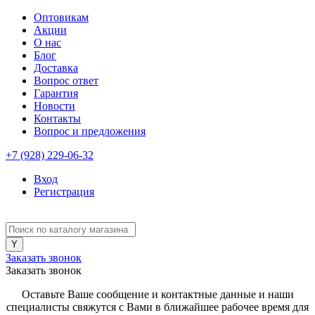
Оптовикам
Акции
О нас
Блог
Доставка
Вопрос ответ
Гарантия
Новости
Контакты
Вопрос и предложения
+7 (928) 229-06-32
Вход
Регистрация
Заказать звонок
Заказать звонок
Оставьте Ваше сообщение и контактные данные и наши
специалисты свяжутся с Вами в ближайшее рабочее время для