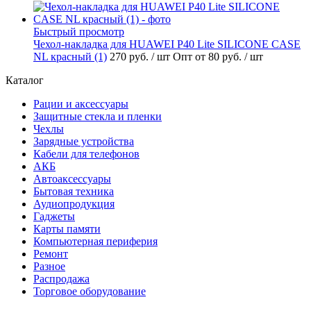
Быстрый просмотр
Чехол-накладка для HUAWEI P40 Lite SILICONE CASE
NL красный (1)
270 руб.
/ шт
Опт от 80 руб.
/ шт
Каталог
Рации и аксессуары
Защитные стекла и пленки
Чехлы
Зарядные устройства
Кабели для телефонов
АКБ
Автоаксессуары
Бытовая техника
Аудиопродукция
Гаджеты
Карты памяти
Компьютерная периферия
Ремонт
Разное
Распродажа
Торговое оборудование