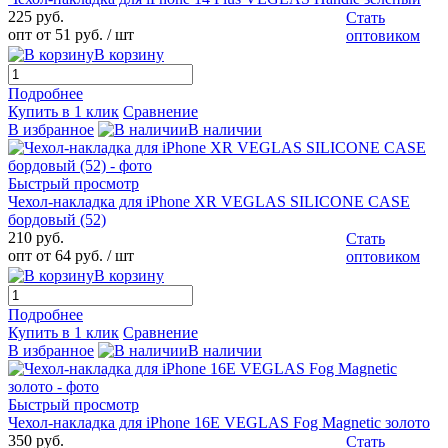
225 руб.
Стать
опт от 51 руб.
/ шт
оптовиком
В корзину
Подробнее
Купить в 1 клик
Сравнение
В избранное
В наличии
Быстрый просмотр
Чехол-накладка для iPhone XR VEGLAS SILICONE CASE
бордовый (52)
210 руб.
Стать
опт от 64 руб.
/ шт
оптовиком
В корзину
Подробнее
Купить в 1 клик
Сравнение
В избранное
В наличии
Быстрый просмотр
Чехол-накладка для iPhone 16E VEGLAS Fog Magnetic золото
350 руб.
Стать