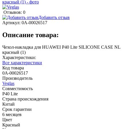
Отзывов: 0
Добавить отзыв
Артикул:
0А-00026517
Описание товара:
Чехол-накладка для HUAWEI P40 Lite SILICONE CASE NL
красный (1)
Характеристики:
Все характеристики
Код товара
0А-00026517
Производитель
Veglas
Совместимость
P40 Lite
Страна происхождения
Китай
Срок гарантии
6 месяцев
Цвет
Красный