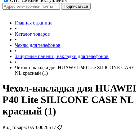
ОПТ Свежие поступления
Главная страница
•
Каталог товаров
•
Чехлы для телефонов
•
Защитные панели , накладки для телефонов
•
Чехол-накладка для HUAWEI P40 Lite SILICONE CASE
NL красный (1)
Чехол-накладка для HUAWEI
P40 Lite SILICONE CASE NL
красный (1)
Код товара:
0А-00026517
📋