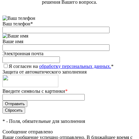
решения Вашего вопроса.
Ваш телефон
*
Ваше имя
Электронная почта
Я согласен на
обработку персональных данных.
*
Защита от автоматического заполнения
Введите символы с картинки
*
*
- Поля, обязательные для заполнения
Сообщение отправлено
Ваше сообщение успешно отправлено. В ближайшее время с