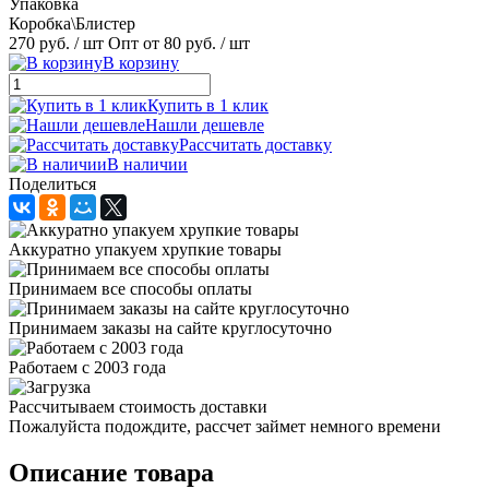
Упаковка
Коробка\Блистер
270 руб.
/ шт
Опт от 80 руб.
/ шт
В корзину
Купить в 1 клик
Нашли дешевле
Рассчитать доставку
В наличии
Поделиться
Аккуратно упакуем хрупкие товары
Принимаем все способы оплаты
Принимаем заказы на сайте круглосуточно
Работаем с 2003 года
Рассчитываем стоимость доставки
Пожалуйста подождите, рассчет займет немного времени
Описание товара