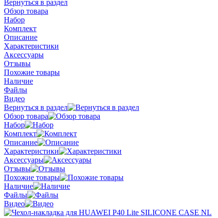
Вернуться в раздел
Обзор товара
Набор
Комплект
Описание
Характеристики
Аксессуары
Отзывы
Похожие товары
Наличие
Файлы
Видео
Вернуться в раздел
Обзор товара
Набор
Комплект
Описание
Характеристики
Аксессуары
Отзывы
Похожие товары
Наличие
Файлы
Видео