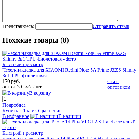
Представьтесь:
Отправить отзыв
Похожие товары (8)
Быстрый просмотр
Чехол-накладка для XIAOMI Redmi Note 5A Prime JZZS Shinny
3в1 TPU фиолетовая
170 руб.
Стать
опт от 39 руб.
/ шт
оптовиком
В корзину
Подробнее
Купить в 1 клик
Сравнение
В избранное
В наличии
Быстрый просмотр
Чехол-накладка для iPhone 14 Plus VEGLAS Handle зеленый