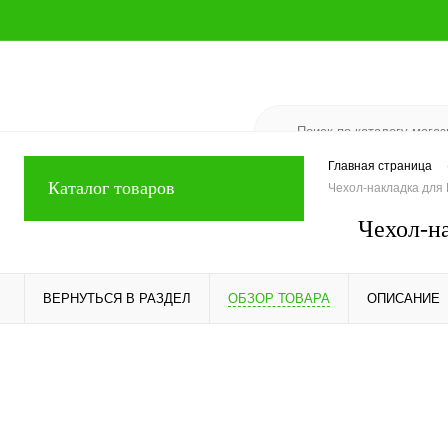
Главная страница
Каталог товаров
Чехол-накладка для
Чехол-н
ВЕРНУТЬСЯ В РАЗДЕЛ
ОБЗОР ТОВАРА
ОПИСАНИЕ