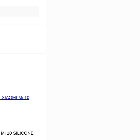
 Mi 10 SILICONE