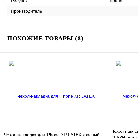
Бренд
Рисунок
Производитель
ПОХОЖИЕ ТОВАРЫ (8)
Чехол-накла
Чехол-накладка для iPhone XR LATEX красный
FLASH желт