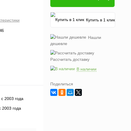
Купить в 1 клик
ктеристики
46
Нашли
дешевле
Рассчитать доставку
В наличии
Поделиться
 2003 года