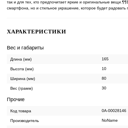
так и для тех, кто предпочитает яркие и оригинальные вещи.¶¶
смартфона, но и стильное украшение, которое будет радовать
ХАРАКТЕРИСТИКИ
Вес и габариты
165
Длина (мм)
10
Высота (мм)
80
Ширина (мм)
30
Вес (грамм)
Прочие
0А-00028146
Код товара
NoName
Производитель