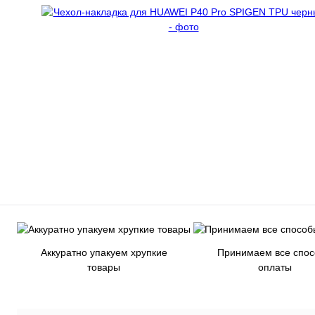
Аккуратно упакуем хрупкие
Принимаем все спо
товары
оплаты