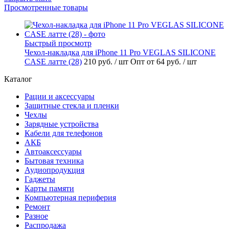
Просмотренные товары
Быстрый просмотр
Чехол-накладка для iPhone 11 Pro VEGLAS SILICONE
CASE латте (28)
210 руб.
/ шт
Опт от 64 руб.
/ шт
Каталог
Рации и аксессуары
Защитные стекла и пленки
Чехлы
Зарядные устройства
Кабели для телефонов
АКБ
Автоаксессуары
Бытовая техника
Аудиопродукция
Гаджеты
Карты памяти
Компьютерная периферия
Ремонт
Разное
Распродажа