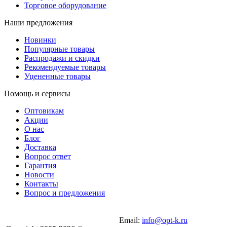
Торговое оборудование
Наши предложения
Новинки
Популярные товары
Распродажи и скидки
Рекомендуемые товары
Уцененные товары
Помощь и сервисы
Оптовикам
Акции
О нас
Блог
Доставка
Вопрос ответ
Гарантия
Новости
Контакты
Вопрос и предложения
Email:
info@opt-k.ru