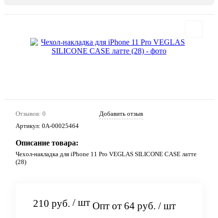
Отзывов: 0
Добавить отзыв
Артикул:
0А-00025464
Описание товара:
Чехол-накладка для iPhone 11 Pro VEGLAS SILICONE CASE латте
(28)
/ шт
210 руб.
Опт от 64 руб.
/ шт