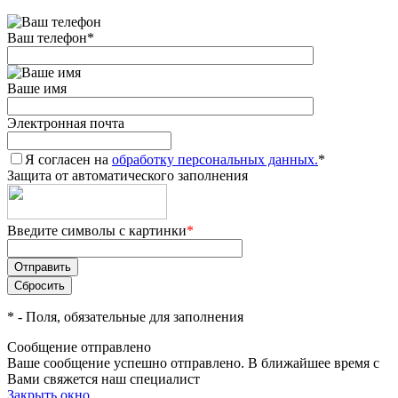
Ваш телефон
*
Ваше имя
Электронная почта
Я согласен на
обработку персональных данных.
*
Защита от автоматического заполнения
Введите символы с картинки
*
*
- Поля, обязательные для заполнения
Сообщение отправлено
Ваше сообщение успешно отправлено. В ближайшее время с
Вами свяжется наш специалист
Закрыть окно