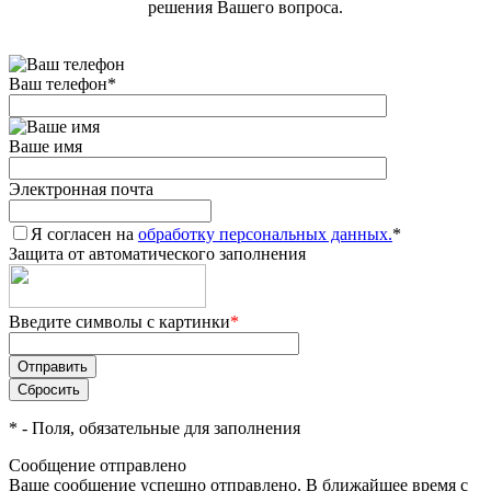
решения Вашего вопроса.
Ваш телефон
*
Ваше имя
Электронная почта
Я согласен на
обработку персональных данных.
*
Защита от автоматического заполнения
Введите символы с картинки
*
*
- Поля, обязательные для заполнения
Сообщение отправлено
Ваше сообщение успешно отправлено. В ближайшее время с