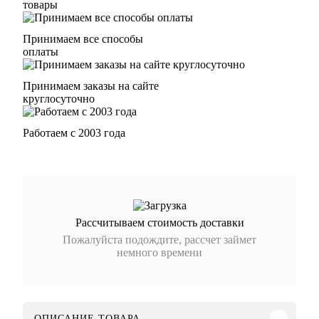
товары
Принимаем все способы
оплаты
Принимаем заказы на сайте
круглосуточно
Работаем с 2003 года
Рассчитываем стоимость доставки
Пожалуйста подождите, рассчет займет
немного времени
ОПИСАНИЕ ТОВАРА