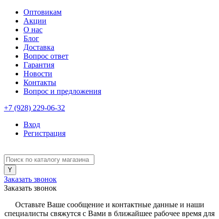
Оптовикам
Акции
О нас
Блог
Доставка
Вопрос ответ
Гарантия
Новости
Контакты
Вопрос и предложения
+7 (928) 229-06-32
Вход
Регистрация
Заказать звонок
Заказать звонок
Оставьте Ваше сообщение и контактные данные и наши
специалисты свяжутся с Вами в ближайшее рабочее время для