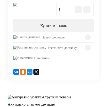
В корзину
Купить в 1 клик
Нашли дешевле
Рассчитать доставку
В наличии
Аккуратно упакуем хрупкие