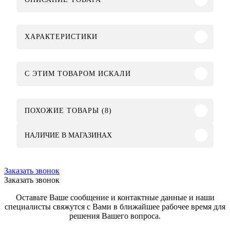
ХАРАКТЕРИСТИКИ
C ЭТИМ ТОВАРОМ ИСКАЛИ
ПОХОЖИЕ ТОВАРЫ (8)
НАЛИЧИЕ В МАГАЗИНАХ
Заказать звонок
Заказать звонок
Оставьте Ваше сообщение и контактные данные и наши
специалисты свяжутся с Вами в ближайшее рабочее время для
решения Вашего вопроса.