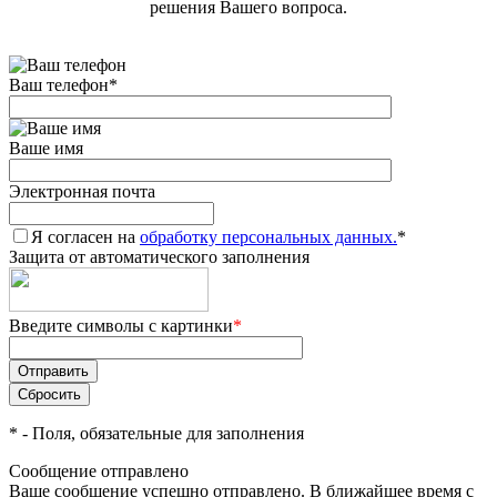
решения Вашего вопроса.
Ваш телефон
*
Ваше имя
Электронная почта
Я согласен на
обработку персональных данных.
*
Защита от автоматического заполнения
Введите символы с картинки
*
*
- Поля, обязательные для заполнения
Сообщение отправлено
Ваше сообщение успешно отправлено. В ближайшее время с