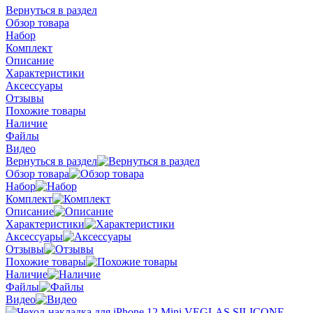
Вернуться в раздел
Обзор товара
Набор
Комплект
Описание
Характеристики
Аксессуары
Отзывы
Похожие товары
Наличие
Файлы
Видео
Вернуться в раздел
Обзор товара
Набор
Комплект
Описание
Характеристики
Аксессуары
Отзывы
Похожие товары
Наличие
Файлы
Видео