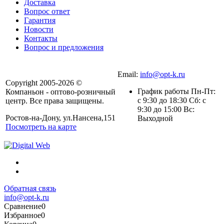
Доставка
Вопрос ответ
Гарантия
Новости
Контакты
Вопрос и предложения
Email:
info@opt-k.ru
Copyright 2005-2026 ©
График работы Пн-Пт:
Компаньон - оптово-розничный
с 9:30 до 18:30 Сб: с
центр. Все права защищены.
9:30 до 15:00 Вс:
Ростов-на-Дону, ул.Нансена,151
Выходной
Посмотреть на карте
Обратная связь
info@opt-k.ru
Сравнение
0
Избранное
0