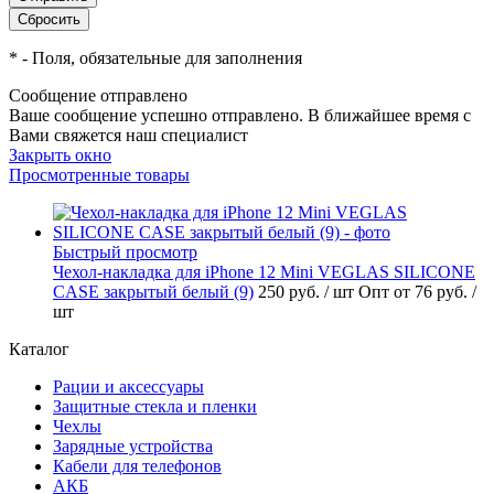
*
- Поля, обязательные для заполнения
Сообщение отправлено
Ваше сообщение успешно отправлено. В ближайшее время с
Вами свяжется наш специалист
Закрыть окно
Просмотренные товары
Быстрый просмотр
Чехол-накладка для iPhone 12 Mini VEGLAS SILICONE
CASE закрытый белый (9)
250 руб.
/ шт
Опт от 76 руб.
/
шт
Каталог
Рации и аксессуары
Защитные стекла и пленки
Чехлы
Зарядные устройства
Кабели для телефонов
АКБ