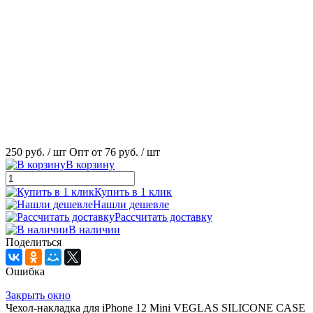
250 руб.
/ шт
Опт от 76 руб.
/ шт
В корзину
Купить в 1 клик
Нашли дешевле
Рассчитать доставку
В наличии
Поделиться
Ошибка
Закрыть окно
Чехол-накладка для iPhone 12 Mini VEGLAS SILICONE CASE