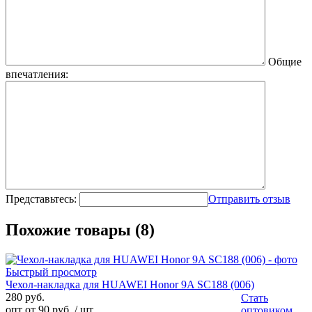
Общие
впечатления:
Представьтесь:
Отправить отзыв
Похожие товары (8)
Быстрый просмотр
Чехол-накладка для HUAWEI Honor 9A SC188 (006)
280 руб.
Стать
опт от 90 руб.
/ шт
оптовиком