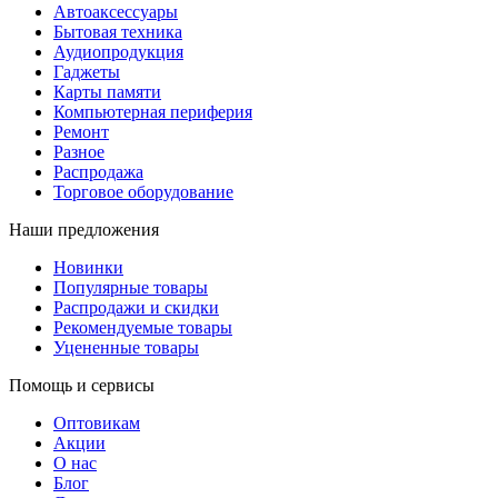
Автоаксессуары
Бытовая техника
Аудиопродукция
Гаджеты
Карты памяти
Компьютерная периферия
Ремонт
Разное
Распродажа
Торговое оборудование
Наши предложения
Новинки
Популярные товары
Распродажи и скидки
Рекомендуемые товары
Уцененные товары
Помощь и сервисы
Оптовикам
Акции
О нас
Блог