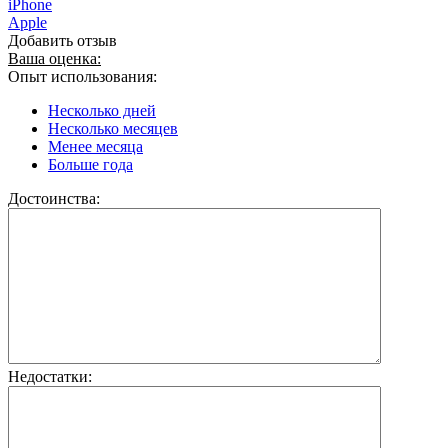
iPhone
Apple
Добавить отзыв
Ваша оценка:
Опыт использования:
Несколько дней
Несколько месяцев
Менее месяца
Больше года
Достоинства:
Недостатки: