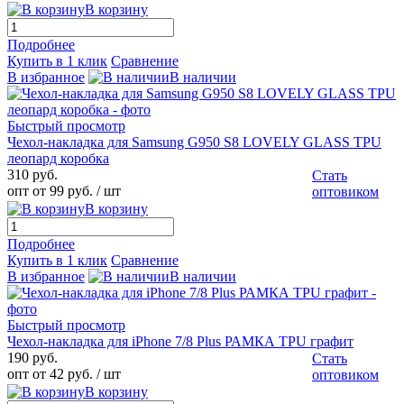
В корзину
Подробнее
Купить в 1 клик
Сравнение
В избранное
В наличии
Быстрый просмотр
Чехол-накладка для Samsung G950 S8 LOVELY GLASS TPU
леопард коробка
310 руб.
Стать
опт от 99 руб.
/ шт
оптовиком
В корзину
Подробнее
Купить в 1 клик
Сравнение
В избранное
В наличии
Быстрый просмотр
Чехол-накладка для iPhone 7/8 Plus РАМКА TPU графит
190 руб.
Стать
опт от 42 руб.
/ шт
оптовиком
В корзину