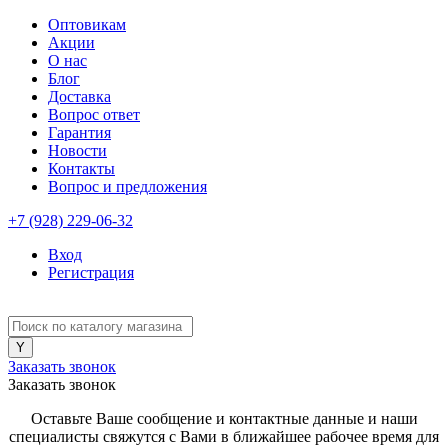
Оптовикам
Акции
О нас
Блог
Доставка
Вопрос ответ
Гарантия
Новости
Контакты
Вопрос и предложения
+7 (928) 229-06-32
Вход
Регистрация
Заказать звонок
Заказать звонок
Оставьте Ваше сообщение и контактные данные и наши
специалисты свяжутся с Вами в ближайшее рабочее время для