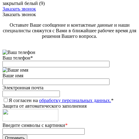
закрытый белый (9)
Заказать звонок
Заказать звонок
Оставьте Ваше сообщение и контактные данные и наши
специалисты свяжутся с Вами в ближайшее рабочее время для
решения Вашего вопроса.
Ваш телефон
*
Ваше имя
Электронная почта
Я согласен на
обработку персональных данных.
*
Защита от автоматического заполнения
Введите символы с картинки
*