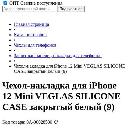
ОПТ Свежие поступления
Главная страница
•
Каталог товаров
•
Чехлы для телефонов
•
Защитные панели , накладки для телефонов
•
Чехол-накладка для iPhone 12 Mini VEGLAS SILICONE
CASE закрытый белый (9)
Чехол-накладка для iPhone
12 Mini VEGLAS SILICONE
CASE закрытый белый (9)
Код товара:
0А-00028530
📋