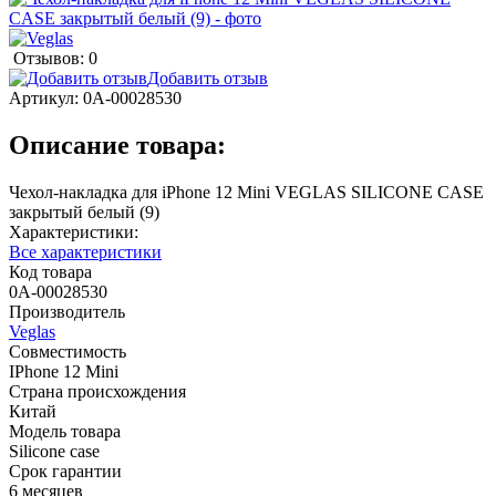
Отзывов: 0
Добавить отзыв
Артикул:
0А-00028530
Описание товара:
Чехол-накладка для iPhone 12 Mini VEGLAS SILICONE CASE
закрытый белый (9)
Характеристики:
Все характеристики
Код товара
0А-00028530
Производитель
Veglas
Совместимость
IPhone 12 Mini
Страна происхождения
Китай
Модель товара
Silicone case
Срок гарантии
6 месяцев