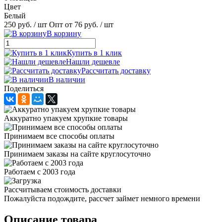
Цвет
Белый
250 руб.
/ шт
Опт от 76 руб.
/ шт
В корзину
Купить в 1 клик
Нашли дешевле
Рассчитать доставку
В наличии
Поделиться
Аккуратно упакуем хрупкие товары
Принимаем все способы оплаты
Принимаем заказы на сайте круглосуточно
Работаем с 2003 года
Рассчитываем стоимость доставки
Пожалуйста подождите, рассчет займет немного времени
Описание товара