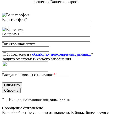
решения Вашего вопроса.
Ваш телефон
*
Ваше имя
Электронная почта
Я согласен на
обработку персональных данных.
*
Защита от автоматического заполнения
Введите символы с картинки
*
*
- Поля, обязательные для заполнения
Сообщение отправлено
Ваше сообщение успешно отправлено. В ближайшее время с