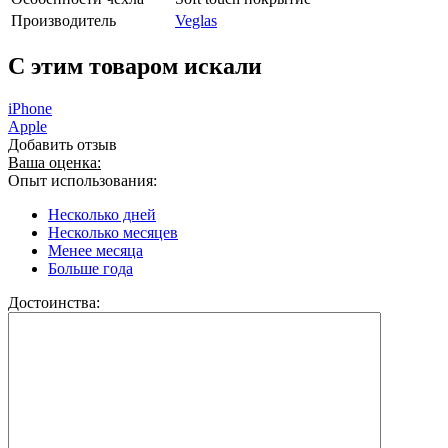
Производитель
Veglas
C этим товаром искали
iPhone
Apple
Добавить отзыв
Ваша оценка:
Опыт использования:
Несколько дней
Несколько месяцев
Менее месяца
Больше года
Достоинства: