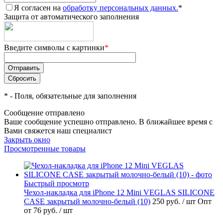
Я согласен на
обработку персональных данных.
*
Защита от автоматического заполнения
Введите символы с картинки
*
*
- Поля, обязательные для заполнения
Сообщение отправлено
Ваше сообщение успешно отправлено. В ближайшее время с
Вами свяжется наш специалист
Закрыть окно
Просмотренные товары
Быстрый просмотр
Чехол-накладка для iPhone 12 Mini VEGLAS SILICONE
CASE закрытый молочно-белый (10)
250 руб.
/ шт
Опт
от 76 руб.
/ шт