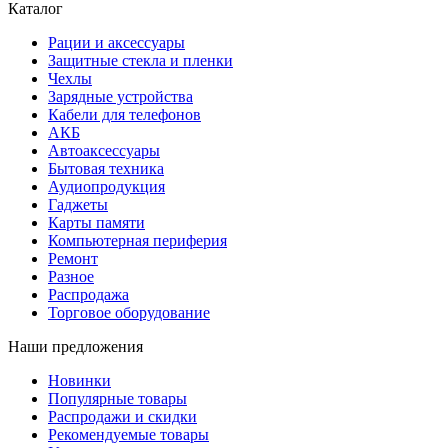
Каталог
Рации и аксессуары
Защитные стекла и пленки
Чехлы
Зарядные устройства
Кабели для телефонов
АКБ
Автоаксессуары
Бытовая техника
Аудиопродукция
Гаджеты
Карты памяти
Компьютерная периферия
Ремонт
Разное
Распродажа
Торговое оборудование
Наши предложения
Новинки
Популярные товары
Распродажи и скидки
Рекомендуемые товары