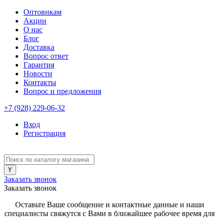
Оптовикам
Акции
О нас
Блог
Доставка
Вопрос ответ
Гарантия
Новости
Контакты
Вопрос и предложения
+7 (928) 229-06-32
Вход
Регистрация
Заказать звонок
Заказать звонок
Оставьте Ваше сообщение и контактные данные и наши
специалисты свяжутся с Вами в ближайшее рабочее время для