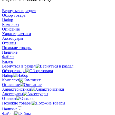
Вернуться в раздел
Обзор товара
Набор
Комплект
Описание
Характеристики
Аксессуары
Отзывы
Похожие товары
Наличие
Файлы
Видео
Вернуться в раздел
Обзор товара
Набор
Комплект
Описание
Характеристики
Аксессуары
Отзывы
Похожие товары
Наличие
Файлы