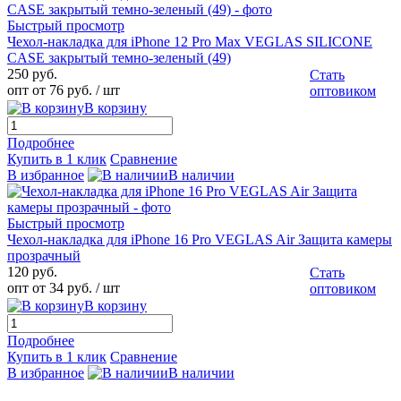
Быстрый просмотр
Чехол-накладка для iPhone 12 Pro Max VEGLAS SILICONE
CASE закрытый темно-зеленый (49)
250 руб.
Стать
опт от 76 руб.
/ шт
оптовиком
В корзину
Подробнее
Купить в 1 клик
Сравнение
В избранное
В наличии
Быстрый просмотр
Чехол-накладка для iPhone 16 Pro VEGLAS Air Защита камеры
прозрачный
120 руб.
Стать
опт от 34 руб.
/ шт
оптовиком
В корзину
Подробнее
Купить в 1 клик
Сравнение
В избранное
В наличии