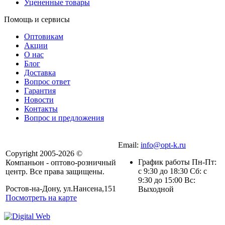
Уцененные товары
Помощь и сервисы
Оптовикам
Акции
О нас
Блог
Доставка
Вопрос ответ
Гарантия
Новости
Контакты
Вопрос и предложения
Email:
info@opt-k.ru
Copyright 2005-2026 ©
График работы Пн-Пт:
Компаньон - оптово-розничный
с 9:30 до 18:30 Сб: с
центр. Все права защищены.
9:30 до 15:00 Вс:
Ростов-на-Дону, ул.Нансена,151
Выходной
Посмотреть на карте