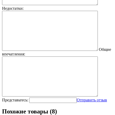
Недостатки:
Общие
впечатления:
Представьтесь:
Отправить отзыв
Похожие товары (8)