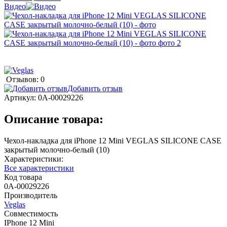
Видео
Отзывов: 0
Добавить отзыв
Артикул:
0А-00029226
Описание товара:
Чехол-накладка для iPhone 12 Mini VEGLAS SILICONE CASE
закрытый молочно-белый (10)
Характеристики:
Все характеристики
Код товара
0А-00029226
Производитель
Veglas
Совместимость
IPhone 12 Mini