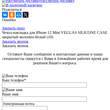
Рассчитать доставку
В наличии
Поделиться
Ошибка
Закрыть окно
Чехол-накладка для iPhone 12 Mini VEGLAS SILICONE CASE
закрытый молочно-белый (10)
Заказать звонок
Заказать звонок
Оставьте Ваше сообщение и контактные данные и наши
специалисты свяжутся с Вами в ближайшее рабочее время для
решения Вашего вопроса.
Ваш телефон
*
Ваше имя
Электронная почта