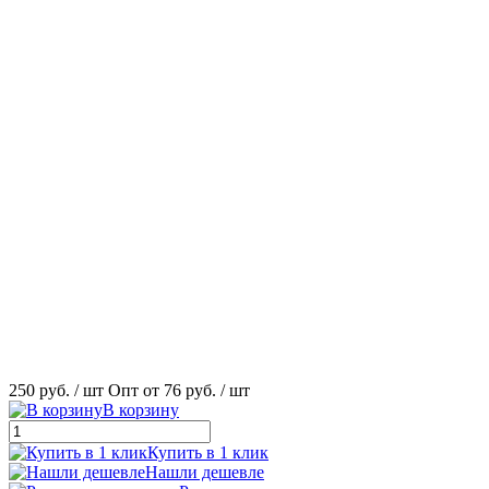
250 руб.
/ шт
Опт от 76 руб.
/ шт
В корзину
Купить в 1 клик
Нашли дешевле