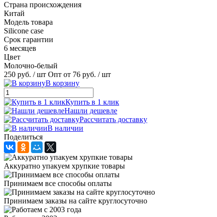
Страна происхождения
Китай
Модель товара
Silicone case
Срок гарантии
6 месяцев
Цвет
Молочно-белый
250 руб.
/ шт
Опт от 76 руб.
/ шт
В корзину
Купить в 1 клик
Нашли дешевле
Рассчитать доставку
В наличии
Поделиться
Аккуратно упакуем хрупкие товары
Принимаем все способы оплаты
Принимаем заказы на сайте круглосуточно