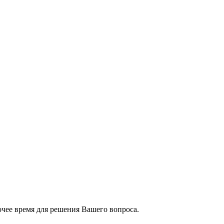
чее время для решения Вашего вопроса.