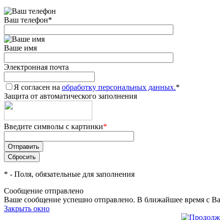
Ваш телефон
*
Ваше имя
Электронная почта
Я согласен на
обработку персональных данных.
*
Защита от автоматического заполнения
Введите символы с картинки
*
*
- Поля, обязательные для заполнения
Сообщение отправлено
Ваше сообщение успешно отправлено. В ближайшее время с Ва
Закрыть окно