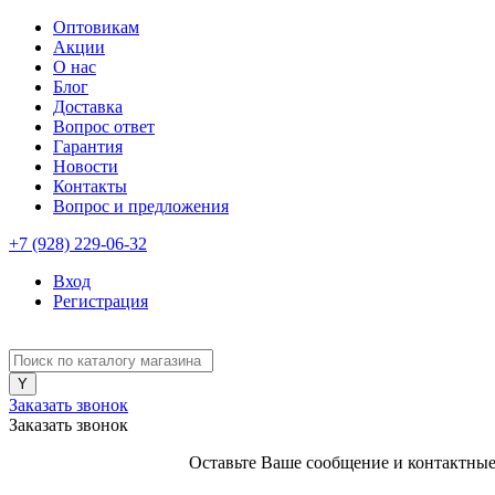
Оптовикам
Акции
О нас
Блог
Доставка
Вопрос ответ
Гарантия
Новости
Контакты
Вопрос и предложения
+7 (928) 229-06-32
Вход
Регистрация
Заказать звонок
Заказать звонок
Оставьте Ваше сообщение и контактные