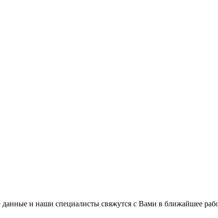
 данные и наши специалисты свяжутся с Вами в ближайшее рабо