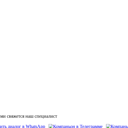
ми свяжется наш специалист