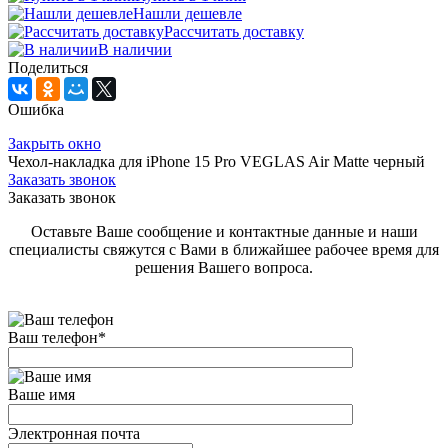
Нашли дешевле
Рассчитать доставку
В наличии
Поделиться
Ошибка
Закрыть окно
Чехол-накладка для iPhone 15 Pro VEGLAS Air Matte черный
Заказать звонок
Заказать звонок
Оставьте Ваше сообщение и контактные данные и наши
специалисты свяжутся с Вами в ближайшее рабочее время для
решения Вашего вопроса.
Ваш телефон
*
Ваше имя
Электронная почта