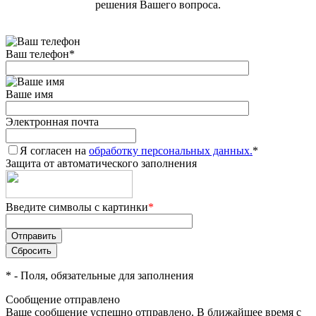
решения Вашего вопроса.
Ваш телефон
*
Ваше имя
Электронная почта
Я согласен на
обработку персональных данных.
*
Защита от автоматического заполнения
Введите символы с картинки
*
*
- Поля, обязательные для заполнения
Сообщение отправлено
Ваше сообщение успешно отправлено. В ближайшее время с