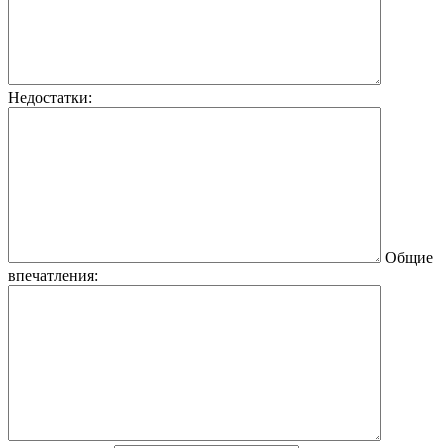
Недостатки:
Общие
впечатления: