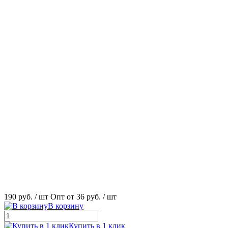
190 руб.
/ шт
Опт от 36 руб.
/ шт
В корзину
Купить в 1 клик