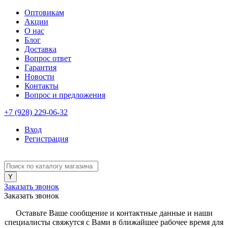
Оптовикам
Акции
О нас
Блог
Доставка
Вопрос ответ
Гарантия
Новости
Контакты
Вопрос и предложения
+7 (928) 229-06-32
Вход
Регистрация
Заказать звонок
Заказать звонок
Оставьте Ваше сообщение и контактные данные и наши
специалисты свяжутся с Вами в ближайшее рабочее время для