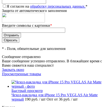
Я согласен на
обработку персональных данных.
*
Защита от автоматического заполнения
Введите символы с картинки
*
*
- Поля, обязательные для заполнения
Сообщение отправлено
Ваше сообщение успешно отправлено. В ближайшее время с
Вами свяжется наш специалист
Закрыть окно
Просмотренные товары
Быстрый просмотр
Чехол-накладка для iPhone 15 Pro VEGLAS Air Matte
черный
190 руб.
/ шт
Опт от 36 руб.
/ шт