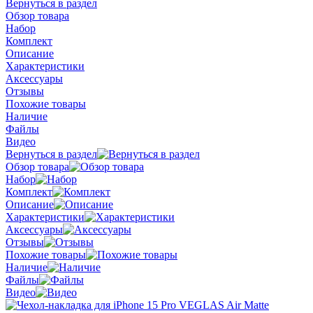
Вернуться в раздел
Обзор товара
Набор
Комплект
Описание
Характеристики
Аксессуары
Отзывы
Похожие товары
Наличие
Файлы
Видео
Вернуться в раздел
Обзор товара
Набор
Комплект
Описание
Характеристики
Аксессуары
Отзывы
Похожие товары
Наличие
Файлы
Видео