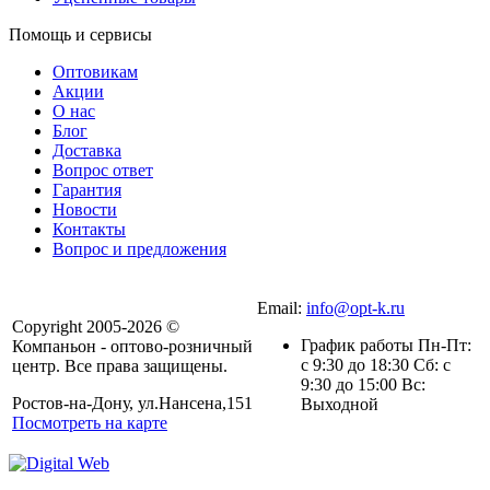
Помощь и сервисы
Оптовикам
Акции
О нас
Блог
Доставка
Вопрос ответ
Гарантия
Новости
Контакты
Вопрос и предложения
Email:
info@opt-k.ru
Copyright 2005-2026 ©
График работы Пн-Пт:
Компаньон - оптово-розничный
с 9:30 до 18:30 Сб: с
центр. Все права защищены.
9:30 до 15:00 Вс:
Ростов-на-Дону, ул.Нансена,151
Выходной
Посмотреть на карте