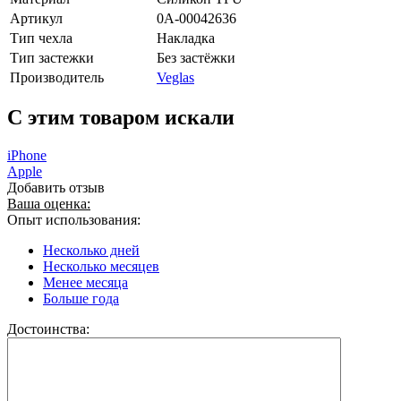
Артикул
0А-00042636
Тип чехла
Накладка
Тип застежки
Без застёжки
Производитель
Veglas
C этим товаром искали
iPhone
Apple
Добавить отзыв
Ваша оценка:
Опыт использования:
Несколько дней
Несколько месяцев
Менее месяца
Больше года
Достоинства: