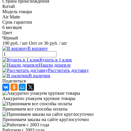
Страна происхождения
Китай
Модель товара
Air Matte
Срок гарантии
6 месяцев
Цвет
Чёрный
190 руб.
/ шт
Опт от 36 руб.
/ шт
В корзину
Купить в 1 клик
Нашли дешевле
Рассчитать доставку
В наличии
Поделиться
Аккуратно упакуем хрупкие товары
Принимаем все способы оплаты
Принимаем заказы на сайте круглосуточно
Работаем с 2003 года