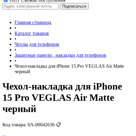
ОПТ Свежие поступления
Главная страница
•
Каталог товаров
•
Чехлы для телефонов
•
Защитные панели , накладки для телефонов
•
Чехол-накладка для iPhone 15 Pro VEGLAS Air Matte
черный
Чехол-накладка для iPhone
15 Pro VEGLAS Air Matte
черный
Код товара:
0А-00042636
📋