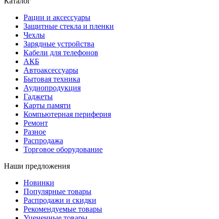
Каталог
Рации и аксессуары
Защитные стекла и пленки
Чехлы
Зарядные устройства
Кабели для телефонов
АКБ
Автоаксессуары
Бытовая техника
Аудиопродукция
Гаджеты
Карты памяти
Компьютерная периферия
Ремонт
Разное
Распродажа
Торговое оборудование
Наши предложения
Новинки
Популярные товары
Распродажи и скидки
Рекомендуемые товары
Уцененные товары