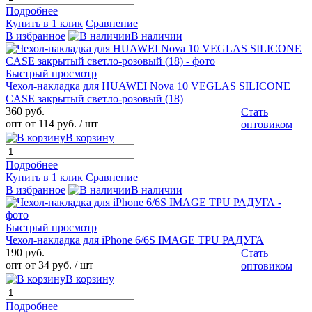
Подробнее
Купить в 1 клик
Сравнение
В избранное
В наличии
Быстрый просмотр
Чехол-накладка для HUAWEI Nova 10 VEGLAS SILICONE
CASE закрытый светло-розовый (18)
360 руб.
Стать
опт от 114 руб.
/ шт
оптовиком
В корзину
Подробнее
Купить в 1 клик
Сравнение
В избранное
В наличии
Быстрый просмотр
Чехол-накладка для iPhone 6/6S IMAGE TPU РАДУГА
190 руб.
Стать
опт от 34 руб.
/ шт
оптовиком
В корзину
Подробнее