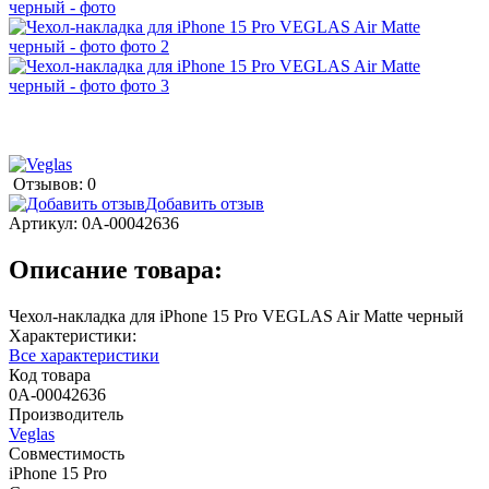
Отзывов: 0
Добавить отзыв
Артикул:
0А-00042636
Описание товара:
Чехол-накладка для iPhone 15 Pro VEGLAS Air Matte черный
Характеристики:
Все характеристики
Код товара
0А-00042636
Производитель
Veglas
Совместимость
iPhone 15 Pro