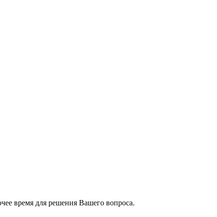
чее время для решения Вашего вопроса.