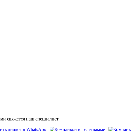
ми свяжется наш специалист