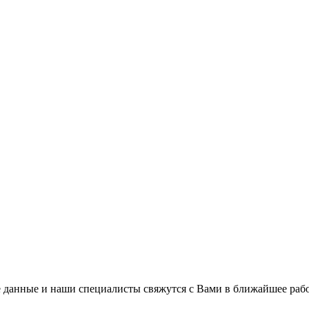
 данные и наши специалисты свяжутся с Вами в ближайшее рабо