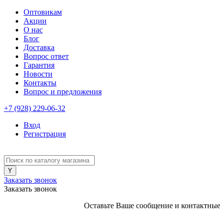
Оптовикам
Акции
О нас
Блог
Доставка
Вопрос ответ
Гарантия
Новости
Контакты
Вопрос и предложения
+7 (928) 229-06-32
Вход
Регистрация
Заказать звонок
Заказать звонок
Оставьте Ваше сообщение и контактные