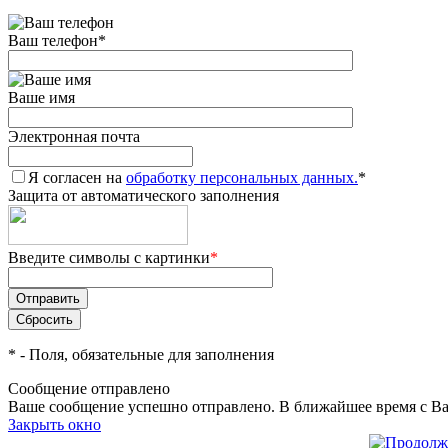
Ваш телефон
*
Ваше имя
Электронная почта
Я согласен на
обработку персональных данных.
*
Защита от автоматического заполнения
Введите символы с картинки
*
*
- Поля, обязательные для заполнения
Сообщение отправлено
Ваше сообщение успешно отправлено. В ближайшее время с Ва
Закрыть окно