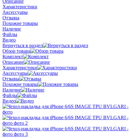
Описание
Характеристики
Аксессуары
Отзывы
Похожие товары
Наличие
Файлы
Видео
Вернуться в раздел
Обзор товара
Комплект
Описание
Характеристики
Аксессуары
Отзывы
Похожие товары
Наличие
Файлы
Видео