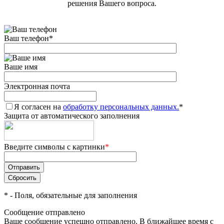
решения Вашего вопроса.
Ваш телефон
*
Ваше имя
Электронная почта
Я согласен на
обработку персональных данных.
*
Защита от автоматического заполнения
Введите символы с картинки
*
*
- Поля, обязательные для заполнения
Сообщение отправлено
Ваше сообщение успешно отправлено. В ближайшее время с