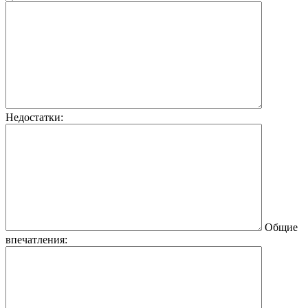
Недостатки:
Общие
впечатления: