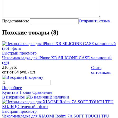
Представьтесь:
Отправить отзыв
Похожие товары (8)
Быстрый просмотр
Чехол-накладка для iPhone XR SILICONE CASE малиновый
(36)
210 руб.
Стать
опт от 64 руб.
/ шт
оптовиком
В корзину
Подробнее
Купить в 1 клик
Сравнение
В избранное
В наличии
Быстрый просмотр
Чехол-накладка для XIAOMI Redmi 7A SOFT TOUCH TPU