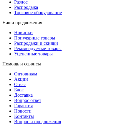
Разное
Распродажа
Торговое оборудование
Наши предложения
Новинки
Популярные товары
Распродажи и скидки
Рекомендуемые товары
Уцененные товары
Помощь и сервисы
Оптовикам
Акции
О нас
Блог
Доставка
Вопрос ответ
Гарантия
Новости
Контакты
Вопрос и предложения