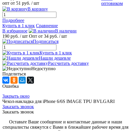
опт от 51 руб.
/ шт
оптовиком
В корзину
Подробнее
Купить в 1 клик
Сравнение
В избранное
В наличии
190 руб.
/ шт
Опт от 34 руб.
/ шт
Подписаться
Купить в 1 клик
Нашли дешевле
Рассчитать доставку
Недоступно
Поделиться
Ошибка
Закрыть окно
Чехол-накладка для iPhone 6/6S IMAGE TPU BVLGARI
Заказать звонок
Заказать звонок
Оставьте Ваше сообщение и контактные данные и наши
специалисты свяжутся с Вами в ближайшее рабочее время для