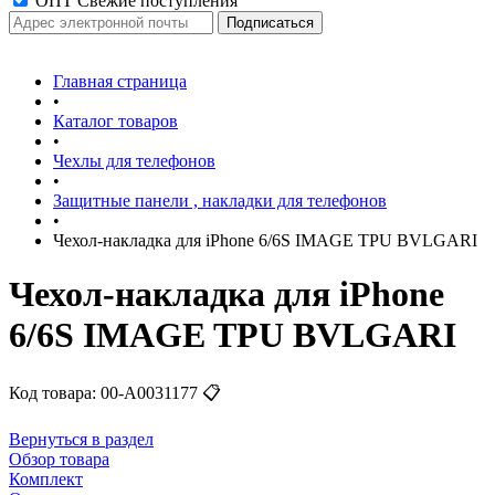
ОПТ Свежие поступления
Главная страница
•
Каталог товаров
•
Чехлы для телефонов
•
Защитные панели , накладки для телефонов
•
Чехол-накладка для iPhone 6/6S IMAGE TPU BVLGARI
Чехол-накладка для iPhone
6/6S IMAGE TPU BVLGARI
Код товара:
00-А0031177
📋
Вернуться в раздел
Обзор товара
Комплект