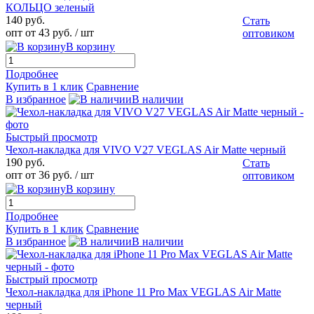
КОЛЬЦО зеленый
140 руб.
Стать
опт от 43 руб.
/ шт
оптовиком
В корзину
Подробнее
Купить в 1 клик
Сравнение
В избранное
В наличии
Быстрый просмотр
Чехол-накладка для VIVO V27 VEGLAS Air Matte черный
190 руб.
Стать
опт от 36 руб.
/ шт
оптовиком
В корзину
Подробнее
Купить в 1 клик
Сравнение
В избранное
В наличии
Быстрый просмотр
Чехол-накладка для iPhone 11 Pro Max VEGLAS Air Matte
черный