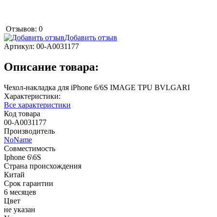
Отзывов: 0
Добавить отзыв
Артикул:
00-А0031177
Описание товара:
Чехол-накладка для iPhone 6/6S IMAGE TPU BVLGARI
Характеристики:
Все характеристики
Код товара
00-А0031177
Производитель
NoName
Совместимость
Iphone 6\6S
Страна происхождения
Китай
Срок гарантии
6 месяцев
Цвет
не указан