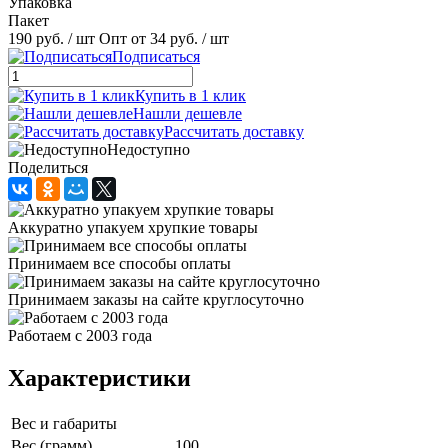
Упаковка
Пакет
190 руб.
/ шт
Опт от 34 руб.
/ шт
Подписаться
Купить в 1 клик
Нашли дешевле
Рассчитать доставку
Недоступно
Поделиться
Аккуратно упакуем хрупкие товары
Принимаем все способы оплаты
Принимаем заказы на сайте круглосуточно
Работаем с 2003 года
Характеристики
Вес и габариты
Вес (грамм)
100