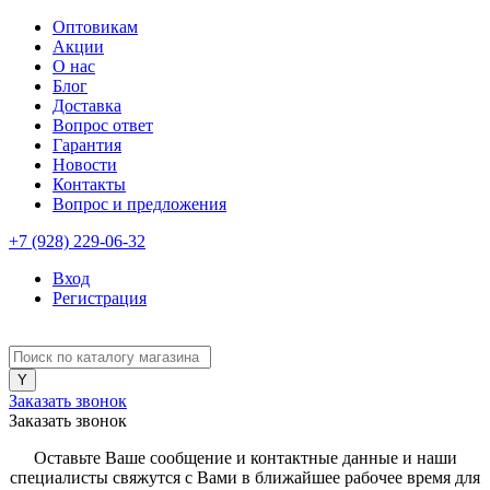
Оптовикам
Акции
О нас
Блог
Доставка
Вопрос ответ
Гарантия
Новости
Контакты
Вопрос и предложения
+7 (928) 229-06-32
Вход
Регистрация
Заказать звонок
Заказать звонок
Оставьте Ваше сообщение и контактные данные и наши
специалисты свяжутся с Вами в ближайшее рабочее время для