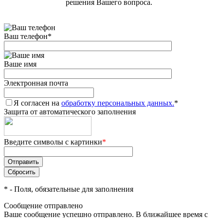
решения Вашего вопроса.
Ваш телефон
*
Ваше имя
Электронная почта
Я согласен на
обработку персональных данных.
*
Защита от автоматического заполнения
Введите символы с картинки
*
*
- Поля, обязательные для заполнения
Сообщение отправлено
Ваше сообщение успешно отправлено. В ближайшее время с