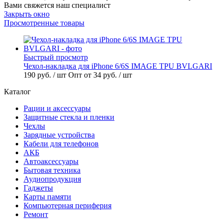
Вами свяжется наш специалист
Закрыть окно
Просмотренные товары
Быстрый просмотр
Чехол-накладка для iPhone 6/6S IMAGE TPU BVLGARI
190 руб.
/ шт
Опт от 34 руб.
/ шт
Каталог
Рации и аксессуары
Защитные стекла и пленки
Чехлы
Зарядные устройства
Кабели для телефонов
АКБ
Автоаксессуары
Бытовая техника
Аудиопродукция
Гаджеты
Карты памяти
Компьютерная периферия
Ремонт