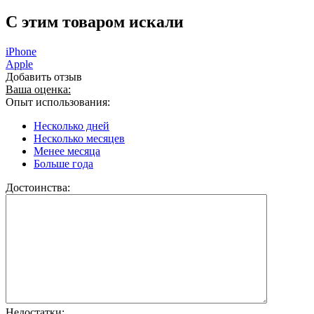
C этим товаром искали
iPhone
Apple
Добавить отзыв
Ваша оценка:
Опыт использования:
Несколько дней
Несколько месяцев
Менее месяца
Больше года
Достоинства:
Недостатки: