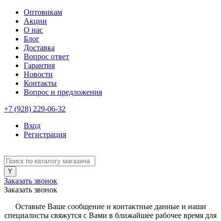
Оптовикам
Акции
О нас
Блог
Доставка
Вопрос ответ
Гарантия
Новости
Контакты
Вопрос и предложения
+7 (928) 229-06-32
Вход
Регистрация
Заказать звонок
Заказать звонок
Оставьте Ваше сообщение и контактные данные и наши
специалисты свяжутся с Вами в ближайшее рабочее время для