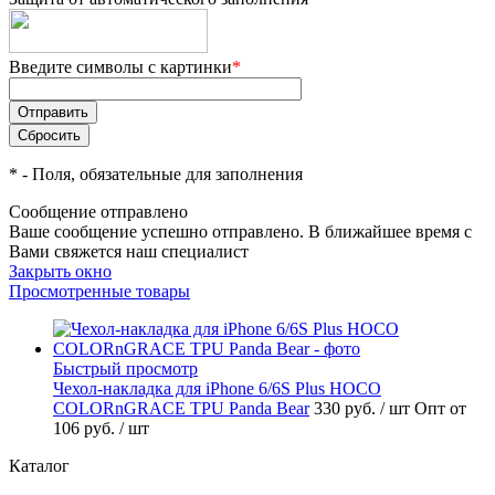
Введите символы с картинки
*
*
- Поля, обязательные для заполнения
Сообщение отправлено
Ваше сообщение успешно отправлено. В ближайшее время с
Вами свяжется наш специалист
Закрыть окно
Просмотренные товары
Быстрый просмотр
Чехол-накладка для iPhone 6/6S Plus HOCO
COLORnGRACE TPU Panda Bear
330 руб.
/ шт
Опт от
106 руб.
/ шт
Каталог