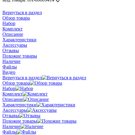
Вернуться в раздел
Обзор товара
Набор
Комплект
Описание
Характеристики
Аксессуары
Отзывы
Похожие товары
Наличие
Файлы
Видео
Вернуться в раздел
Обзор товара
Набор
Комплект
Описание
Характеристики
Аксессуары
Отзывы
Похожие товары
Наличие
Файлы