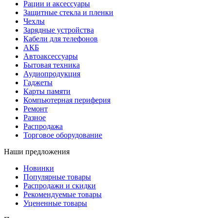
Рации и аксессуары
Защитные стекла и пленки
Чехлы
Зарядные устройства
Кабели для телефонов
АКБ
Автоаксессуары
Бытовая техника
Аудиопродукция
Гаджеты
Карты памяти
Компьютерная периферия
Ремонт
Разное
Распродажа
Торговое оборудование
Наши предложения
Новинки
Популярные товары
Распродажи и скидки
Рекомендуемые товары
Уцененные товары