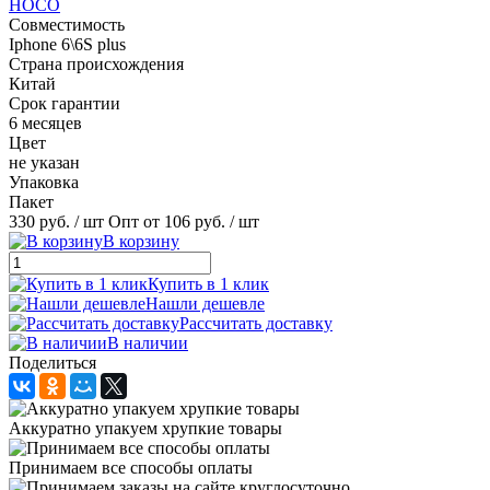
HOCO
Совместимость
Iphone 6\6S plus
Страна происхождения
Китай
Срок гарантии
6 месяцев
Цвет
не указан
Упаковка
Пакет
330 руб.
/ шт
Опт от 106 руб.
/ шт
В корзину
Купить в 1 клик
Нашли дешевле
Рассчитать доставку
В наличии
Поделиться
Аккуратно упакуем хрупкие товары
Принимаем все способы оплаты