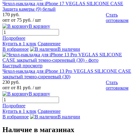
Чехол-накладка для iPhone 17 VEGLAS SILICONE CASE
Защита камеры (9) белый
170 руб.
Стать
опт от 75 руб.
/ шт
оптовиком
В корзину
Подробнее
Купить в 1 клик
Сравнение
В избранное
В наличии
Быстрый просмотр
Чехол-накладка для iPhone 13 Pro VEGLAS SILICONE CASE
закрытый темно-сиреневый (30)
230 руб.
Стать
опт от 81 руб.
/ шт
оптовиком
В корзину
Подробнее
Купить в 1 клик
Сравнение
В избранное
В наличии
Наличие в магазинах