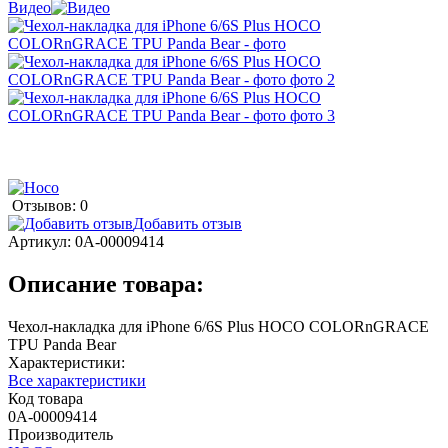
Видео
Отзывов: 0
Добавить отзыв
Артикул:
0А-00009414
Описание товара:
Чехол-накладка для iPhone 6/6S Plus HOCO COLORnGRACE
TPU Panda Bear
Характеристики:
Все характеристики
Код товара
0А-00009414
Производитель