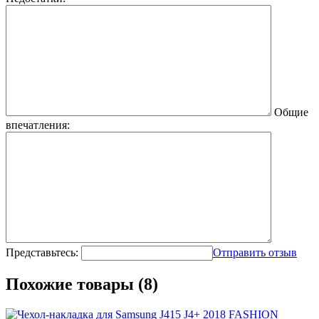
Общие
впечатления:
Представьтесь:
Отправить отзыв
Похожие товары (8)