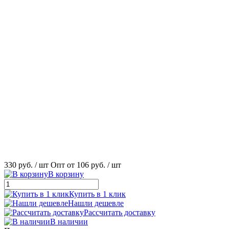
330 руб.
/ шт
Опт от 106 руб.
/ шт
В корзину
Купить в 1 клик
Нашли дешевле
Рассчитать доставку
В наличии