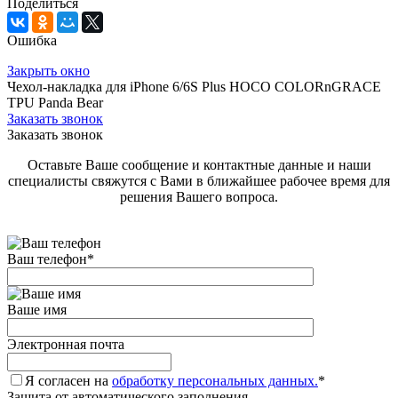
Поделиться
Ошибка
Закрыть окно
Чехол-накладка для iPhone 6/6S Plus HOCO COLORnGRACE
TPU Panda Bear
Заказать звонок
Заказать звонок
Оставьте Ваше сообщение и контактные данные и наши
специалисты свяжутся с Вами в ближайшее рабочее время для
решения Вашего вопроса.
Ваш телефон
*
Ваше имя
Электронная почта
Я согласен на
обработку персональных данных.
*
Защита от автоматического заполнения