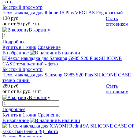
Быстрый просмотр
Чехол-накладка для iPhone 15 Plus VEGLAS Fog красный
130 руб.
Стать
опт от 50 руб.
/ шт
оптовиком
В корзину
Подробнее
Купить в 1 клик
Сравнение
В избранное
В наличии
Быстрый просмотр
Чехол-накладка для Samsung G985 S20 Plus SILICONE CASE
темно-синий
280 руб.
Стать
опт от 82 руб.
/ шт
оптовиком
В корзину
Подробнее
Купить в 1 клик
Сравнение
В избранное
В наличии
Быстрый просмотр