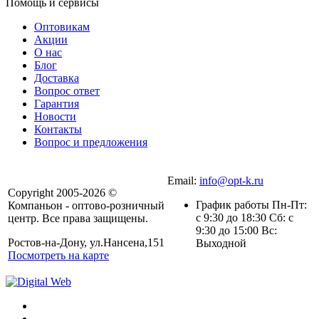
Помощь и сервисы
Оптовикам
Акции
О нас
Блог
Доставка
Вопрос ответ
Гарантия
Новости
Контакты
Вопрос и предложения
Email:
info@opt-k.ru
Copyright 2005-2026 ©
График работы Пн-Пт:
Компаньон - оптово-розничный
с 9:30 до 18:30 Сб: с
центр. Все права защищены.
9:30 до 15:00 Вс:
Ростов-на-Дону, ул.Нансена,151
Выходной
Посмотреть на карте