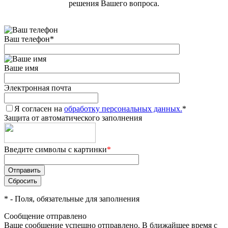
решения Вашего вопроса.
Ваш телефон
*
Ваше имя
Электронная почта
Я согласен на
обработку персональных данных.
*
Защита от автоматического заполнения
Введите символы с картинки
*
*
- Поля, обязательные для заполнения
Сообщение отправлено
Ваше сообщение успешно отправлено. В ближайшее время с