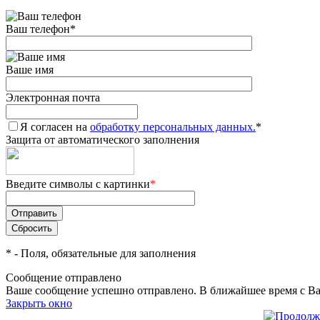
Ваш телефон
*
Ваше имя
Электронная почта
Я согласен на
обработку персональных данных.
*
Защита от автоматического заполнения
Введите символы с картинки
*
*
- Поля, обязательные для заполнения
Сообщение отправлено
Ваше сообщение успешно отправлено. В ближайшее время с Ва
Закрыть окно