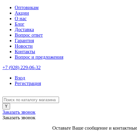
Оптовикам
Акции
О нас
Блог
Доставка
Вопрос ответ
Гарантия
Новости
Контакты
Вопрос и предложения
+7 (928) 229-06-32
Вход
Регистрация
Заказать звонок
Заказать звонок
Оставьте Ваше сообщение и контактные