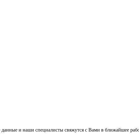
 данные и наши специалисты свяжутся с Вами в ближайшее рабо