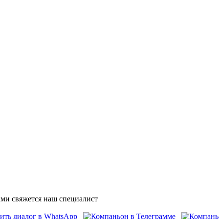
ми свяжется наш специалист