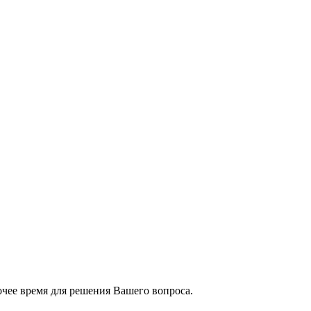
чее время для решения Вашего вопроса.