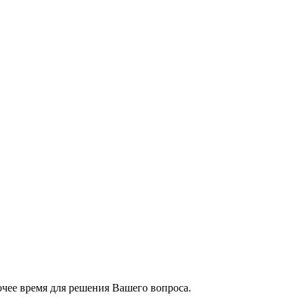
чее время для решения Вашего вопроса.