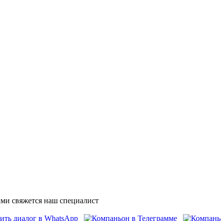
ми свяжется наш специалист