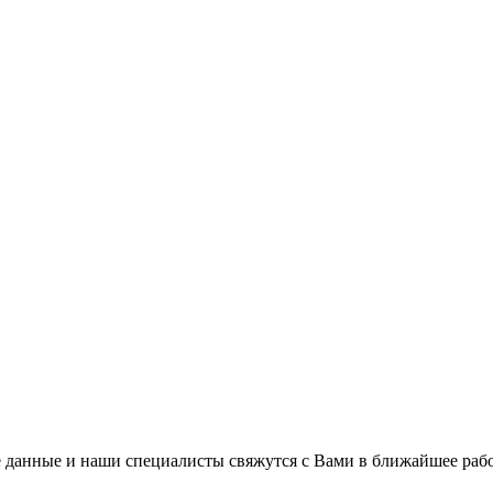
 данные и наши специалисты свяжутся с Вами в ближайшее рабо