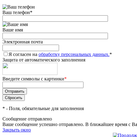
Ваш телефон
*
Ваше имя
Электронная почта
Я согласен на
обработку персональных данных.
*
Защита от автоматического заполнения
Введите символы с картинки
*
*
- Поля, обязательные для заполнения
Сообщение отправлено
Ваше сообщение успешно отправлено. В ближайшее время с Ва
Закрыть окно