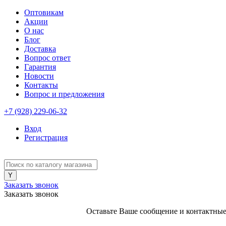
Оптовикам
Акции
О нас
Блог
Доставка
Вопрос ответ
Гарантия
Новости
Контакты
Вопрос и предложения
+7 (928) 229-06-32
Вход
Регистрация
Заказать звонок
Заказать звонок
Оставьте Ваше сообщение и контактные