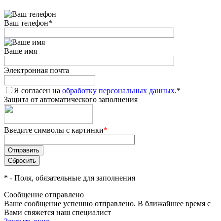
Ваш телефон
*
Ваше имя
Электронная почта
Я согласен на
обработку персональных данных.
*
Защита от автоматического заполнения
Введите символы с картинки
*
*
- Поля, обязательные для заполнения
Сообщение отправлено
Ваше сообщение успешно отправлено. В ближайшее время с
Вами свяжется наш специалист