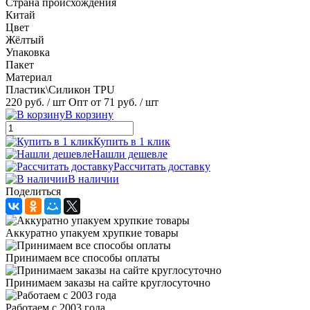
Страна происхождения
Китай
Цвет
Жёлтый
Упаковка
Пакет
Материал
Пластик\Силикон TPU
220 руб.
/ шт
Опт от 71 руб.
/ шт
В корзину
Купить в 1 клик
Нашли дешевле
Рассчитать доставку
В наличии
Поделиться
Аккуратно упакуем хрупкие товары
Принимаем все способы оплаты
Принимаем заказы на сайте круглосуточно
Работаем с 2003 года