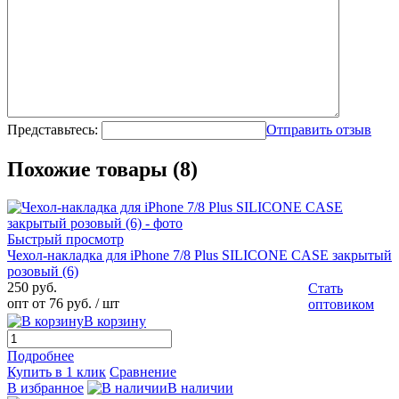
Представьтесь:
Отправить отзыв
Похожие товары (8)
Быстрый просмотр
Чехол-накладка для iPhone 7/8 Plus SILICONE CASE закрытый
розовый (6)
250 руб.
Стать
опт от 76 руб.
/ шт
оптовиком
В корзину
Подробнее
Купить в 1 клик
Сравнение
В избранное
В наличии