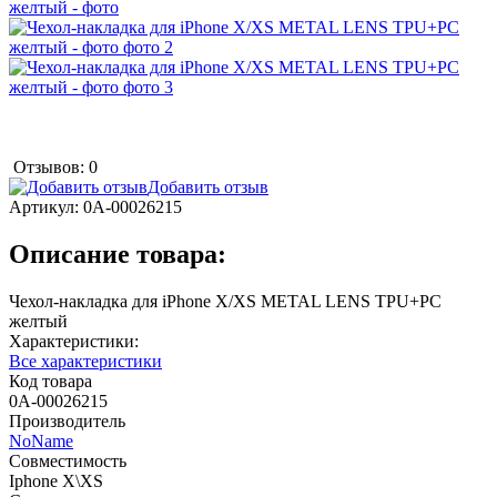
Отзывов: 0
Добавить отзыв
Артикул:
0А-00026215
Описание товара:
Чехол-накладка для iPhone X/XS METAL LENS TPU+PC
желтый
Характеристики:
Все характеристики
Код товара
0А-00026215
Производитель
NoName
Совместимость
Iphone X\XS