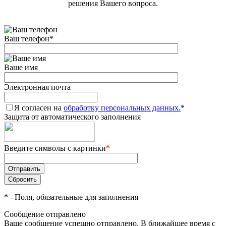
решения Вашего вопроса.
Ваш телефон
*
Ваше имя
Электронная почта
Я согласен на
обработку персональных данных.
*
Защита от автоматического заполнения
Введите символы с картинки
*
*
- Поля, обязательные для заполнения
Сообщение отправлено
Ваше сообщение успешно отправлено. В ближайшее время с