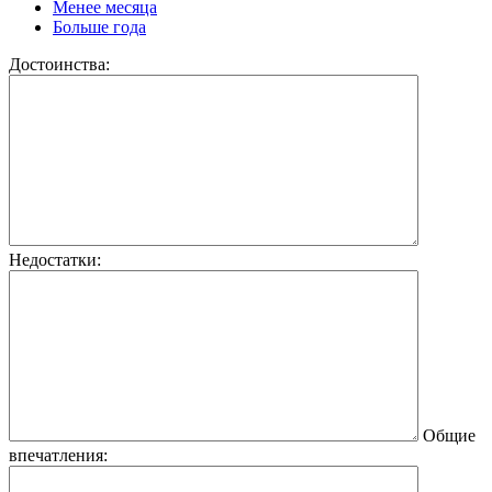
Менее месяца
Больше года
Достоинства:
Недостатки:
Общие
впечатления: