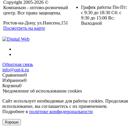
Copyright 2005-2026 ©
График работы Пн-Пт:
Компаньон - оптово-розничный
с 9:30 до 18:30 Сб: с
центр. Все права защищены.
9:30 до 15:00 Вс:
Ростов-на-Дону, ул.Нансена,151
Выходной
Посмотреть на карте
Обратная связь
info@opt-k.ru
Сравнение
0
Избранное
0
Корзина
0
Уведомление об использовании cookies
Сайт использует необходимые для работы cookies. Продолжая
использование, вы соглашаетесь с их применением.
Подробнее в
политике конфиденциальности
Хорошо