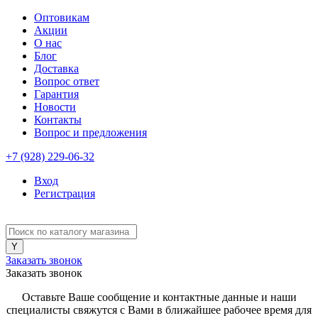
Оптовикам
Акции
О нас
Блог
Доставка
Вопрос ответ
Гарантия
Новости
Контакты
Вопрос и предложения
+7 (928) 229-06-32
Вход
Регистрация
Заказать звонок
Заказать звонок
Оставьте Ваше сообщение и контактные данные и наши
специалисты свяжутся с Вами в ближайшее рабочее время для