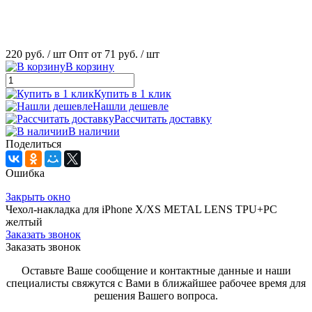
220 руб.
/ шт
Опт от 71 руб.
/ шт
В корзину
Купить в 1 клик
Нашли дешевле
Рассчитать доставку
В наличии
Поделиться
Ошибка
Закрыть окно
Чехол-накладка для iPhone X/XS METAL LENS TPU+PC
желтый
Заказать звонок
Заказать звонок
Оставьте Ваше сообщение и контактные данные и наши
специалисты свяжутся с Вами в ближайшее рабочее время для
решения Вашего вопроса.