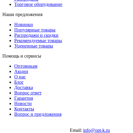
Торговое оборудование
Наши предложения
Новинки
Популярные товары
Распродажи и скидки
Рекомендуемые товары
Уцененные товары
Помощь и сервисы
Оптовикам
Акции
О нас
Блог
Доставка
Вопрос ответ
Гарантия
Новости
Контакты
Вопрос и предложения
Email:
info@opt-k.ru