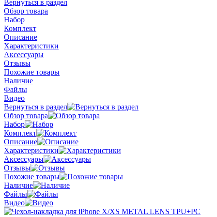
Вернуться в раздел
Обзор товара
Набор
Комплект
Описание
Характеристики
Аксессуары
Отзывы
Похожие товары
Наличие
Файлы
Видео
Вернуться в раздел
Обзор товара
Набор
Комплект
Описание
Характеристики
Аксессуары
Отзывы
Похожие товары
Наличие
Файлы
Видео