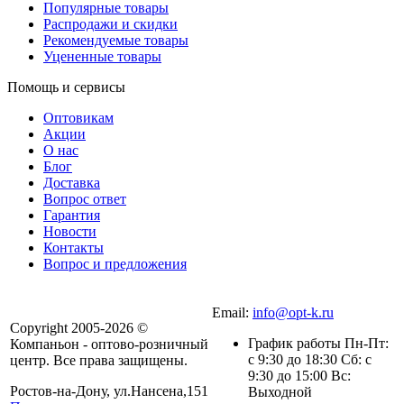
Популярные товары
Распродажи и скидки
Рекомендуемые товары
Уцененные товары
Помощь и сервисы
Оптовикам
Акции
О нас
Блог
Доставка
Вопрос ответ
Гарантия
Новости
Контакты
Вопрос и предложения
Email:
info@opt-k.ru
Copyright 2005-2026 ©
График работы Пн-Пт:
Компаньон - оптово-розничный
с 9:30 до 18:30 Сб: с
центр. Все права защищены.
9:30 до 15:00 Вс:
Ростов-на-Дону, ул.Нансена,151
Выходной