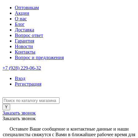
Оптовикам
Акции
О нас
Блог
Доставка
Вопрос ответ
Гарантия
Новости
Контакты
Вопрос и предложения
+7 (928) 229-06-32
Вход
Регистрация
Заказать звонок
Заказать звонок
Оставьте Ваше сообщение и контактные данные и наши
специалисты свяжутся с Вами в ближайшее рабочее время для