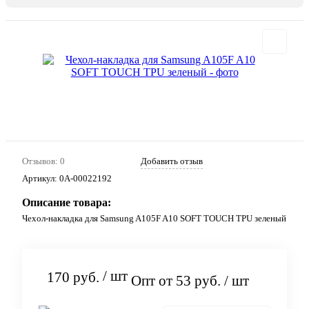
Отзывов: 0
Добавить отзыв
Артикул:
0А-00022192
Описание товара:
Чехол-накладка для Samsung A105F A10 SOFT TOUCH TPU зеленый
/ шт
170 руб.
Опт от 53 руб.
/ шт