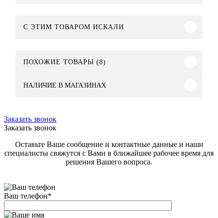
C ЭТИМ ТОВАРОМ ИСКАЛИ
ПОХОЖИЕ ТОВАРЫ (8)
НАЛИЧИЕ В МАГАЗИНАХ
Заказать звонок
Заказать звонок
Оставьте Ваше сообщение и контактные данные и наши
специалисты свяжутся с Вами в ближайшее рабочее время для
решения Вашего вопроса.
Ваш телефон
*