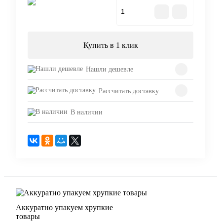
В корзину
Купить в 1 клик
Нашли дешевле
Рассчитать доставку
В наличии
Аккуратно упакуем хрупкие
товары