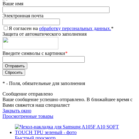
Ваше имя
Электронная почта
Я согласен на
обработку персональных данных.
*
Защита от автоматического заполнения
Введите символы с картинки
*
*
- Поля, обязательные для заполнения
Сообщение отправлено
Ваше сообщение успешно отправлено. В ближайшее время с
Вами свяжется наш специалист
Закрыть окно
Просмотренные товары
Быстрый просмотр