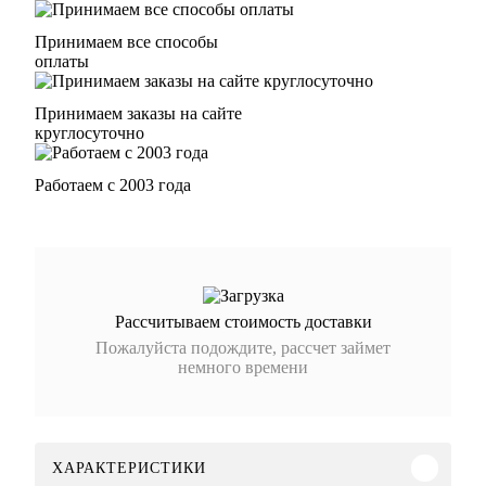
Принимаем все способы
оплаты
Принимаем заказы на сайте
круглосуточно
Работаем с 2003 года
Рассчитываем стоимость доставки
Пожалуйста подождите, рассчет займет
немного времени
ХАРАКТЕРИСТИКИ