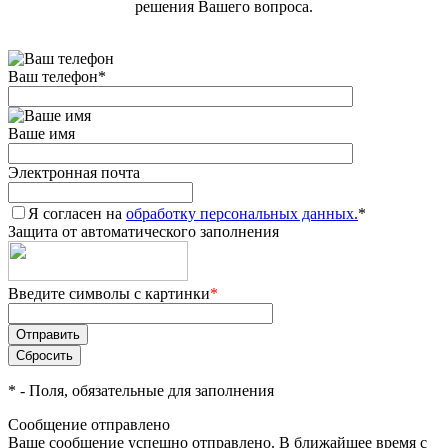
решения Вашего вопроса.
Ваш телефон
*
Ваше имя
Электронная почта
Я согласен на
обработку персональных данных.
*
Защита от автоматического заполнения
Введите символы с картинки
*
*
- Поля, обязательные для заполнения
Сообщение отправлено
Ваше сообщение успешно отправлено. В ближайшее время с