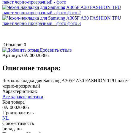
Отзывов: 0
Добавить отзыв
Артикул:
0А-00020366
Описание товара:
Чехол-накладка для Samsung A305F A30 FASHION TPU пакет
черно-прозрачный
Характеристики:
Все характеристики
Код товара
0А-00020366
Производитель
NL
Совместимость
не задано