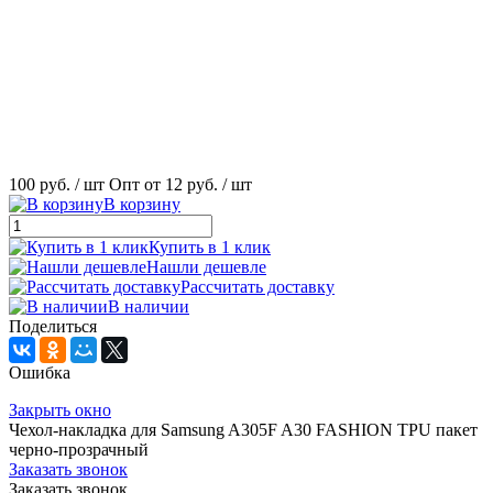
100 руб.
/ шт
Опт от 12 руб.
/ шт
В корзину
Купить в 1 клик
Нашли дешевле
Рассчитать доставку
В наличии
Поделиться
Ошибка
Закрыть окно
Чехол-накладка для Samsung A305F A30 FASHION TPU пакет
черно-прозрачный
Заказать звонок
Заказать звонок