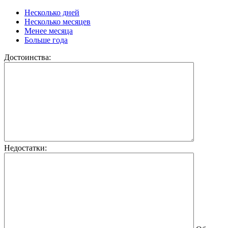
Несколько дней
Несколько месяцев
Менее месяца
Больше года
Достоинства:
Недостатки: