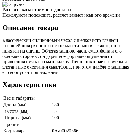
Рассчитываем стоимость доставки
Пожалуйста подождите, рассчет займет немного времени
Описание товара
Классический силиконовый чехол с шелковисто-гладкой
внешней поверхностью не только стильно выглядит, но и
приятен на ощупь. Облегая заднюю часть смартфона и его
боковые стороны, он дарит комфортные ощущения от
прикосновения к его материалам.Точно повторяет размеры и
элегантные очертания смартфона, при этом надёжно защищая
его корпус от повреждений.
Характеристики
Вес и габариты
Длина (мм)
180
Высота (мм)
15
Ширина (мм)
100
Прочие
Код товара
0А-00020366