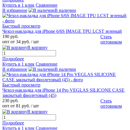
Купить в 1 клик
Сравнение
В избранное
В наличии
Быстрый просмотр
Чехол-накладка для iPhone 6/6S IMAGE TPU LCST зеленый
190 руб.
Стать
опт от 34 руб.
/ шт
оптовиком
В корзину
Подробнее
Купить в 1 клик
Сравнение
В избранное
В наличии
Быстрый просмотр
Чехол-накладка для iPhone 14 Pro VEGLAS SILICONE CASE
закрытый фиолетовый (45)
230 руб.
Стать
опт от 81 руб.
/ шт
оптовиком
В корзину
Подробнее
Купить в 1 клик
Сравнение