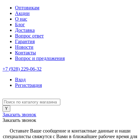
Оптовикам
Акции
О нас
Блог
Доставка
Вопрос ответ
Гарантия
Новости
Контакты
Вопрос и предложения
+7 (928) 229-06-32
Вход
Регистрация
Заказать звонок
Заказать звонок
Оставьте Ваше сообщение и контактные данные и наши
специалисты свяжутся с Вами в ближайшее рабочее время для