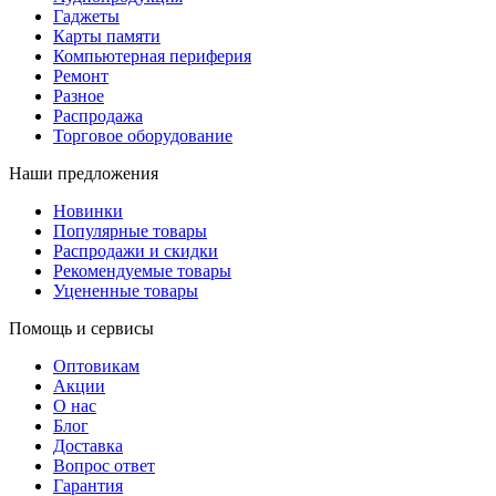
Гаджеты
Карты памяти
Компьютерная периферия
Ремонт
Разное
Распродажа
Торговое оборудование
Наши предложения
Новинки
Популярные товары
Распродажи и скидки
Рекомендуемые товары
Уцененные товары
Помощь и сервисы
Оптовикам
Акции
О нас
Блог
Доставка
Вопрос ответ
Гарантия