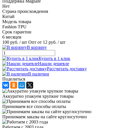
Поддержка Magsafe
Нет
Страна происхождения
Китай
Модель товара
Fashion TPU
Срок гарантии
6 месяцев
100 руб.
/ шт
Опт от 12 руб.
/ шт
В корзину
Купить в 1 клик
Нашли дешевле
Рассчитать доставку
В наличии
Поделиться
Аккуратно упакуем хрупкие товары
Принимаем все способы оплаты
Принимаем заказы на сайте круглосуточно
Работаем с 2003 года