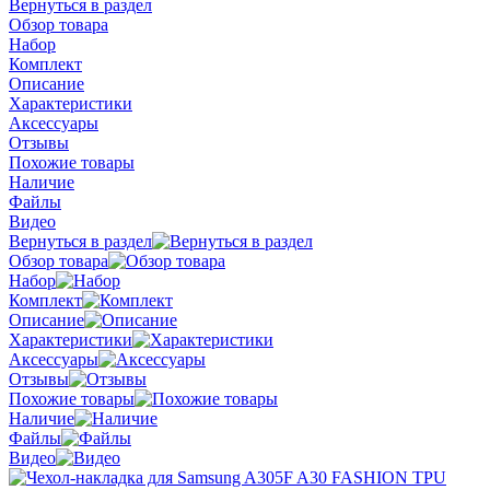
Вернуться в раздел
Обзор товара
Набор
Комплект
Описание
Характеристики
Аксессуары
Отзывы
Похожие товары
Наличие
Файлы
Видео
Вернуться в раздел
Обзор товара
Набор
Комплект
Описание
Характеристики
Аксессуары
Отзывы
Похожие товары
Наличие
Файлы
Видео