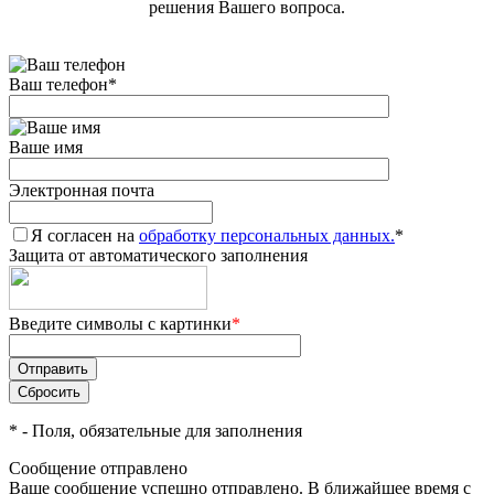
решения Вашего вопроса.
Ваш телефон
*
Ваше имя
Электронная почта
Я согласен на
обработку персональных данных.
*
Защита от автоматического заполнения
Введите символы с картинки
*
*
- Поля, обязательные для заполнения
Сообщение отправлено
Ваше сообщение успешно отправлено. В ближайшее время с