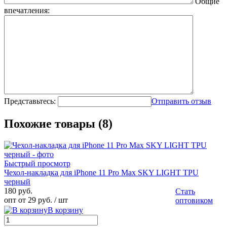
Общие
впечатления:
Представьтесь:
Отправить отзыв
Похожие товары (8)
Быстрый просмотр
Чехол-накладка для iPhone 11 Pro Max SKY LIGHT TPU
черный
180 руб.
Стать
опт от 29 руб.
/ шт
оптовиком
В корзину