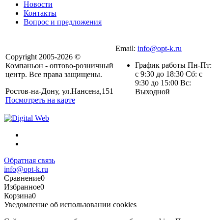
Новости
Контакты
Вопрос и предложения
Email:
info@opt-k.ru
Copyright 2005-2026 ©
График работы Пн-Пт:
Компаньон - оптово-розничный
с 9:30 до 18:30 Сб: с
центр. Все права защищены.
9:30 до 15:00 Вс:
Ростов-на-Дону, ул.Нансена,151
Выходной
Посмотреть на карте
Обратная связь
info@opt-k.ru
Сравнение
0
Избранное
0
Корзина
0
Уведомление об использовании cookies