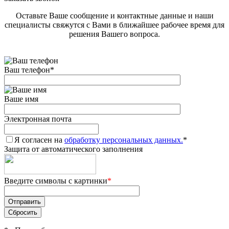
Оставьте Ваше сообщение и контактные данные и наши
специалисты свяжутся с Вами в ближайшее рабочее время для
решения Вашего вопроса.
Ваш телефон
*
Ваше имя
Электронная почта
Я согласен на
обработку персональных данных.
*
Защита от автоматического заполнения
Введите символы с картинки
*