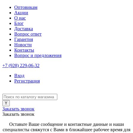
Оптовикам
Акции
О нас
Блог
Доставка
Вопрос ответ
Гарантия
Новости
Контакты
Вопрос и предложения
+7 (928) 229-06-32
Вход
Регистрация
Заказать звонок
Заказать звонок
Оставьте Ваше сообщение и контактные данные и наши
специалисты свяжутся с Вами в ближайшее рабочее время для