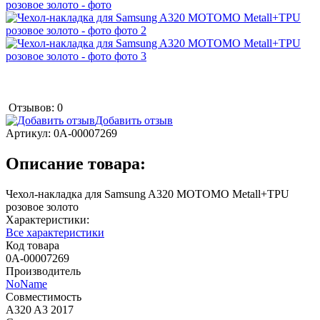
Отзывов: 0
Добавить отзыв
Артикул:
0А-00007269
Описание товара:
Чехол-накладка для Samsung A320 MOTOMO Metall+TPU
розовое золото
Характеристики:
Все характеристики
Код товара
0А-00007269
Производитель
NoName
Совместимость
A320 A3 2017