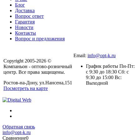
Блог
Доставка
Вопрос ответ
Гарантия
Новости
Контакты
Вопрос и предложения
Email:
info@opt-k.ru
Copyright 2005-2026 ©
График работы Пн-Пт:
Компаньон - оптово-розничный
с 9:30 до 18:30 Сб: с
центр. Все права защищены.
9:30 до 15:00 Вс:
Ростов-на-Дону, ул.Нансена,151
Выходной
Посмотреть на карте
Обратная связь
info@opt-k.ru
Сравнение
0