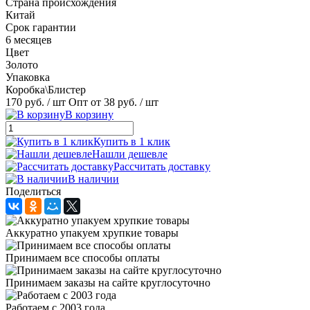
Страна происхождения
Китай
Срок гарантии
6 месяцев
Цвет
Золото
Упаковка
Коробка\Блистер
170 руб.
/ шт
Опт от 38 руб.
/ шт
В корзину
Купить в 1 клик
Нашли дешевле
Рассчитать доставку
В наличии
Поделиться
Аккуратно упакуем хрупкие товары
Принимаем все способы оплаты
Принимаем заказы на сайте круглосуточно
Работаем с 2003 года