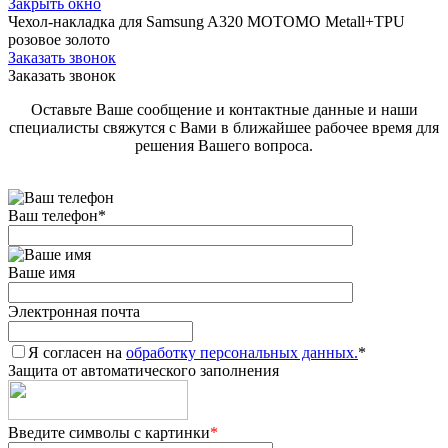
Закрыть окно
Чехол-накладка для Samsung A320 MOTOMO Metall+TPU
розовое золото
Заказать звонок
Заказать звонок
Оставьте Ваше сообщение и контактные данные и наши
специалисты свяжутся с Вами в ближайшее рабочее время для
решения Вашего вопроса.
Ваш телефон
*
Ваше имя
Электронная почта
Я согласен на
обработку персональных данных.
*
Защита от автоматического заполнения
Введите символы с картинки
*