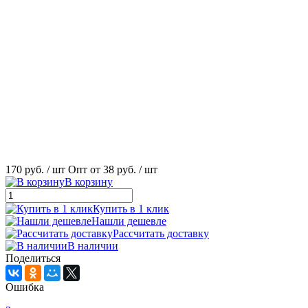
170 руб.
/ шт
Опт от 38 руб.
/ шт
В корзину
Купить в 1 клик
Нашли дешевле
Рассчитать доставку
В наличии
Поделиться
Ошибка