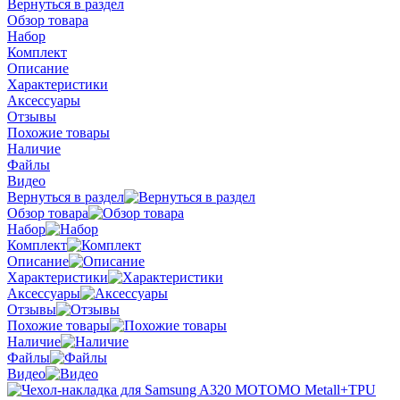
Вернуться в раздел
Обзор товара
Набор
Комплект
Описание
Характеристики
Аксессуары
Отзывы
Похожие товары
Наличие
Файлы
Видео
Вернуться в раздел
Обзор товара
Набор
Комплект
Описание
Характеристики
Аксессуары
Отзывы
Похожие товары
Наличие
Файлы
Видео