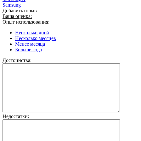
Samsung
Добавить отзыв
Ваша оценка:
Опыт использования:
Несколько дней
Несколько месяцев
Менее месяца
Больше года
Достоинства:
Недостатки: