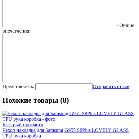
Общие
впечатления:
Представьтесь:
Отправить отзыв
Похожие товары (8)
Быстрый просмотр
Чехол-накладка для Samsung G955 S8Plus LOVELY GLASS
TPU рука коробка