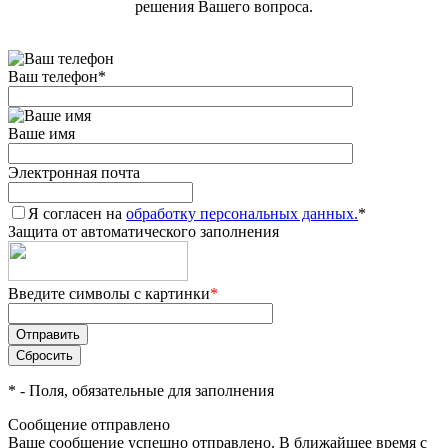
решения Вашего вопроса.
Ваш телефон
*
Ваше имя
Электронная почта
Я согласен на
обработку персональных данных.
*
Защита от автоматического заполнения
Введите символы с картинки
*
*
- Поля, обязательные для заполнения
Сообщение отправлено
Ваше сообщение успешно отправлено. В ближайшее время с