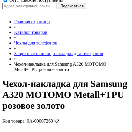
ОПТ Свежие поступления
Главная страница
•
Каталог товаров
•
Чехлы для телефонов
•
Защитные панели , накладки для телефонов
•
Чехол-накладка для Samsung A320 MOTOMO
Metall+TPU розовое золото
Чехол-накладка для Samsung
A320 MOTOMO Metall+TPU
розовое золото
Код товара:
0А-00007269
📋