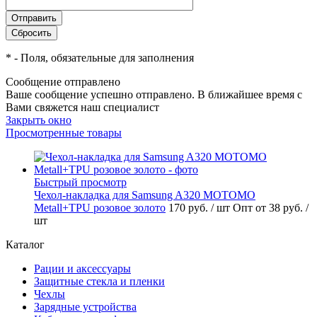
*
- Поля, обязательные для заполнения
Сообщение отправлено
Ваше сообщение успешно отправлено. В ближайшее время с
Вами свяжется наш специалист
Закрыть окно
Просмотренные товары
Быстрый просмотр
Чехол-накладка для Samsung A320 MOTOMO
Metall+TPU розовое золото
170 руб.
/ шт
Опт от 38 руб.
/
шт
Каталог
Рации и аксессуары
Защитные стекла и пленки
Чехлы
Зарядные устройства