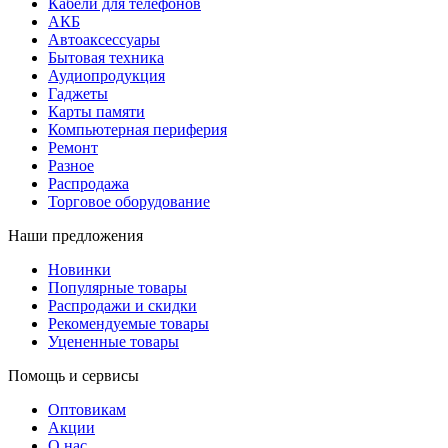
Кабели для телефонов
АКБ
Автоаксессуары
Бытовая техника
Аудиопродукция
Гаджеты
Карты памяти
Компьютерная периферия
Ремонт
Разное
Распродажа
Торговое оборудование
Наши предложения
Новинки
Популярные товары
Распродажи и скидки
Рекомендуемые товары
Уцененные товары
Помощь и сервисы
Оптовикам
Акции
О нас