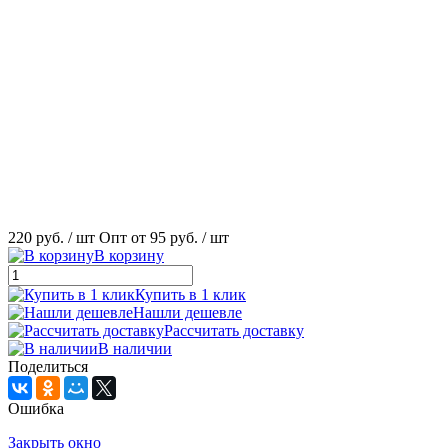
220 руб.
/ шт
Опт от 95 руб.
/ шт
В корзину
Купить в 1 клик
Нашли дешевле
Рассчитать доставку
В наличии
Поделиться
Ошибка
Закрыть окно