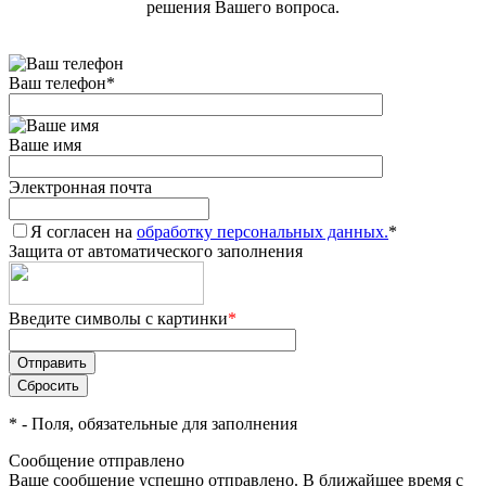
решения Вашего вопроса.
Ваш телефон
*
Ваше имя
Электронная почта
Я согласен на
обработку персональных данных.
*
Защита от автоматического заполнения
Введите символы с картинки
*
*
- Поля, обязательные для заполнения
Сообщение отправлено
Ваше сообщение успешно отправлено. В ближайшее время с