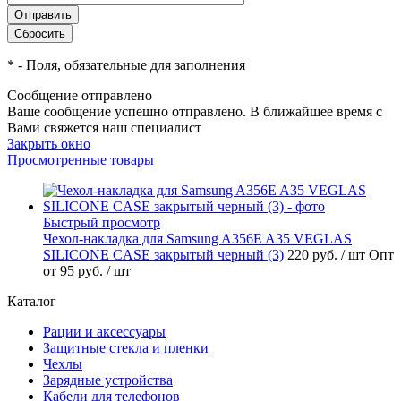
*
- Поля, обязательные для заполнения
Сообщение отправлено
Ваше сообщение успешно отправлено. В ближайшее время с
Вами свяжется наш специалист
Закрыть окно
Просмотренные товары
Быстрый просмотр
Чехол-накладка для Samsung A356E A35 VEGLAS
SILICONE CASE закрытый черный (3)
220 руб.
/ шт
Опт
от 95 руб.
/ шт
Каталог
Рации и аксессуары
Защитные стекла и пленки
Чехлы
Зарядные устройства
Кабели для телефонов