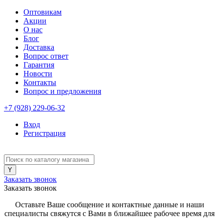
Оптовикам
Акции
О нас
Блог
Доставка
Вопрос ответ
Гарантия
Новости
Контакты
Вопрос и предложения
+7 (928) 229-06-32
Вход
Регистрация
Заказать звонок
Заказать звонок
Оставьте Ваше сообщение и контактные данные и наши
специалисты свяжутся с Вами в ближайшее рабочее время для