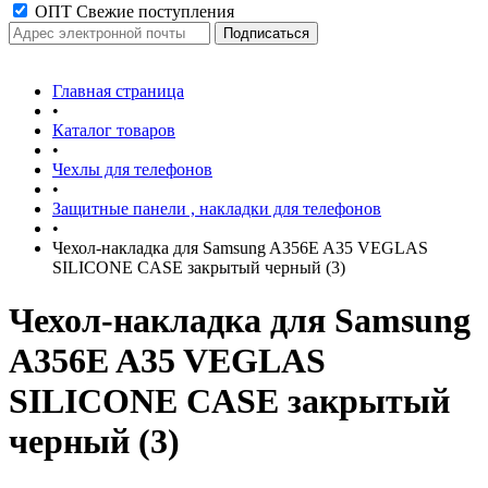
ОПТ Свежие поступления
Главная страница
•
Каталог товаров
•
Чехлы для телефонов
•
Защитные панели , накладки для телефонов
•
Чехол-накладка для Samsung A356E A35 VEGLAS
SILICONE CASE закрытый черный (3)
Чехол-накладка для Samsung
A356E A35 VEGLAS
SILICONE CASE закрытый
черный (3)