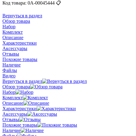
Код товара:
0А-00045444
📋
Вернуться в раздел
Обзор товара
Набор
Комплект
Описание
Характеристики
Аксессуары
Отзывы
Похожие товары
Наличие
Файлы
Видео
Вернуться в раздел
Обзор товара
Набор
Комплект
Описание
Характеристики
Аксессуары
Отзывы
Похожие товары
Наличие
Файлы