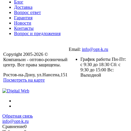
Блог
Доставка
Вопрос ответ
Гарантия
Новости
Контакты
Вопрос и предложения
Email:
info@opt-k.ru
Copyright 2005-2026 ©
График работы Пн-Пт:
Компаньон - оптово-розничный
с 9:30 до 18:30 Сб: с
центр. Все права защищены.
9:30 до 15:00 Вс:
Ростов-на-Дону, ул.Нансена,151
Выходной
Посмотреть на карте
Обратная связь
info@opt-k.ru
Сравнение
0