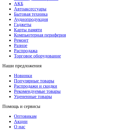
АКБ
Автоаксессуары
Бытовая техника
Аудиопродукция
Гаджеты
Карты памяти
Компьютерная периферия
Ремонт
Разное
Распродажа
Торговое оборудование
Наши предложения
Новинки
Популярные товары
Распродажи и скидки
Рекомендуемые товары
Уцененные товары
Помощь и сервисы
Оптовикам
Акции
О нас