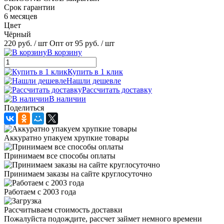
Срок гарантии
6 месяцев
Цвет
Чёрный
220 руб.
/ шт
Опт от 95 руб.
/ шт
В корзину
Купить в 1 клик
Нашли дешевле
Рассчитать доставку
В наличии
Поделиться
Аккуратно упакуем хрупкие товары
Принимаем все способы оплаты
Принимаем заказы на сайте круглосуточно
Работаем с 2003 года
Рассчитываем стоимость доставки
Пожалуйста подождите, рассчет займет немного времени