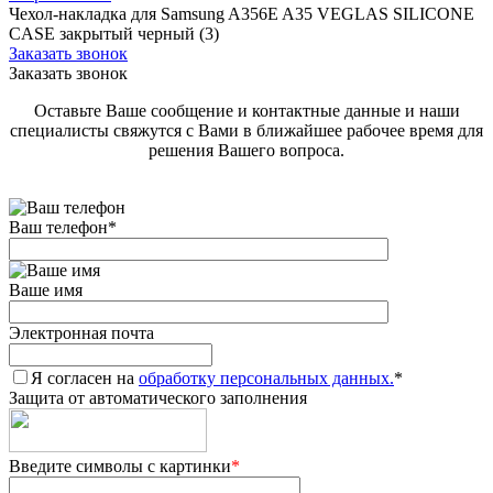
Чехол-накладка для Samsung A356E A35 VEGLAS SILICONE
CASE закрытый черный (3)
Заказать звонок
Заказать звонок
Оставьте Ваше сообщение и контактные данные и наши
специалисты свяжутся с Вами в ближайшее рабочее время для
решения Вашего вопроса.
Ваш телефон
*
Ваше имя
Электронная почта
Я согласен на
обработку персональных данных.
*
Защита от автоматического заполнения
Введите символы с картинки
*