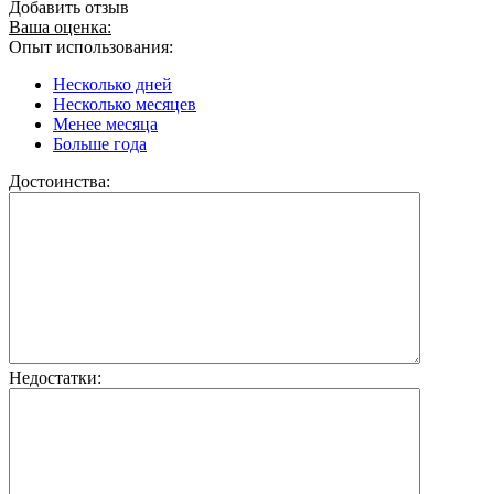
Добавить отзыв
Ваша оценка:
Опыт использования:
Несколько дней
Несколько месяцев
Менее месяца
Больше года
Достоинства:
Недостатки: