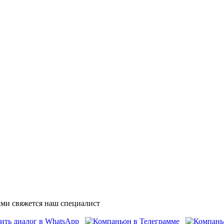
ми свяжется наш специалист