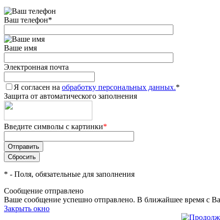
Ваш телефон
*
Ваше имя
Электронная почта
Я согласен на
обработку персональных данных.
*
Защита от автоматического заполнения
Введите символы с картинки
*
*
- Поля, обязательные для заполнения
Сообщение отправлено
Ваше сообщение успешно отправлено. В ближайшее время с Ва
Закрыть окно