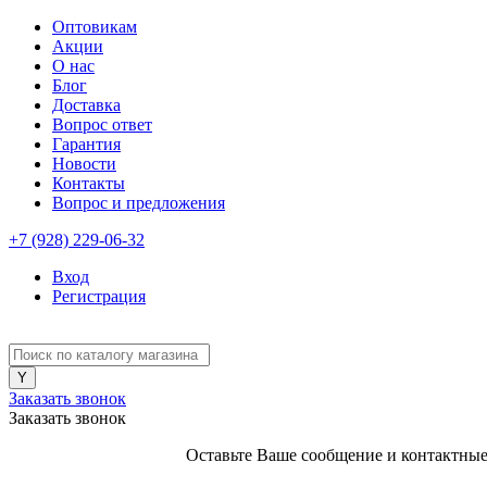
Оптовикам
Акции
О нас
Блог
Доставка
Вопрос ответ
Гарантия
Новости
Контакты
Вопрос и предложения
+7 (928) 229-06-32
Вход
Регистрация
Заказать звонок
Заказать звонок
Оставьте Ваше сообщение и контактные