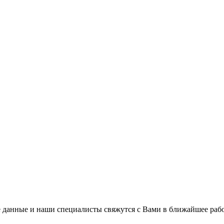
 данные и наши специалисты свяжутся с Вами в ближайшее рабо