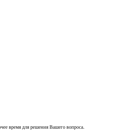
чее время для решения Вашего вопроса.