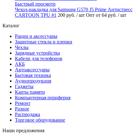
Быстрый просмотр
Чехол-накладка для Samsung G570 J5 Prime Антистресс
CARTOON TPU #1
200 руб.
/ шт
Опт от 64 руб.
/ шт
Каталог
Рации и аксессуары
Защитные стекла и пленки
Чехлы
Зарядные устройства
Кабели для телефонов
АКБ
Автоаксессуары
Бытовая техника
Аудиопродукция
Гаджеты
Карты памяти
Компьютерная периферия
Ремонт
Разное
Распродажа
Торговое оборудование
Наши предложения