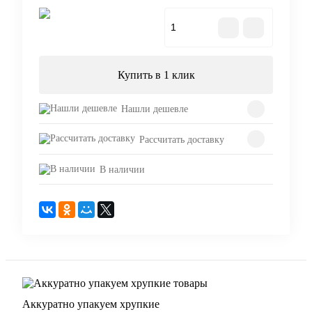
В корзину
Купить в 1 клик
Нашли дешевле
Рассчитать доставку
В наличии
Аккуратно упакуем хрупкие