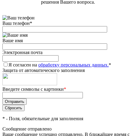
решения Вашего вопроса.
Ваш телефон
*
Ваше имя
Электронная почта
Я согласен на
обработку персональных данных.
*
Защита от автоматического заполнения
Введите символы с картинки
*
*
- Поля, обязательные для заполнения
Сообщение отправлено
Ваше сообщение успешно отправлено. В ближайшее время с