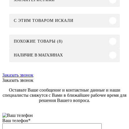
C ЭТИМ ТОВАРОМ ИСКАЛИ
ПОХОЖИЕ ТОВАРЫ (8)
НАЛИЧИЕ В МАГАЗИНАХ
Заказать звонок
Заказать звонок
Оставьте Ваше сообщение и контактные данные и наши
специалисты свяжутся с Вами в ближайшее рабочее время для
решения Вашего вопроса.
Ваш телефон
*