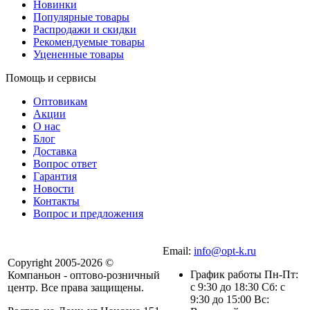
Новинки
Популярные товары
Распродажи и скидки
Рекомендуемые товары
Уцененные товары
Помощь и сервисы
Оптовикам
Акции
О нас
Блог
Доставка
Вопрос ответ
Гарантия
Новости
Контакты
Вопрос и предложения
Email:
info@opt-k.ru
Copyright 2005-2026 ©
График работы Пн-Пт:
Компаньон - оптово-розничный
с 9:30 до 18:30 Сб: с
центр. Все права защищены.
9:30 до 15:00 Вс: