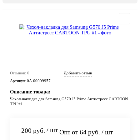
Отзывов: 0
Добавить отзыв
Артикул:
0А-00009957
Описание товара:
Чехол-накладка для Samsung G570 J5 Prime Антистресс CARTOON
TPU #1
/ шт
200 руб.
Опт от 64 руб.
/ шт