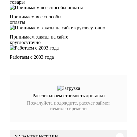
товары
Принимаем все способы
оплаты
Принимаем заказы на сайте
круглосуточно
Работаем с 2003 года
Рассчитываем стоимость доставки
Пожалуйста подождите, рассчет займет
немного времени
ХАРАКТЕРИСТИКИ