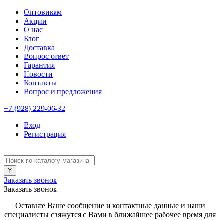
Оптовикам
Акции
О нас
Блог
Доставка
Вопрос ответ
Гарантия
Новости
Контакты
Вопрос и предложения
+7 (928) 229-06-32
Вход
Регистрация
Заказать звонок
Заказать звонок
Оставьте Ваше сообщение и контактные данные и наши
специалисты свяжутся с Вами в ближайшее рабочее время для