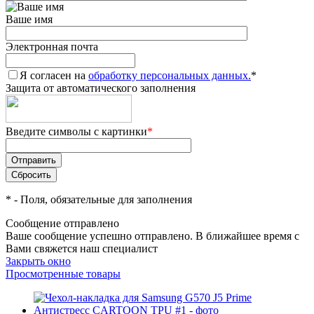
Ваше имя
Электронная почта
Я согласен на
обработку персональных данных.
*
Защита от автоматического заполнения
Введите символы с картинки
*
*
- Поля, обязательные для заполнения
Сообщение отправлено
Ваше сообщение успешно отправлено. В ближайшее время с
Вами свяжется наш специалист
Закрыть окно
Просмотренные товары