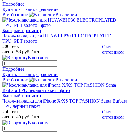
Подробнее
Купить в 1 клик
Сравнение
В избранное
В наличии
Быстрый просмотр
Чехол-накладка для HUAWEI P30 ELECTROPLATED
TPU+PET золото
200 руб.
Стать
опт от 58 руб.
/ шт
оптовиком
В корзину
Подробнее
Купить в 1 клик
Сравнение
В избранное
В наличии
Быстрый просмотр
Чехол-накладка для iPhone X/XS TOP FASHION Santa Barbara
TPU черный пакет
250 руб.
Стать
опт от 40 руб.
/ шт
оптовиком
В корзину