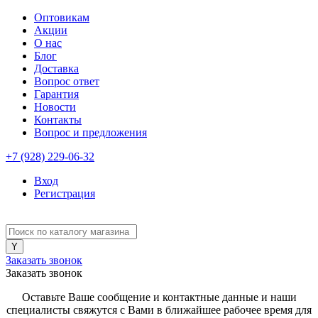
Оптовикам
Акции
О нас
Блог
Доставка
Вопрос ответ
Гарантия
Новости
Контакты
Вопрос и предложения
+7 (928) 229-06-32
Вход
Регистрация
Заказать звонок
Заказать звонок
Оставьте Ваше сообщение и контактные данные и наши
специалисты свяжутся с Вами в ближайшее рабочее время для