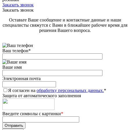
Заказать звонок
Заказать звонок
Оставьте Ваше сообщение и контактные данные и наши
специалисты свяжутся с Вами в ближайшее рабочее время для
решения Вашего вопроса.
Ваш телефон
*
Ваше имя
Электронная почта
Я согласен на
обработку персональных данных.
*
Защита от автоматического заполнения
Введите символы с картинки
*