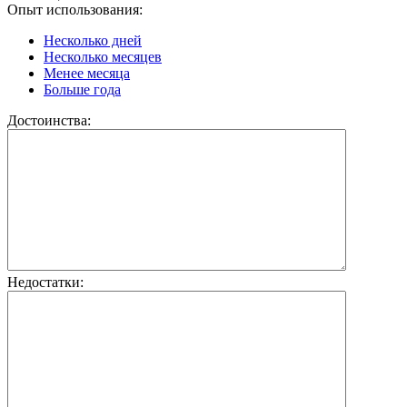
Опыт использования:
Несколько дней
Несколько месяцев
Менее месяца
Больше года
Достоинства:
Недостатки: