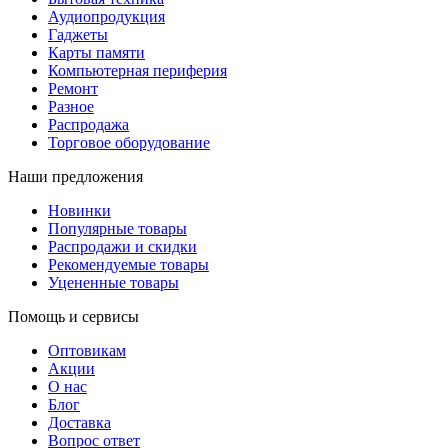
Аудиопродукция
Гаджеты
Карты памяти
Компьютерная периферия
Ремонт
Разное
Распродажа
Торговое оборудование
Наши предложения
Новинки
Популярные товары
Распродажи и скидки
Рекомендуемые товары
Уцененные товары
Помощь и сервисы
Оптовикам
Акции
О нас
Блог
Доставка
Вопрос ответ