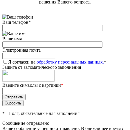
решения Вашего вопроса.
Ваш телефон
*
Ваше имя
Электронная почта
Я согласен на
обработку персональных данных.
*
Защита от автоматического заполнения
Введите символы с картинки
*
*
- Поля, обязательные для заполнения
Сообщение отправлено
Ваше сообщение успешно отправлено. В ближайшее время с