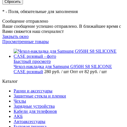
*
- Поля, обязательные для заполнения
Сообщение отправлено
Ваше сообщение успешно отправлено. В ближайшее время с
Вами свяжется наш специалист
Закрыть окно
Просмотренные товары
Быстрый просмотр
Чехол-накладка для Samsung G950H S8 SILICONE
CASE розовый
280 руб.
/ шт
Опт от 82 руб.
/ шт
Каталог
Рации и аксессуары
Защитные стекла и пленки
Чехлы
Зарядные устройства
Кабели для телефонов
АКБ
Автоаксессуары
Бытовая техника