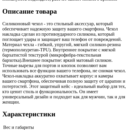
Описание товара
Силиконовый чехол - это стильный аксессуар, который
обеспечивает надежную защиту вашего смартфона. Чехол
накладка сделан из противоударного силикона, который
поглощает удары и защищает ваш телефон от повреждений.
Материал чехла - гибкий, упругий, мягкий силикон-резина
(термополиуретан-TPU). Внутреннее покрытие с мягкой
бархатистой текстурой (микрофибра-текстильная
бархотка).Внешнее покрытие: яркий матовый силикон.
Точные вырезы для портов и кнопок позволяют вам
использовать все функции вашего телефона, не снимая чехол.
Чехол-накладка аккуратно охватывает корпус и камеры
вашего смартфона, обеспечивая полную защиту от царапин и
потертостей. Этот защитный кейс - идеальный выбор для тех,
кто ценит стиль и функциональность. Он имеет
универсальный дизайн и подходит как для мужчин, так и для
женщин.
Характеристики
Вес и габариты