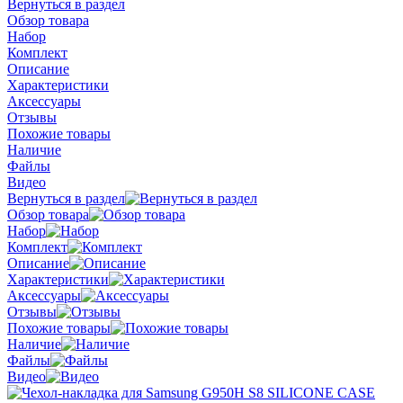
Вернуться в раздел
Обзор товара
Набор
Комплект
Описание
Характеристики
Аксессуары
Отзывы
Похожие товары
Наличие
Файлы
Видео
Вернуться в раздел
Обзор товара
Набор
Комплект
Описание
Характеристики
Аксессуары
Отзывы
Похожие товары
Наличие
Файлы
Видео