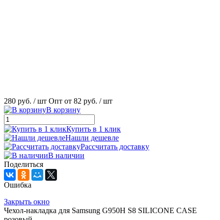
280 руб.
/ шт
Опт от 82 руб.
/ шт
В корзину
Купить в 1 клик
Нашли дешевле
Рассчитать доставку
В наличии
Поделиться
Ошибка
Закрыть окно
Чехол-накладка для Samsung G950H S8 SILICONE CASE
розовый