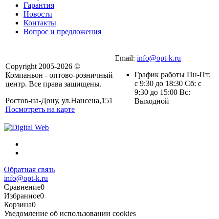
Гарантия
Новости
Контакты
Вопрос и предложения
Email:
info@opt-k.ru
Copyright 2005-2026 ©
График работы Пн-Пт:
Компаньон - оптово-розничный
с 9:30 до 18:30 Сб: с
центр. Все права защищены.
9:30 до 15:00 Вс:
Ростов-на-Дону, ул.Нансена,151
Выходной
Посмотреть на карте
Обратная связь
info@opt-k.ru
Сравнение
0
Избранное
0
Корзина
0
Уведомление об использовании cookies