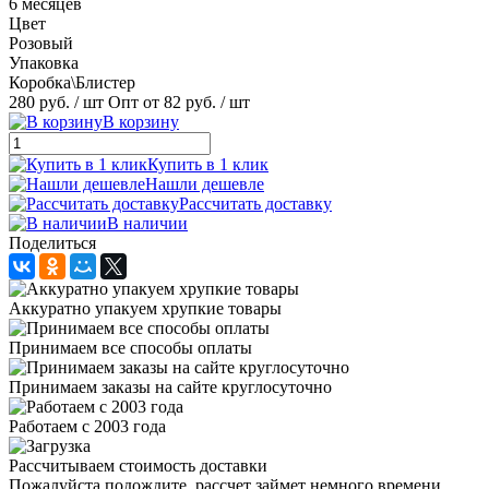
6 месяцев
Цвет
Розовый
Упаковка
Коробка\Блистер
280 руб.
/ шт
Опт от 82 руб.
/ шт
В корзину
Купить в 1 клик
Нашли дешевле
Рассчитать доставку
В наличии
Поделиться
Аккуратно упакуем хрупкие товары
Принимаем все способы оплаты
Принимаем заказы на сайте круглосуточно
Работаем с 2003 года
Рассчитываем стоимость доставки
Пожалуйста подождите, рассчет займет немного времени