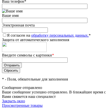
Ваш телефон
*
Ваше имя
Электронная почта
Я согласен на
обработку персональных данных.
*
Защита от автоматического заполнения
Введите символы с картинки
*
*
- Поля, обязательные для заполнения
Сообщение отправлено
Ваше сообщение успешно отправлено. В ближайшее время с
Вами свяжется наш специалист
Закрыть окно
Просмотренные товары