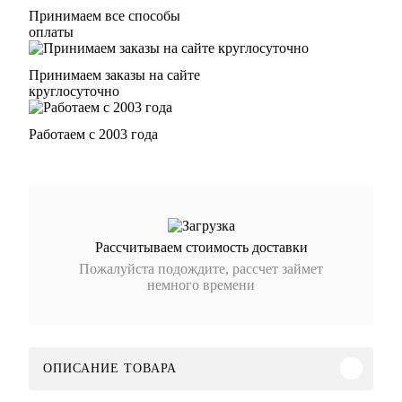
Принимаем все способы
оплаты
Принимаем заказы на сайте
круглосуточно
Работаем с 2003 года
Рассчитываем стоимость доставки
Пожалуйста подождите, рассчет займет
немного времени
ОПИСАНИЕ ТОВАРА