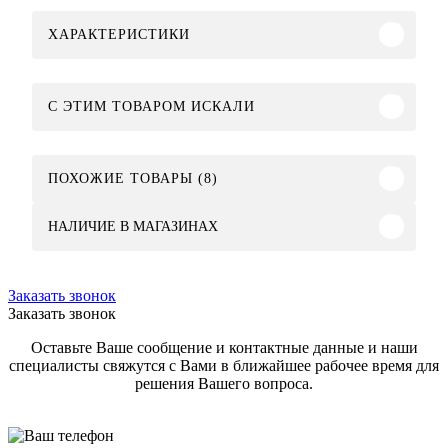
ХАРАКТЕРИСТИКИ
C ЭТИМ ТОВАРОМ ИСКАЛИ
ПОХОЖИЕ ТОВАРЫ (8)
НАЛИЧИЕ В МАГАЗИНАХ
Заказать звонок
Заказать звонок
Оставьте Ваше сообщение и контактные данные и наши
специалисты свяжутся с Вами в ближайшее рабочее время для
решения Вашего вопроса.