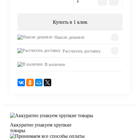
В корзину
Купить в 1 клик
Нашли дешевле
Рассчитать доставку
В наличии
Аккуратно упакуем хрупкие
товары