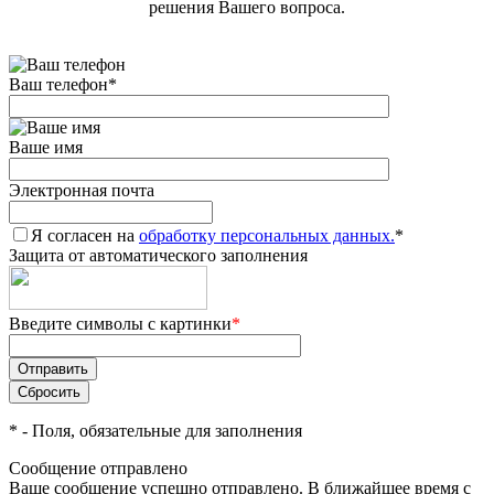
решения Вашего вопроса.
Ваш телефон
*
Ваше имя
Электронная почта
Я согласен на
обработку персональных данных.
*
Защита от автоматического заполнения
Введите символы с картинки
*
*
- Поля, обязательные для заполнения
Сообщение отправлено
Ваше сообщение успешно отправлено. В ближайшее время с