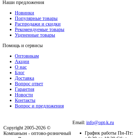
Наши предложения
Новинки
Популярные товары
Распродажи и скидки
Рекомендуемые товары
Уцененные товары
Помощь и сервисы
Оптовикам
Акции
О нас
Блог
Доставка
Вопрос ответ
Гарантия
Новости
Контакты
Вопрос и предложения
Email:
info@opt-k.ru
Copyright 2005-2026 ©
График работы Пн-Пт:
Компаньон - оптово-розничный