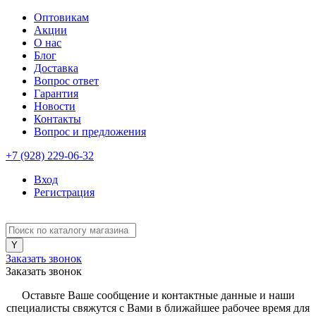
Оптовикам
Акции
О нас
Блог
Доставка
Вопрос ответ
Гарантия
Новости
Контакты
Вопрос и предложения
+7 (928) 229-06-32
Вход
Регистрация
Заказать звонок
Заказать звонок
Оставьте Ваше сообщение и контактные данные и наши
специалисты свяжутся с Вами в ближайшее рабочее время для