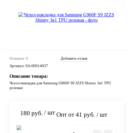
Отзывов: 0
Добавить отзыв
Артикул:
0А-00014037
Описание товара:
Чехол-накладка для Samsung G960F S9 JZZS Shinny 3в1 TPU
розовая
/ шт
180 руб.
Опт от 41 руб.
/ шт