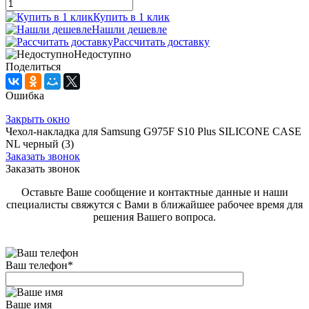
Купить в 1 клик
Нашли дешевле
Рассчитать доставку
Недоступно
Поделиться
Ошибка
Закрыть окно
Чехол-накладка для Samsung G975F S10 Plus SILICONE CASE
NL черный (3)
Заказать звонок
Заказать звонок
Оставьте Ваше сообщение и контактные данные и наши
специалисты свяжутся с Вами в ближайшее рабочее время для
решения Вашего вопроса.
Ваш телефон
*
Ваше имя