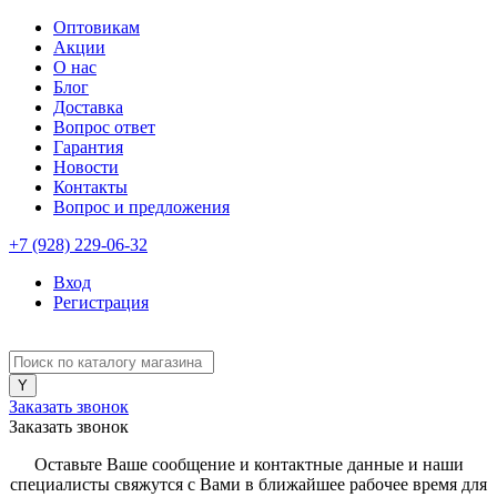
Оптовикам
Акции
О нас
Блог
Доставка
Вопрос ответ
Гарантия
Новости
Контакты
Вопрос и предложения
+7 (928) 229-06-32
Вход
Регистрация
Заказать звонок
Заказать звонок
Оставьте Ваше сообщение и контактные данные и наши
специалисты свяжутся с Вами в ближайшее рабочее время для