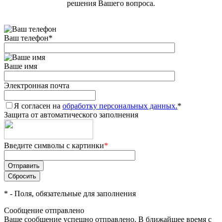
решения Вашего вопроса.
Ваш телефон
*
Ваше имя
Электронная почта
Я согласен на
обработку персональных данных.
*
Защита от автоматического заполнения
Введите символы с картинки
*
*
- Поля, обязательные для заполнения
Сообщение отправлено
Ваше сообщение успешно отправлено. В ближайшее время с