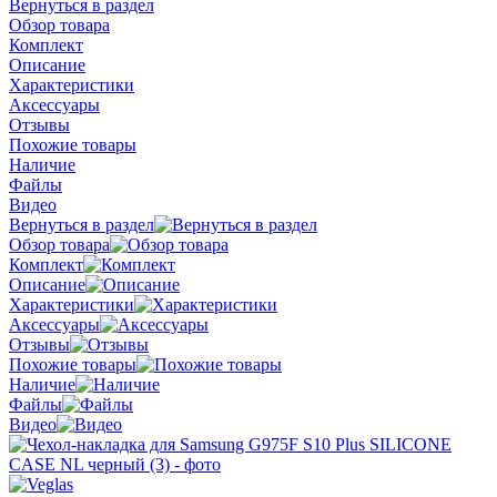
Вернуться в раздел
Обзор товара
Комплект
Описание
Характеристики
Аксессуары
Отзывы
Похожие товары
Наличие
Файлы
Видео
Вернуться в раздел
Обзор товара
Комплект
Описание
Характеристики
Аксессуары
Отзывы
Похожие товары
Наличие
Файлы
Видео