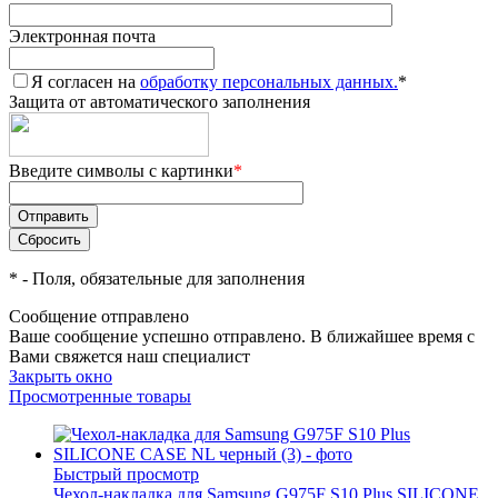
Электронная почта
Я согласен на
обработку персональных данных.
*
Защита от автоматического заполнения
Введите символы с картинки
*
*
- Поля, обязательные для заполнения
Сообщение отправлено
Ваше сообщение успешно отправлено. В ближайшее время с
Вами свяжется наш специалист
Закрыть окно
Просмотренные товары
Быстрый просмотр
Чехол-накладка для Samsung G975F S10 Plus SILICONE