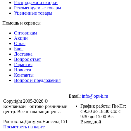
Распродажи и скидки
Рекомендуемые товары
Уцененные товары
Помощь и сервисы
Оптовикам
Акции
О нас
Блог
Доставка
Вопрос ответ
Гарантия
Новости
Контакты
Вопрос и предложения
Email:
info@opt-k.ru
Copyright 2005-2026 ©
График работы Пн-Пт:
Компаньон - оптово-розничный
с 9:30 до 18:30 Сб: с
центр. Все права защищены.
9:30 до 15:00 Вс:
Ростов-на-Дону, ул.Нансена,151
Выходной
Посмотреть на карте