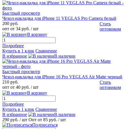
Быстрый просмотр
Чехол-накладка для iPhone 11 VEGLAS Pro Camera белый
200 руб.
Стать
опт от 34 руб.
/ шт
оптовиком
В корзину
Подробнее
Купить в 1 клик
Сравнение
В избранное
В наличии
Быстрый просмотр
Чехол-накладка для iPhone 16 Pro VEGLAS Air Matte черный
210 руб.
Стать
опт от 40 руб.
/ шт
оптовиком
В корзину
Подробнее
Купить в 1 клик
Сравнение
В избранное
В наличии
290 руб.
/ шт
Опт от 85 руб.
/ шт
Подписаться