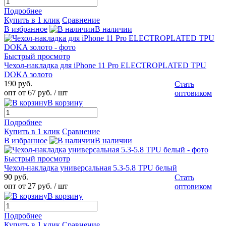
Подробнее
Купить в 1 клик
Сравнение
В избранное
В наличии
Быстрый просмотр
Чехол-накладка для iPhone 11 Pro ELECTROPLATED TPU
DOKA золото
190 руб.
Стать
опт от 67 руб.
/ шт
оптовиком
В корзину
Подробнее
Купить в 1 клик
Сравнение
В избранное
В наличии
Быстрый просмотр
Чехол-накладка универсальная 5.3-5.8 TPU белый
90 руб.
Стать
опт от 27 руб.
/ шт
оптовиком
В корзину
Подробнее
Купить в 1 клик
Сравнение