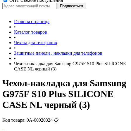
ОПТ Свежие поступления
Главная страница
•
Каталог товаров
•
Чехлы для телефонов
•
Защитные панели , накладки для телефонов
•
Чехол-накладка для Samsung G975F S10 Plus SILICONE
CASE NL черный (3)
Чехол-накладка для Samsung
G975F S10 Plus SILICONE
CASE NL черный (3)
Код товара:
0А-00020324
📋