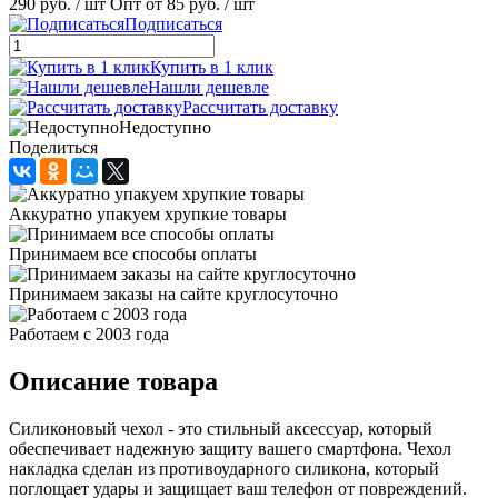
290 руб.
/ шт
Опт от 85 руб.
/ шт
Подписаться
Купить в 1 клик
Нашли дешевле
Рассчитать доставку
Недоступно
Поделиться
Аккуратно упакуем хрупкие товары
Принимаем все способы оплаты
Принимаем заказы на сайте круглосуточно
Работаем с 2003 года
Описание товара
Силиконовый чехол - это стильный аксессуар, который
обеспечивает надежную защиту вашего смартфона. Чехол
накладка сделан из противоударного силикона, который
поглощает удары и защищает ваш телефон от повреждений.