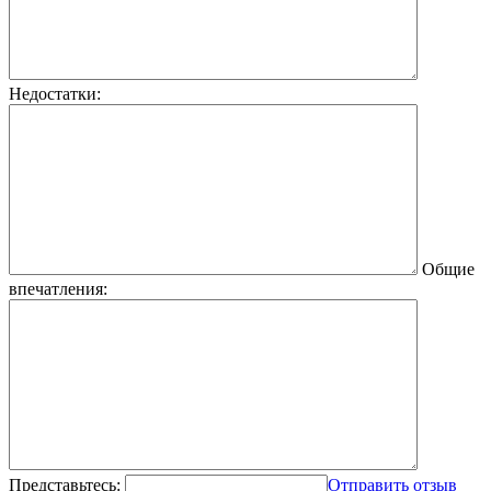
Недостатки:
Общие
впечатления:
Представьтесь:
Отправить отзыв