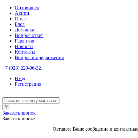
Оптовикам
Акции
О нас
Блог
Доставка
Вопрос ответ
Гарантия
Новости
Контакты
Вопрос и предложения
+7 (928) 229-06-32
Вход
Регистрация
Заказать звонок
Заказать звонок
Оставьте Ваше сообщение и контактные