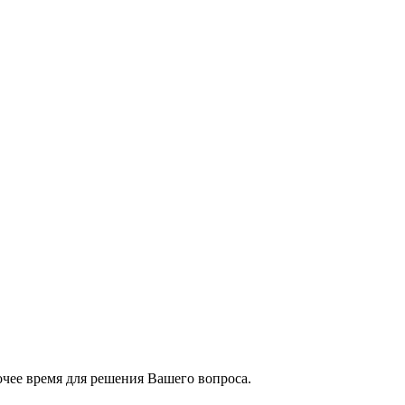
чее время для решения Вашего вопроса.