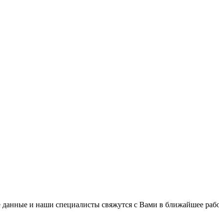
 данные и наши специалисты свяжутся с Вами в ближайшее рабо