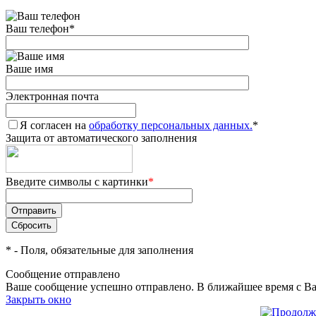
Ваш телефон
*
Ваше имя
Электронная почта
Я согласен на
обработку персональных данных.
*
Защита от автоматического заполнения
Введите символы с картинки
*
*
- Поля, обязательные для заполнения
Сообщение отправлено
Ваше сообщение успешно отправлено. В ближайшее время с Ва
Закрыть окно