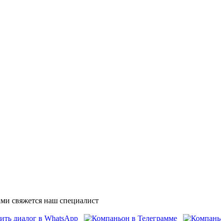
ми свяжется наш специалист