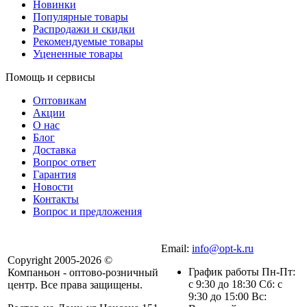
Новинки
Популярные товары
Распродажи и скидки
Рекомендуемые товары
Уцененные товары
Помощь и сервисы
Оптовикам
Акции
О нас
Блог
Доставка
Вопрос ответ
Гарантия
Новости
Контакты
Вопрос и предложения
Email:
info@opt-k.ru
Copyright 2005-2026 ©
График работы Пн-Пт:
Компаньон - оптово-розничный
с 9:30 до 18:30 Сб: с
центр. Все права защищены.
9:30 до 15:00 Вс: