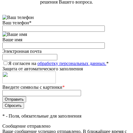
решения Вашего вопроса.
Ваш телефон
*
Ваше имя
Электронная почта
Я согласен на
обработку персональных данных.
*
Защита от автоматического заполнения
Введите символы с картинки
*
*
- Поля, обязательные для заполнения
Сообщение отправлено
Ваше сообщение успешно отправлено. В ближайшее время с