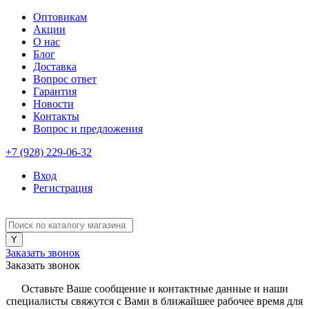
Оптовикам
Акции
О нас
Блог
Доставка
Вопрос ответ
Гарантия
Новости
Контакты
Вопрос и предложения
+7 (928) 229-06-32
Вход
Регистрация
Заказать звонок
Заказать звонок
Оставьте Ваше сообщение и контактные данные и наши
специалисты свяжутся с Вами в ближайшее рабочее время для