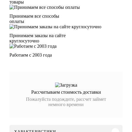
товары
Принимаем все способы
оплаты
Принимаем заказы на сайте
круглосуточно
Работаем с 2003 года
Рассчитываем стоимость доставки
Пожалуйста подождите, рассчет займет
немного времени
ХАРАКТЕРИСТИКИ