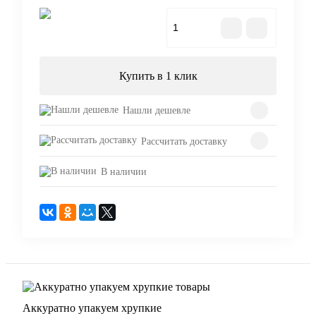
В корзину
Купить в 1 клик
Нашли дешевле
Рассчитать доставку
В наличии
Аккуратно упакуем хрупкие