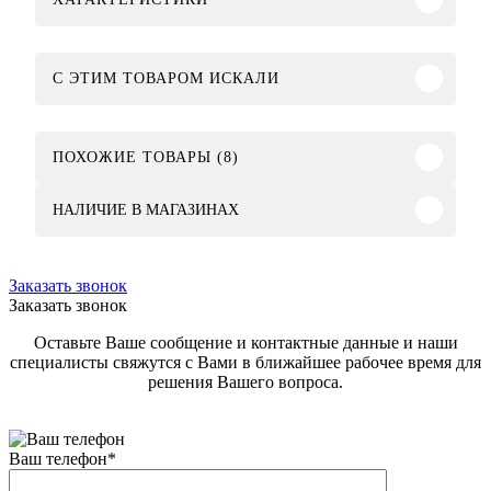
C ЭТИМ ТОВАРОМ ИСКАЛИ
ПОХОЖИЕ ТОВАРЫ (8)
НАЛИЧИЕ В МАГАЗИНАХ
Заказать звонок
Заказать звонок
Оставьте Ваше сообщение и контактные данные и наши
специалисты свяжутся с Вами в ближайшее рабочее время для
решения Вашего вопроса.
Ваш телефон
*