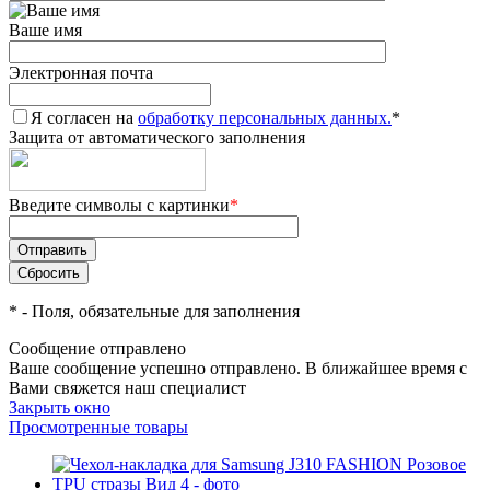
Ваше имя
Электронная почта
Я согласен на
обработку персональных данных.
*
Защита от автоматического заполнения
Введите символы с картинки
*
*
- Поля, обязательные для заполнения
Сообщение отправлено
Ваше сообщение успешно отправлено. В ближайшее время с
Вами свяжется наш специалист
Закрыть окно
Просмотренные товары