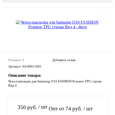
Отзывов: 0
Добавить отзыв
Артикул:
0А-00011661
Описание товара:
Чехол-накладка для Samsung J310 FASHION Розовое TPU стразы
Вид 4
/ шт
350 руб.
Опт от 74 руб.
/ шт